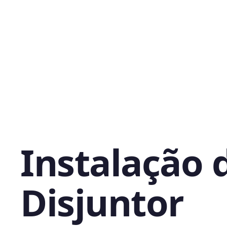
Instalação 
Disjuntor