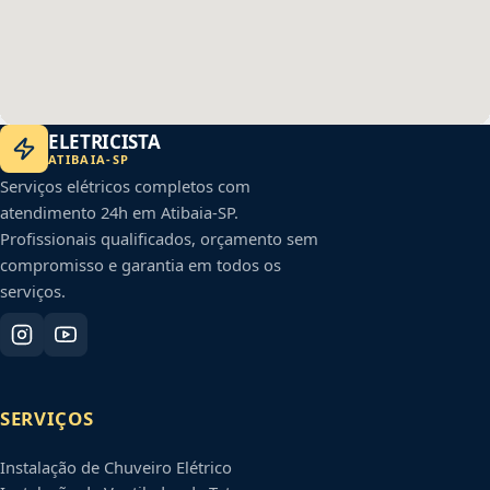
ELETRICISTA
ATIBAIA
-
SP
Serviços elétricos completos com
atendimento 24h em
Atibaia
-
SP
.
Profissionais qualificados, orçamento sem
compromisso e garantia em todos os
serviços.
SERVIÇOS
Instalação de Chuveiro Elétrico