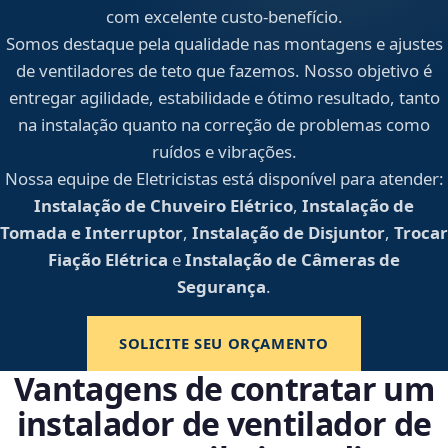
com excelente custo-benefício.
Somos destaque pela qualidade nas montagens e ajustes
de ventiladores de teto que fazemos. Nosso objetivo é
entregar agilidade, estabilidade e ótimo resultado, tanto
na instalação quanto na correção de problemas como
ruídos e vibrações.
Nossa equipe de Eletricistas está disponível para atender:
Instalação de Chuveiro Elétrico
,
Instalação de
Tomada e Interruptor
,
Instalação de Disjuntor
,
Trocar
Fiação Elétrica
e
Instalação de Câmeras de
Segurança
.
SOLICITE SEU ORÇAMENTO
Vantagens de contratar um
instalador de ventilador de