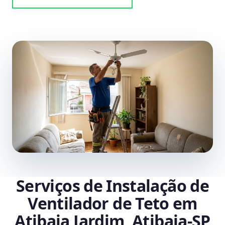
Serviços de Instalação de
Ventilador de Teto em
Atibaia Jardim, Atibaia‑SP