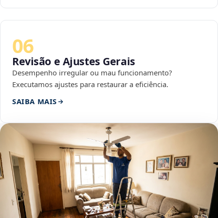
06
Revisão e Ajustes Gerais
Desempenho irregular ou mau funcionamento?
Executamos ajustes para restaurar a eficiência.
SAIBA MAIS