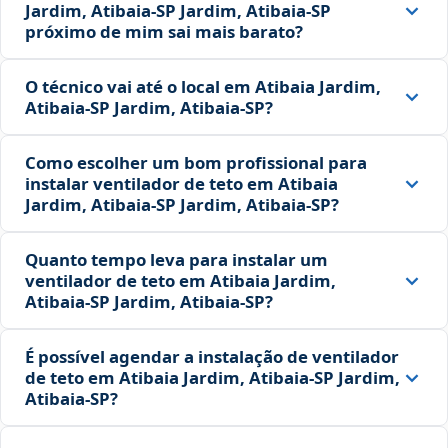
Jardim, Atibaia‑SP Jardim, Atibaia‑SP
próximo de mim sai mais barato?
O técnico vai até o local em Atibaia Jardim,
Atibaia‑SP Jardim, Atibaia‑SP?
Como escolher um bom profissional para
instalar ventilador de teto em Atibaia
Jardim, Atibaia‑SP Jardim, Atibaia‑SP?
Quanto tempo leva para instalar um
ventilador de teto em Atibaia Jardim,
Atibaia‑SP Jardim, Atibaia‑SP?
É possível agendar a instalação de ventilador
de teto em Atibaia Jardim, Atibaia‑SP Jardim,
Atibaia‑SP?