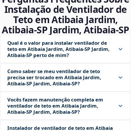
Instalação de Ventilador de
Teto em Atibaia Jardim,
Atibaia‑SP Jardim, Atibaia‑SP
Qual é o valor para instalar ventilador de
teto em Atibaia Jardim, Atibaia‑SP Jardim,
Atibaia‑SP perto de mim?
Como saber se meu ventilador de teto
precisa ser trocado em Atibaia Jardim,
Atibaia‑SP Jardim, Atibaia‑SP?
Vocês fazem manutenção completa em
ventilador de teto em Atibaia Jardim,
Atibaia‑SP Jardim, Atibaia‑SP?
Instalador de ventilador de teto em Atibaia