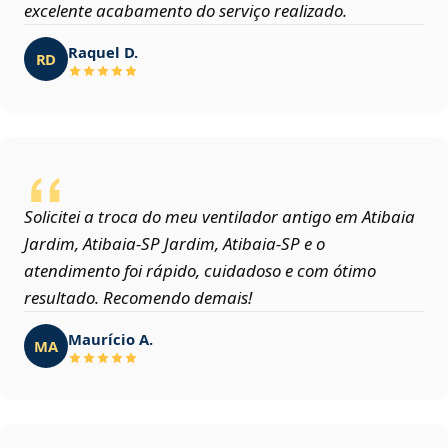
excelente acabamento do serviço realizado.
Raquel D.
RD
Solicitei a troca do meu ventilador antigo em Atibaia
Jardim, Atibaia‑SP Jardim, Atibaia‑SP e o
atendimento foi rápido, cuidadoso e com ótimo
resultado. Recomendo demais!
Maurício A.
MA