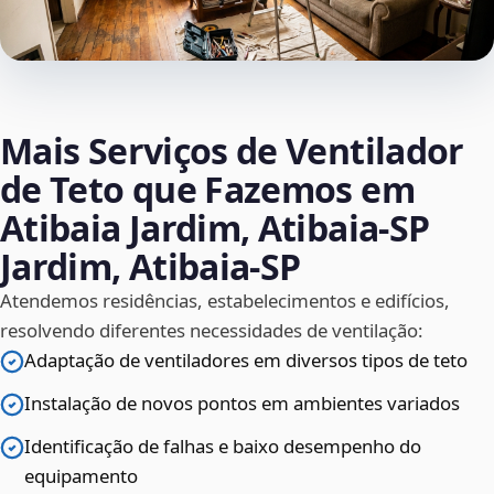
Mais Serviços de Ventilador
de Teto que Fazemos em
Atibaia Jardim, Atibaia‑SP
Jardim, Atibaia‑SP
Atendemos residências, estabelecimentos e edifícios,
resolvendo diferentes necessidades de ventilação:
Adaptação de ventiladores em diversos tipos de teto
Instalação de novos pontos em ambientes variados
Identificação de falhas e baixo desempenho do
equipamento