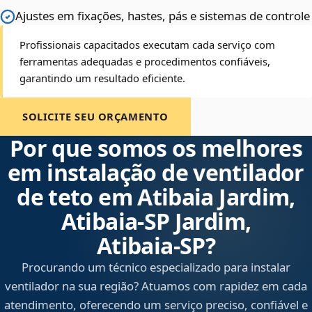
Ajustes em fixações, hastes, pás e sistemas de controle
Profissionais capacitados executam cada serviço com
ferramentas adequadas e procedimentos confiáveis,
garantindo um resultado eficiente.
SOLICITE SEU ORÇAMENTO
Por que somos os melhores
em instalação de ventilador
de teto em Atibaia Jardim,
Atibaia‑SP Jardim,
Atibaia‑SP?
Procurando um técnico especializado para instalar
ventilador na sua região? Atuamos com rapidez em cada
atendimento, oferecendo um serviço preciso, confiável e