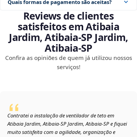
Quais formas de pagamento são aceitas?
Reviews de clientes
satisfeitos em Atibaia
Jardim, Atibaia‑SP Jardim,
Atibaia‑SP
Confira as opiniões de quem já utilizou nossos
serviços!
Contratei a instalação de ventilador de teto em
Atibaia Jardim, Atibaia‑SP Jardim, Atibaia‑SP e fiquei
muito satisfeita com a agilidade, organização e