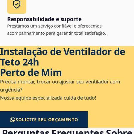
Responsabilidade e suporte
Prestamos um serviço confiável e oferecemos
acompanhamento para garantir total satisfação.
Instalação de Ventilador de
Teto 24h
Perto de Mim
Precisa montar, trocar ou ajustar seu ventilador com
urgência?
Nossa equipe especializada cuida de tudo!
SOLICITE SEU ORÇAMENTO
Perguntas Frequentes Sobre