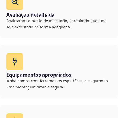
Avaliação detalhada
Analisamos o ponto de instalação, garantindo que tudo
seja executado de forma adequada.
Equipamentos apropriados
Trabalhamos com ferramentas específicas, assegurando
uma montagem firme e segura.