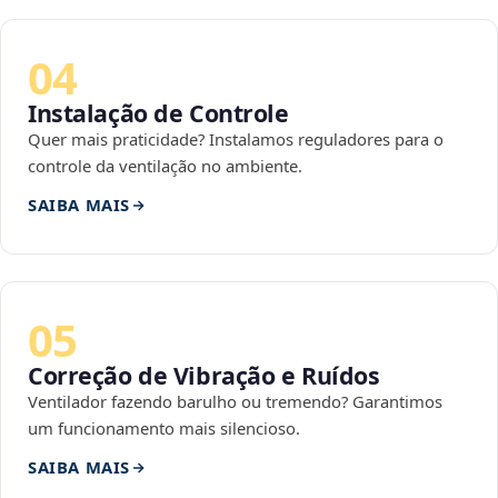
04
Instalação de Controle
Quer mais praticidade? Instalamos reguladores para o
controle da ventilação no ambiente.
SAIBA MAIS
05
Correção de Vibração e Ruídos
Ventilador fazendo barulho ou tremendo? Garantimos
um funcionamento mais silencioso.
SAIBA MAIS