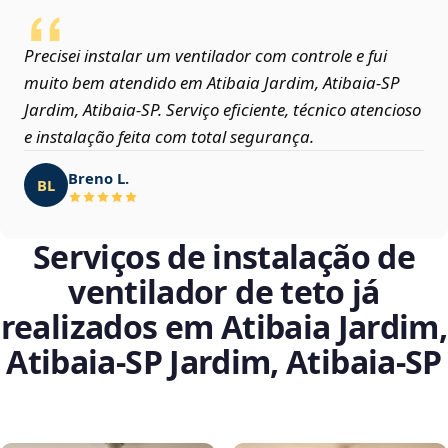
Precisei instalar um ventilador com controle e fui
muito bem atendido em Atibaia Jardim, Atibaia‑SP
Jardim, Atibaia‑SP. Serviço eficiente, técnico atencioso
e instalação feita com total segurança.
Breno L.
BL
Serviços de instalação de
ventilador de teto já
realizados em Atibaia Jardim,
Atibaia‑SP Jardim, Atibaia‑SP