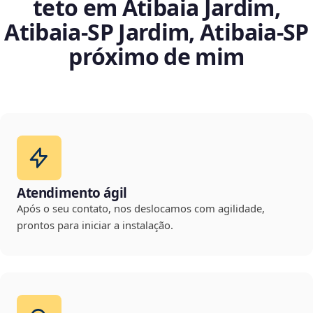
teto em Atibaia Jardim,
Atibaia‑SP Jardim, Atibaia‑SP
próximo de mim
Atendimento ágil
Após o seu contato, nos deslocamos com agilidade,
prontos para iniciar a instalação.