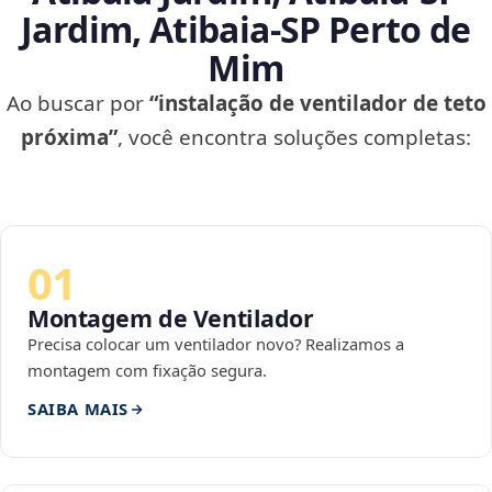
Jardim, Atibaia‑SP Perto de
Mim
Ao buscar por
“instalação de ventilador de teto
próxima”
, você encontra soluções completas:
01
Montagem de Ventilador
Precisa colocar um ventilador novo? Realizamos a
montagem com fixação segura.
SAIBA MAIS