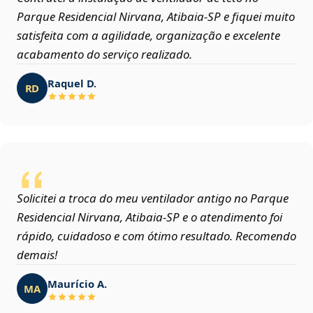
Parque Residencial Nirvana, Atibaia‑SP e fiquei muito
satisfeita com a agilidade, organização e excelente
acabamento do serviço realizado.
Raquel D.
RD
Solicitei a troca do meu ventilador antigo no Parque
Residencial Nirvana, Atibaia‑SP e o atendimento foi
rápido, cuidadoso e com ótimo resultado. Recomendo
demais!
Maurício A.
MA