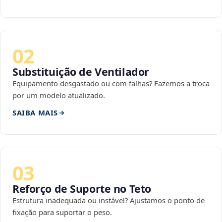
02
Substituição de Ventilador
Equipamento desgastado ou com falhas? Fazemos a troca
por um modelo atualizado.
SAIBA MAIS
03
Reforço de Suporte no Teto
Estrutura inadequada ou instável? Ajustamos o ponto de
fixação para suportar o peso.