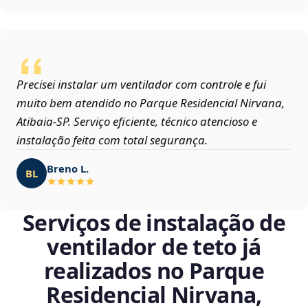
Precisei instalar um ventilador com controle e fui
muito bem atendido no Parque Residencial Nirvana,
Atibaia‑SP. Serviço eficiente, técnico atencioso e
instalação feita com total segurança.
Breno L.
BL
Serviços de instalação de
ventilador de teto já
realizados no Parque
Residencial Nirvana,