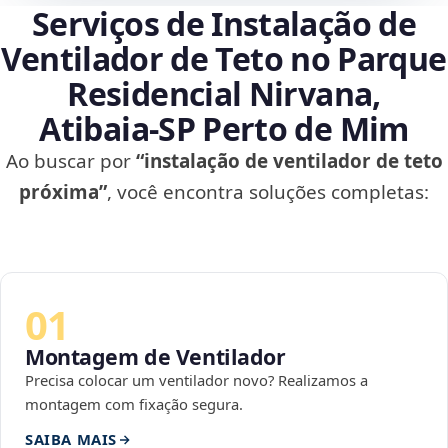
Serviços de Instalação de
Ventilador de Teto no Parque
Residencial Nirvana,
Atibaia‑SP Perto de Mim
Ao buscar por
“instalação de ventilador de teto
próxima”
, você encontra soluções completas:
01
Montagem de Ventilador
Precisa colocar um ventilador novo? Realizamos a
montagem com fixação segura.
SAIBA MAIS