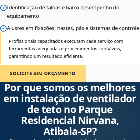
Identificação de falhas e baixo desempenho do
equipamento
Ajustes em fixações, hastes, pás e sistemas de controle
Profissionais capacitados executam cada serviço com
ferramentas adequadas e procedimentos confiáveis,
garantindo um resultado eficiente.
SOLICITE SEU ORÇAMENTO
Por que somos os melhores
em instalação de ventilador
de teto no Parque
Residencial Nirvana,
Atibaia‑SP?