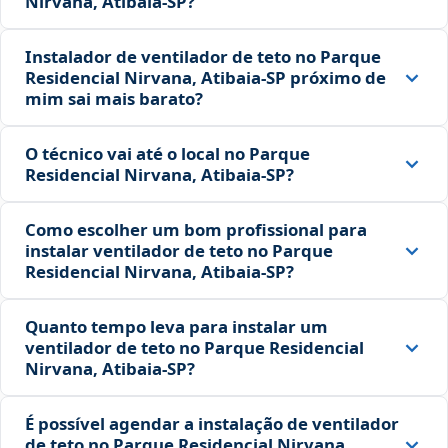
Nirvana, Atibaia‑SP?
Instalador de ventilador de teto no Parque
Residencial Nirvana, Atibaia‑SP próximo de
mim sai mais barato?
O técnico vai até o local no Parque
Residencial Nirvana, Atibaia‑SP?
Como escolher um bom profissional para
instalar ventilador de teto no Parque
Residencial Nirvana, Atibaia‑SP?
Quanto tempo leva para instalar um
ventilador de teto no Parque Residencial
Nirvana, Atibaia‑SP?
É possível agendar a instalação de ventilador
de teto no Parque Residencial Nirvana,