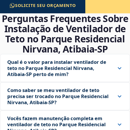
SOLICITE SEU ORÇAMENTO
Perguntas Frequentes Sobre
Instalação de Ventilador de
Teto no Parque Residencial
Nirvana, Atibaia‑SP
Qual é o valor para instalar ventilador de
teto no Parque Residencial Nirvana,
Atibaia‑SP perto de mim?
Como saber se meu ventilador de teto
precisa ser trocado no Parque Residencial
Nirvana, Atibaia‑SP?
Vocês fazem manutenção completa em
ventilador de teto no Parque Residencial