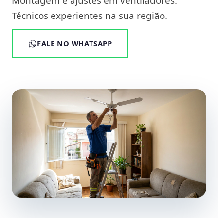
Montagem e ajustes em ventiladores.
Técnicos experientes na sua região.
FALE NO WHATSAPP