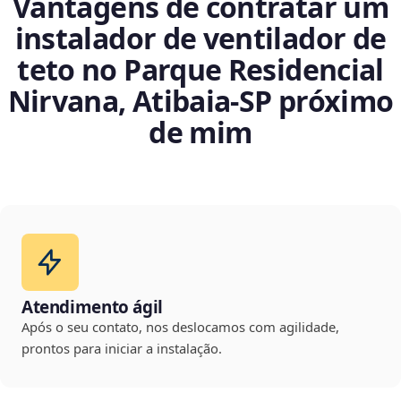
Vantagens de contratar um
instalador de ventilador de
teto no Parque Residencial
Nirvana, Atibaia‑SP próximo
de mim
Atendimento ágil
Após o seu contato, nos deslocamos com agilidade,
prontos para iniciar a instalação.