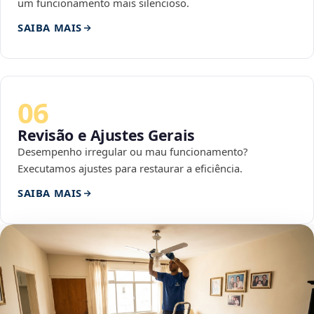
um funcionamento mais silencioso.
SAIBA MAIS
06
Revisão e Ajustes Gerais
Desempenho irregular ou mau funcionamento?
Executamos ajustes para restaurar a eficiência.
SAIBA MAIS