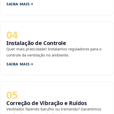
SAIBA MAIS
04
Instalação de Controle
Quer mais praticidade? Instalamos reguladores para o
controle da ventilação no ambiente.
SAIBA MAIS
05
Correção de Vibração e Ruídos
Ventilador fazendo barulho ou tremendo? Garantimos