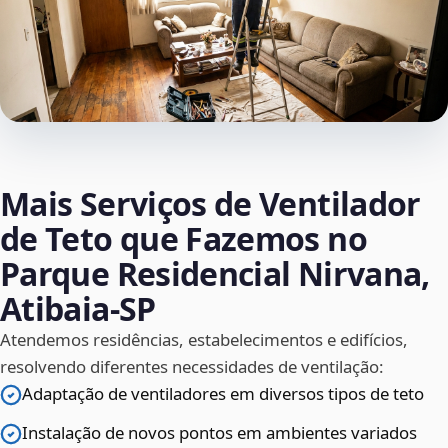
Mais Serviços de Ventilador
de Teto que Fazemos no
Parque Residencial Nirvana,
Atibaia‑SP
Atendemos residências, estabelecimentos e edifícios,
resolvendo diferentes necessidades de ventilação:
Adaptação de ventiladores em diversos tipos de teto
Instalação de novos pontos em ambientes variados