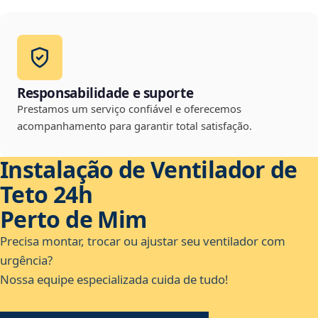
Responsabilidade e suporte
Prestamos um serviço confiável e oferecemos
acompanhamento para garantir total satisfação.
Instalação de Ventilador de
Teto 24h
Perto de Mim
Precisa montar, trocar ou ajustar seu ventilador com
urgência?
Nossa equipe especializada cuida de tudo!