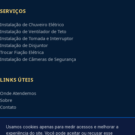
SERVIÇOS
Instalação de Chuveiro Elétrico
Instalação de Ventilador de Teto
Instalação de Tomada e Interruptor
Instalação de Disjuntor
Trocar Fiação Elétrica
Instalação de Câmeras de Segurança
LINKS ÚTEIS
Onde Atendemos
Sobre
Contato
CONTATO
Usamos cookies apenas para medir acessos e melhorar a
experiência do site. Você pode aceitar ou recusar esse