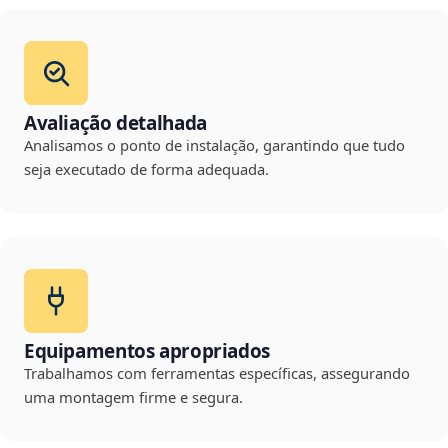
Avaliação detalhada
Analisamos o ponto de instalação, garantindo que tudo
seja executado de forma adequada.
Equipamentos apropriados
Trabalhamos com ferramentas específicas, assegurando
uma montagem firme e segura.