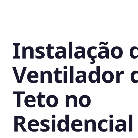
Instalação 
Ventilador 
Teto no
Residencial