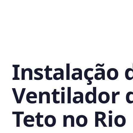
Instalação 
Ventilador 
Teto no Rio