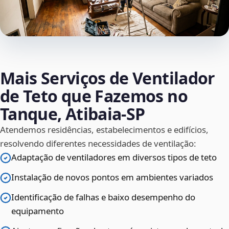
Mais Serviços de Ventilador
de Teto que Fazemos no
Tanque, Atibaia‑SP
Atendemos residências, estabelecimentos e edifícios,
resolvendo diferentes necessidades de ventilação:
Adaptação de ventiladores em diversos tipos de teto
Instalação de novos pontos em ambientes variados
Identificação de falhas e baixo desempenho do
equipamento