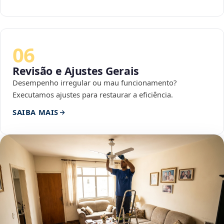
06
Revisão e Ajustes Gerais
Desempenho irregular ou mau funcionamento?
Executamos ajustes para restaurar a eficiência.
SAIBA MAIS