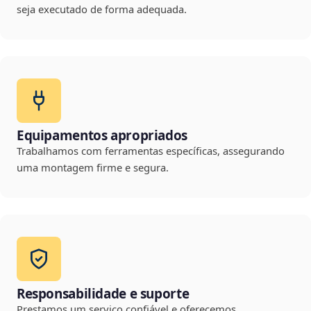
seja executado de forma adequada.
Equipamentos apropriados
Trabalhamos com ferramentas específicas, assegurando
uma montagem firme e segura.
Responsabilidade e suporte
Prestamos um serviço confiável e oferecemos