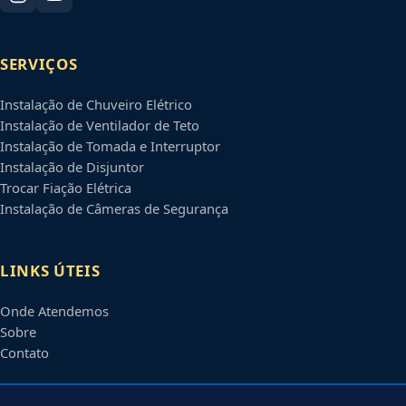
SERVIÇOS
Instalação de Chuveiro Elétrico
Instalação de Ventilador de Teto
Instalação de Tomada e Interruptor
Instalação de Disjuntor
Trocar Fiação Elétrica
Instalação de Câmeras de Segurança
LINKS ÚTEIS
Onde Atendemos
Sobre
Contato