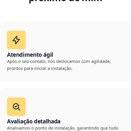
Atendimento ágil
Após o seu contato, nos deslocamos com agilidade,
prontos para iniciar a instalação.
Avaliação detalhada
Analisamos o ponto de instalação, garantindo que tudo