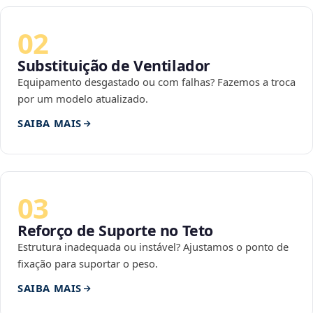
02
Substituição de Ventilador
Equipamento desgastado ou com falhas? Fazemos a troca
por um modelo atualizado.
SAIBA MAIS
03
Reforço de Suporte no Teto
Estrutura inadequada ou instável? Ajustamos o ponto de
fixação para suportar o peso.
SAIBA MAIS