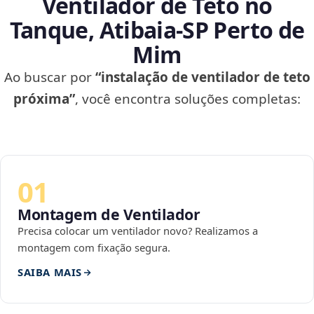
Ventilador de Teto no
Tanque, Atibaia‑SP Perto de
Mim
Ao buscar por
“instalação de ventilador de teto
próxima”
, você encontra soluções completas:
01
Montagem de Ventilador
Precisa colocar um ventilador novo? Realizamos a
montagem com fixação segura.
SAIBA MAIS