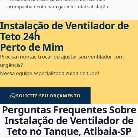
acompanhamento para garantir total satisfação.
Instalação de Ventilador de
Teto 24h
Perto de Mim
Precisa montar, trocar ou ajustar seu ventilador com
urgência?
Nossa equipe especializada cuida de tudo!
SOLICITE SEU ORÇAMENTO
Perguntas Frequentes Sobre
Instalação de Ventilador de
Teto no Tanque, Atibaia‑SP