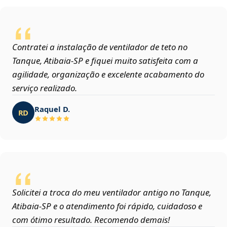
Contratei a instalação de ventilador de teto no
Tanque, Atibaia‑SP e fiquei muito satisfeita com a
agilidade, organização e excelente acabamento do
serviço realizado.
Raquel D.
RD
Solicitei a troca do meu ventilador antigo no Tanque,
Atibaia‑SP e o atendimento foi rápido, cuidadoso e
com ótimo resultado. Recomendo demais!