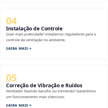
04
Instalação de Controle
Quer mais praticidade? Instalamos reguladores para o
controle da ventilação no ambiente.
SAIBA MAIS
05
Correção de Vibração e Ruídos
Ventilador fazendo barulho ou tremendo? Garantimos
um funcionamento mais silencioso.
SAIBA MAIS