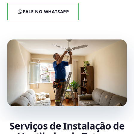
FALE NO WHATSAPP
Serviços de Instalação de