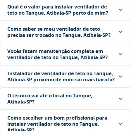
Qual é o valor para instalar ventilador de
teto no Tanque, Atibaia‑SP perto de mim?
Como saber se meu ventilador de teto
precisa ser trocado no Tanque, Atibaia‑SP?
Vocês fazem manutenção completa em
ventilador de teto no Tanque, Atibaia‑SP?
Instalador de ventilador de teto no Tanque,
Atibaia‑SP próximo de mim sai mais barato?
O técnico vai até o local no Tanque,
Atibaia‑SP?
Como escolher um bom profissional para
instalar ventilador de teto no Tanque,
Atibaia‑SP?