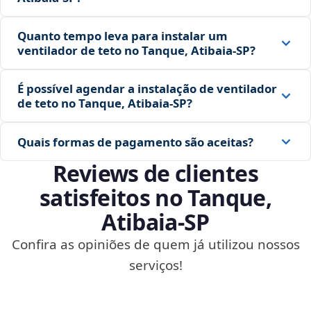
Quanto tempo leva para instalar um
ventilador de teto no Tanque, Atibaia‑SP?
É possível agendar a instalação de ventilador
de teto no Tanque, Atibaia‑SP?
Quais formas de pagamento são aceitas?
Reviews de clientes
satisfeitos no Tanque,
Atibaia‑SP
Confira as opiniões de quem já utilizou nossos
serviços!