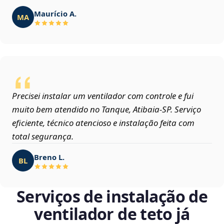
Maurício A.
MA
Precisei instalar um ventilador com controle e fui
muito bem atendido no Tanque, Atibaia‑SP. Serviço
eficiente, técnico atencioso e instalação feita com
total segurança.
Breno L.
BL
Serviços de instalação de
ventilador de teto já