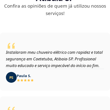
Confira as opiniões de quem já utilizou nossos
serviços!
Instalaram meu chuveiro elétrico com rapidez e total
segurança em Caetetuba, Atibaia‑SP. Profissional
muito educado e serviço impecável do início ao fim.
Paula S.
PS