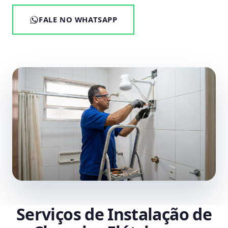
FALE NO WHATSAPP
Serviços de Instalação de