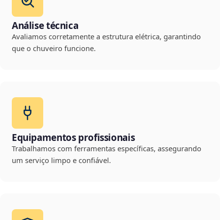
Análise técnica
Avaliamos corretamente a estrutura elétrica, garantindo
que o chuveiro funcione.
Equipamentos profissionais
Trabalhamos com ferramentas específicas, assegurando
um serviço limpo e confiável.