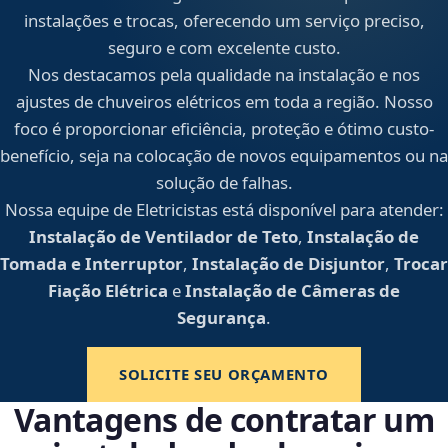
instalações e trocas, oferecendo um serviço preciso,
seguro e com excelente custo.
Nos destacamos pela qualidade na instalação e nos
ajustes de chuveiros elétricos em toda a região. Nosso
foco é proporcionar eficiência, proteção e ótimo custo-
benefício, seja na colocação de novos equipamentos ou na
solução de falhas.
Nossa equipe de Eletricistas está disponível para atender:
Instalação de Ventilador de Teto
,
Instalação de
Tomada e Interruptor
,
Instalação de Disjuntor
,
Trocar
Fiação Elétrica
e
Instalação de Câmeras de
Segurança
.
SOLICITE SEU ORÇAMENTO
Vantagens de contratar um