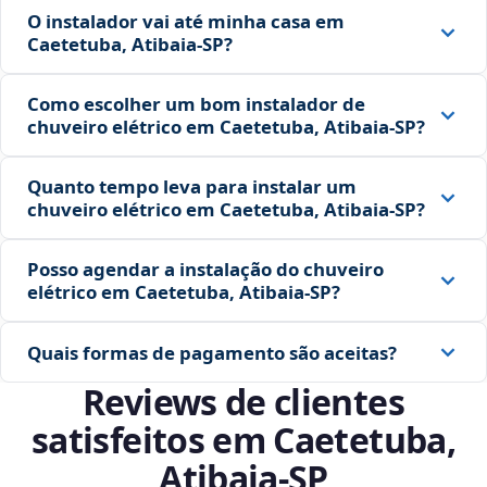
O instalador vai até minha casa em
Caetetuba, Atibaia‑SP?
Como escolher um bom instalador de
chuveiro elétrico em Caetetuba, Atibaia‑SP?
Quanto tempo leva para instalar um
chuveiro elétrico em Caetetuba, Atibaia‑SP?
Posso agendar a instalação do chuveiro
elétrico em Caetetuba, Atibaia‑SP?
Quais formas de pagamento são aceitas?
Reviews de clientes
satisfeitos em Caetetuba,
Atibaia‑SP