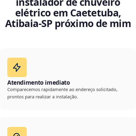
instalador de chuveiro
elétrico em Caetetuba,
Atibaia‑SP próximo de mim
Atendimento imediato
Comparecemos rapidamente ao endereço solicitado,
prontos para realizar a instalação.