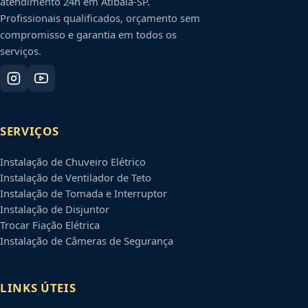
atendimento 24h em
Atibaia
-
SP
.
Profissionais qualificados, orçamento sem
compromisso e garantia em todos os
serviços.
SERVIÇOS
Instalação de Chuveiro Elétrico
Instalação de Ventilador de Teto
Instalação de Tomada e Interruptor
Instalação de Disjuntor
Trocar Fiação Elétrica
Instalação de Câmeras de Segurança
LINKS ÚTEIS