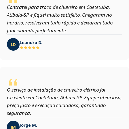
Contratei para troca de chuveiro em Caetetuba,
Atibaia‑SP e fiquei muito satisfeito. Chegaram no
horário, resolveram tudo rápido e deixaram tudo
funcionando perfeitamente.
Leandro D.
LD
O serviço de instalação de chuveiro elétrico foi
excelente em Caetetuba, Atibaia‑SP. Equipe atenciosa,
preço justo e execução cuidadosa, garantindo
segurança.
Jorge M.
JM