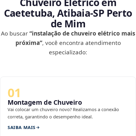
Chuveiro Elétrico em
Caetetuba, Atibaia‑SP Perto
de Mim
Ao buscar
“instalação de chuveiro elétrico mais
próxima”
, você encontra atendimento
especializado:
01
Montagem de Chuveiro
Vai colocar um chuveiro novo? Realizamos a conexão
correta, garantindo o desempenho ideal.
SAIBA MAIS