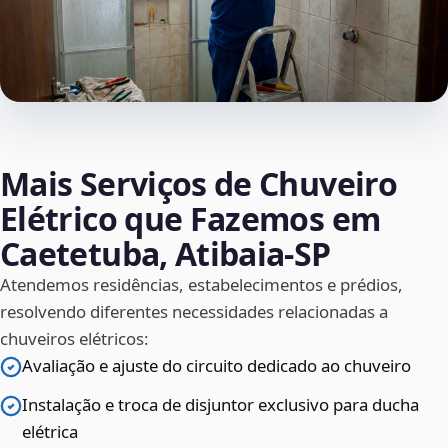
Mais Serviços de Chuveiro
Elétrico que Fazemos em
Caetetuba, Atibaia‑SP
Atendemos residências, estabelecimentos e prédios,
resolvendo diferentes necessidades relacionadas a
chuveiros elétricos:
Avaliação e ajuste do circuito dedicado ao chuveiro
Instalação e troca de disjuntor exclusivo para ducha
elétrica