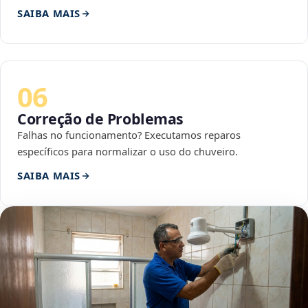
SAIBA MAIS
06
Correção de Problemas
Falhas no funcionamento? Executamos reparos
específicos para normalizar o uso do chuveiro.
SAIBA MAIS