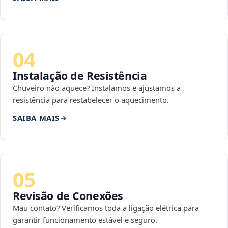
04
Instalação de Resistência
Chuveiro não aquece? Instalamos e ajustamos a
resistência para restabelecer o aquecimento.
SAIBA MAIS
05
Revisão de Conexões
Mau contato? Verificamos toda a ligação elétrica para
garantir funcionamento estável e seguro.