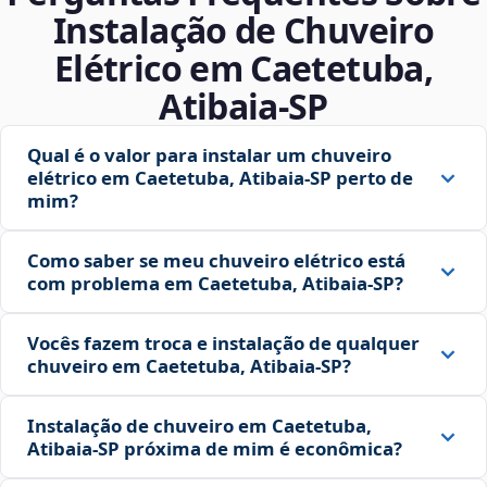
Instalação de Chuveiro
Elétrico em Caetetuba,
Atibaia‑SP
Qual é o valor para instalar um chuveiro
elétrico em Caetetuba, Atibaia‑SP perto de
mim?
Como saber se meu chuveiro elétrico está
com problema em Caetetuba, Atibaia‑SP?
Vocês fazem troca e instalação de qualquer
chuveiro em Caetetuba, Atibaia‑SP?
Instalação de chuveiro em Caetetuba,
Atibaia‑SP próxima de mim é econômica?