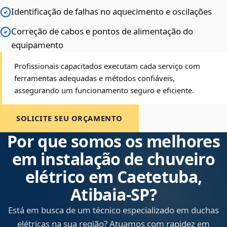
Identificação de falhas no aquecimento e oscilações
Correção de cabos e pontos de alimentação do
equipamento
Profissionais capacitados executam cada serviço com
ferramentas adequadas e métodos confiáveis,
assegurando um funcionamento seguro e eficiente.
SOLICITE SEU ORÇAMENTO
Por que somos os melhores
em instalação de chuveiro
elétrico em Caetetuba,
Atibaia‑SP?
Está em busca de um técnico especializado em duchas
elétricas na sua região? Atuamos com rapidez em