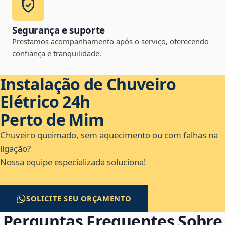
Segurança e suporte
Prestamos acompanhamento após o serviço, oferecendo
confiança e tranquilidade.
Instalação de Chuveiro
Elétrico 24h
Perto de Mim
Chuveiro queimado, sem aquecimento ou com falhas na
ligação?
Nossa equipe especializada soluciona!
SOLICITE SEU ORÇAMENTO
Perguntas Frequentes Sobre