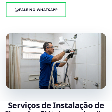
FALE NO WHATSAPP
Serviços de Instalação de