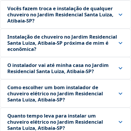
Vocês fazem troca e instalação de qualquer
chuveiro no Jardim Residencial Santa Luiza,
Atibaia‑SP?
Instalação de chuveiro no Jardim Residencial
Santa Luiza, Atibaia‑SP próxima de mim é
econômica?
O instalador vai até minha casa no Jardim
Residencial Santa Luiza, Atibaia‑SP?
Como escolher um bom instalador de
chuveiro elétrico no Jardim Residencial
Santa Luiza, Atibaia‑SP?
Quanto tempo leva para instalar um
chuveiro elétrico no Jardim Residencial
Santa Luiza, Atibaia‑SP?