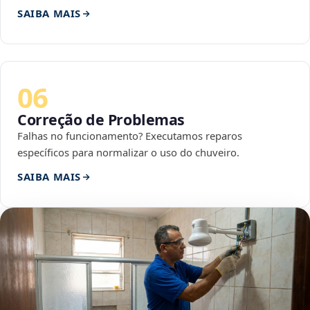
SAIBA MAIS
06
Correção de Problemas
Falhas no funcionamento? Executamos reparos
específicos para normalizar o uso do chuveiro.
SAIBA MAIS