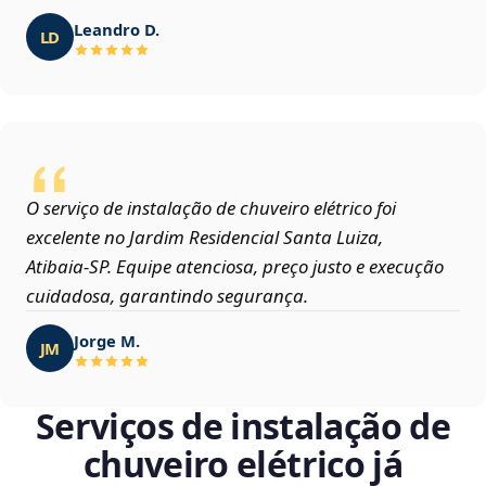
Leandro D.
LD
O serviço de instalação de chuveiro elétrico foi
excelente no Jardim Residencial Santa Luiza,
Atibaia‑SP. Equipe atenciosa, preço justo e execução
cuidadosa, garantindo segurança.
Jorge M.
JM
Serviços de instalação de
chuveiro elétrico já