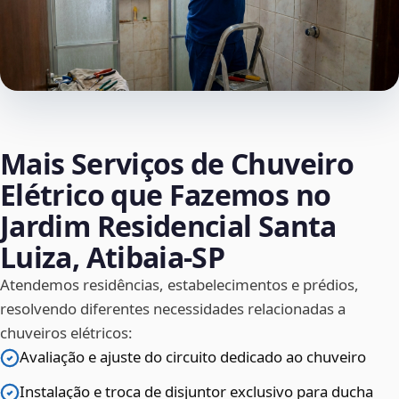
Mais Serviços de Chuveiro
Elétrico que Fazemos no
Jardim Residencial Santa
Luiza, Atibaia‑SP
Atendemos residências, estabelecimentos e prédios,
resolvendo diferentes necessidades relacionadas a
chuveiros elétricos:
Avaliação e ajuste do circuito dedicado ao chuveiro
Instalação e troca de disjuntor exclusivo para ducha