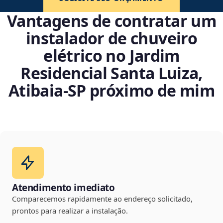
Vantagens de contratar um
instalador de chuveiro
elétrico no Jardim
Residencial Santa Luiza,
Atibaia‑SP próximo de mim
Atendimento imediato
Comparecemos rapidamente ao endereço solicitado,
prontos para realizar a instalação.