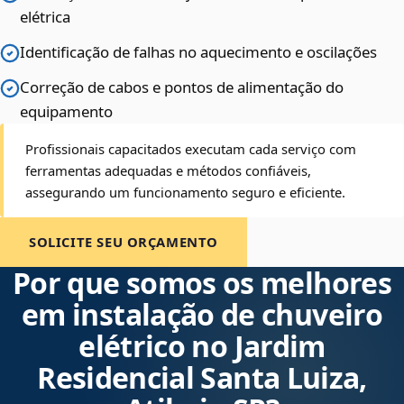
elétrica
Identificação de falhas no aquecimento e oscilações
Correção de cabos e pontos de alimentação do
equipamento
Profissionais capacitados executam cada serviço com
ferramentas adequadas e métodos confiáveis,
assegurando um funcionamento seguro e eficiente.
SOLICITE SEU ORÇAMENTO
Por que somos os melhores
em instalação de chuveiro
elétrico no Jardim
Residencial Santa Luiza,