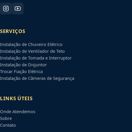
SERVIÇOS
Instalação de Chuveiro Elétrico
Instalação de Ventilador de Teto
Instalação de Tomada e Interruptor
Instalação de Disjuntor
Trocar Fiação Elétrica
Instalação de Câmeras de Segurança
LINKS ÚTEIS
Onde Atendemos
Sobre
Contato