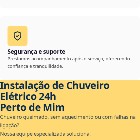
Segurança e suporte
Prestamos acompanhamento após o serviço, oferecendo
confiança e tranquilidade.
Instalação de Chuveiro
Elétrico 24h
Perto de Mim
Chuveiro queimado, sem aquecimento ou com falhas na
ligação?
Nossa equipe especializada soluciona!