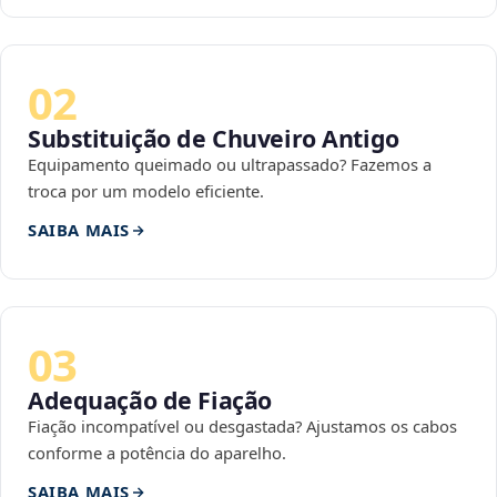
02
Substituição de Chuveiro Antigo
Equipamento queimado ou ultrapassado? Fazemos a
troca por um modelo eficiente.
SAIBA MAIS
03
Adequação de Fiação
Fiação incompatível ou desgastada? Ajustamos os cabos
conforme a potência do aparelho.
SAIBA MAIS