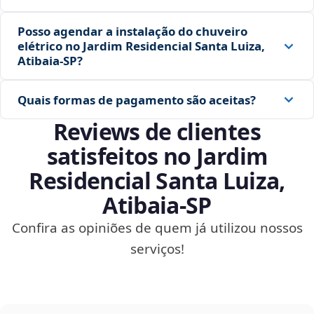
Posso agendar a instalação do chuveiro
elétrico no Jardim Residencial Santa Luiza,
Atibaia‑SP?
Quais formas de pagamento são aceitas?
Reviews de clientes
satisfeitos no Jardim
Residencial Santa Luiza,
Atibaia‑SP
Confira as opiniões de quem já utilizou nossos
serviços!