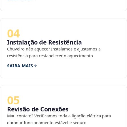
04
Instalação de Resistência
Chuveiro não aquece? Instalamos e ajustamos a
resistência para restabelecer o aquecimento.
SAIBA MAIS
05
Revisão de Conexões
Mau contato? Verificamos toda a ligação elétrica para
garantir funcionamento estável e seguro.