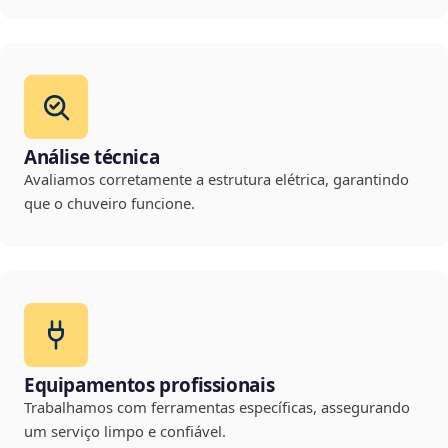
Análise técnica
Avaliamos corretamente a estrutura elétrica, garantindo
que o chuveiro funcione.
Equipamentos profissionais
Trabalhamos com ferramentas específicas, assegurando
um serviço limpo e confiável.