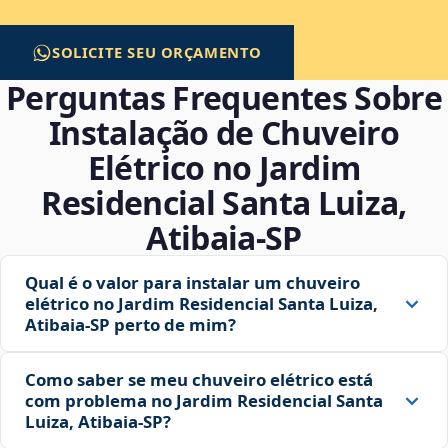
SOLICITE SEU ORÇAMENTO
Perguntas Frequentes Sobre
Instalação de Chuveiro
Elétrico no Jardim
Residencial Santa Luiza,
Atibaia‑SP
Qual é o valor para instalar um chuveiro
elétrico no Jardim Residencial Santa Luiza,
Atibaia‑SP perto de mim?
Como saber se meu chuveiro elétrico está
com problema no Jardim Residencial Santa
Luiza, Atibaia‑SP?