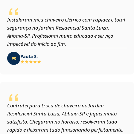
Instalaram meu chuveiro elétrico com rapidez e total
segurança no Jardim Residencial Santa Luiza,
Atibaia‑SP. Profissional muito educado e serviço
impecável do início ao fim.
Paula S.
PS
Contratei para troca de chuveiro no Jardim
Residencial Santa Luiza, Atibaia‑SP e fiquei muito
satisfeito. Chegaram no horário, resolveram tudo
rápido e deixaram tudo funcionando perfeitamente.