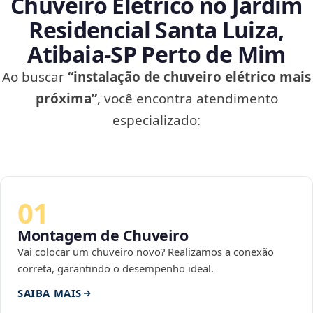
Chuveiro Elétrico no Jardim
Residencial Santa Luiza,
Atibaia‑SP Perto de Mim
Ao buscar
“instalação de chuveiro elétrico mais
próxima”
, você encontra atendimento
especializado:
01
Montagem de Chuveiro
Vai colocar um chuveiro novo? Realizamos a conexão
correta, garantindo o desempenho ideal.
SAIBA MAIS