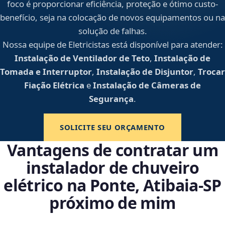
foco é proporcionar eficiência, proteção e ótimo custo-
benefício, seja na colocação de novos equipamentos ou na
solução de falhas.
Nossa equipe de Eletricistas está disponível para atender:
Instalação de Ventilador de Teto
,
Instalação de
Tomada e Interruptor
,
Instalação de Disjuntor
,
Trocar
Fiação Elétrica
e
Instalação de Câmeras de
Segurança
.
SOLICITE SEU ORÇAMENTO
Vantagens de contratar um
instalador de chuveiro
elétrico na Ponte, Atibaia‑SP
próximo de mim