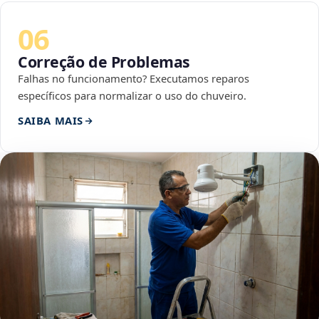
06
Correção de Problemas
Falhas no funcionamento? Executamos reparos
específicos para normalizar o uso do chuveiro.
SAIBA MAIS