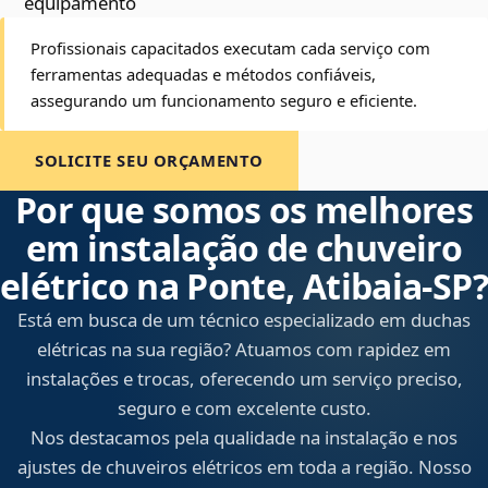
equipamento
Profissionais capacitados executam cada serviço com
ferramentas adequadas e métodos confiáveis,
assegurando um funcionamento seguro e eficiente.
SOLICITE SEU ORÇAMENTO
Por que somos os melhores
em instalação de chuveiro
elétrico na Ponte, Atibaia‑SP?
Está em busca de um técnico especializado em duchas
elétricas na sua região? Atuamos com rapidez em
instalações e trocas, oferecendo um serviço preciso,
seguro e com excelente custo.
Nos destacamos pela qualidade na instalação e nos
ajustes de chuveiros elétricos em toda a região. Nosso