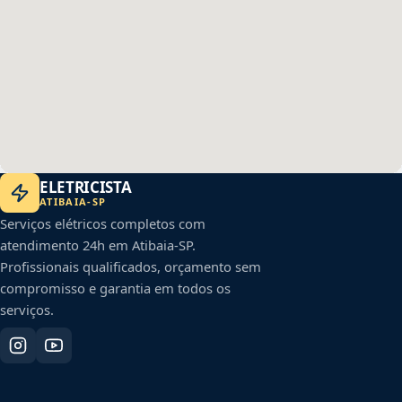
ELETRICISTA
ATIBAIA
-
SP
Serviços elétricos completos com
atendimento 24h em
Atibaia
-
SP
.
Profissionais qualificados, orçamento sem
compromisso e garantia em todos os
serviços.