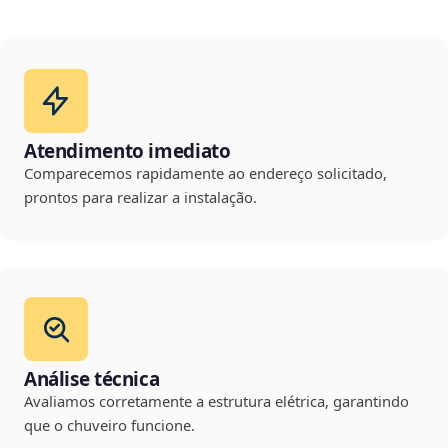
Atendimento imediato
Comparecemos rapidamente ao endereço solicitado,
prontos para realizar a instalação.
Análise técnica
Avaliamos corretamente a estrutura elétrica, garantindo
que o chuveiro funcione.