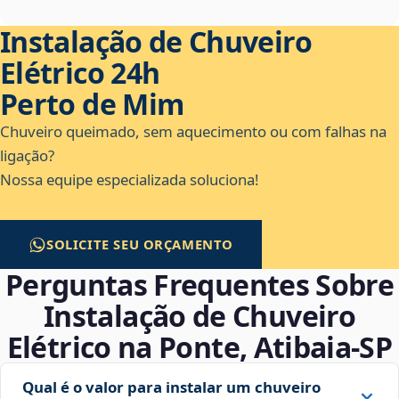
Instalação de Chuveiro
Elétrico 24h
Perto de Mim
Chuveiro queimado, sem aquecimento ou com falhas na
ligação?
Nossa equipe especializada soluciona!
SOLICITE SEU ORÇAMENTO
Perguntas Frequentes Sobre
Instalação de Chuveiro
Elétrico na Ponte, Atibaia‑SP
Qual é o valor para instalar um chuveiro