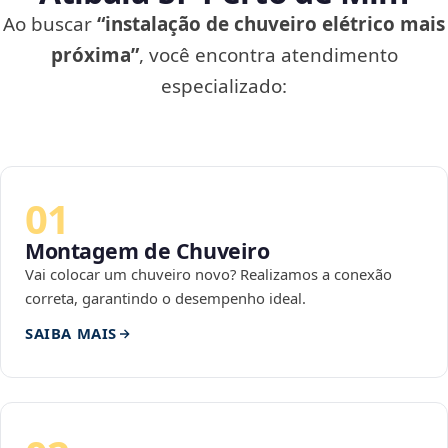
Ao buscar
“instalação de chuveiro elétrico mais
próxima”
, você encontra atendimento
especializado:
01
Montagem de Chuveiro
Vai colocar um chuveiro novo? Realizamos a conexão
correta, garantindo o desempenho ideal.
SAIBA MAIS