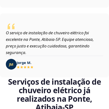
O serviço de instalação de chuveiro elétrico foi
excelente na Ponte, Atibaia‑SP. Equipe atenciosa,
preço justo e execução cuidadosa, garantindo
segurança.
Jorge M.
JM
Serviços de instalação de
chuveiro elétrico já
realizados na Ponte,
Atibaia‑SP