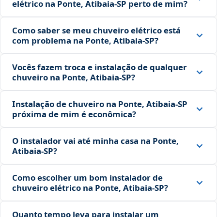
elétrico na Ponte, Atibaia‑SP perto de mim?
Como saber se meu chuveiro elétrico está
com problema na Ponte, Atibaia‑SP?
Vocês fazem troca e instalação de qualquer
chuveiro na Ponte, Atibaia‑SP?
Instalação de chuveiro na Ponte, Atibaia‑SP
próxima de mim é econômica?
O instalador vai até minha casa na Ponte,
Atibaia‑SP?
Como escolher um bom instalador de
chuveiro elétrico na Ponte, Atibaia‑SP?
Quanto tempo leva para instalar um