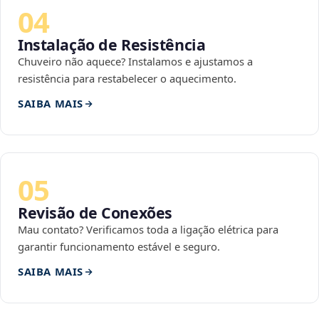
04
Instalação de Resistência
Chuveiro não aquece? Instalamos e ajustamos a
resistência para restabelecer o aquecimento.
SAIBA MAIS
05
Revisão de Conexões
Mau contato? Verificamos toda a ligação elétrica para
garantir funcionamento estável e seguro.
SAIBA MAIS