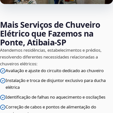
Mais Serviços de Chuveiro
Elétrico que Fazemos na
Ponte, Atibaia‑SP
Atendemos residências, estabelecimentos e prédios,
resolvendo diferentes necessidades relacionadas a
chuveiros elétricos:
Avaliação e ajuste do circuito dedicado ao chuveiro
Instalação e troca de disjuntor exclusivo para ducha
elétrica
Identificação de falhas no aquecimento e oscilações
Correção de cabos e pontos de alimentação do