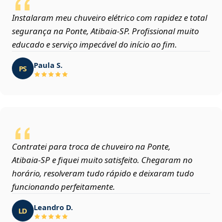
Instalaram meu chuveiro elétrico com rapidez e total
segurança na Ponte, Atibaia‑SP. Profissional muito
educado e serviço impecável do início ao fim.
Paula S.
PS
Contratei para troca de chuveiro na Ponte,
Atibaia‑SP e fiquei muito satisfeito. Chegaram no
horário, resolveram tudo rápido e deixaram tudo
funcionando perfeitamente.
Leandro D.
LD