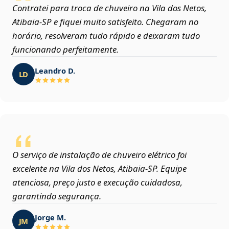
Contratei para troca de chuveiro na Vila dos Netos,
Atibaia‑SP e fiquei muito satisfeito. Chegaram no
horário, resolveram tudo rápido e deixaram tudo
funcionando perfeitamente.
Leandro D.
LD
O serviço de instalação de chuveiro elétrico foi
excelente na Vila dos Netos, Atibaia‑SP. Equipe
atenciosa, preço justo e execução cuidadosa,
garantindo segurança.
Jorge M.
JM