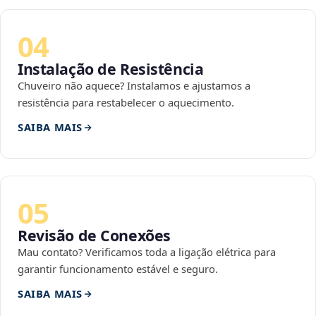
04
Instalação de Resistência
Chuveiro não aquece? Instalamos e ajustamos a
resistência para restabelecer o aquecimento.
SAIBA MAIS
05
Revisão de Conexões
Mau contato? Verificamos toda a ligação elétrica para
garantir funcionamento estável e seguro.
SAIBA MAIS