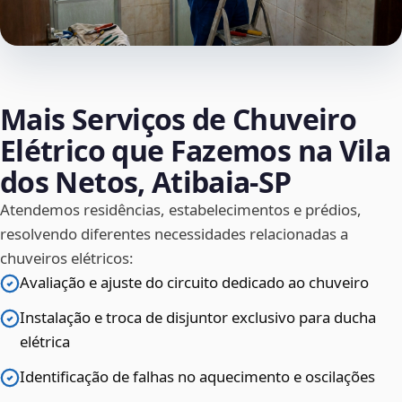
Mais Serviços de Chuveiro
Elétrico que Fazemos na Vila
dos Netos, Atibaia‑SP
Atendemos residências, estabelecimentos e prédios,
resolvendo diferentes necessidades relacionadas a
chuveiros elétricos:
Avaliação e ajuste do circuito dedicado ao chuveiro
Instalação e troca de disjuntor exclusivo para ducha
elétrica
Identificação de falhas no aquecimento e oscilações