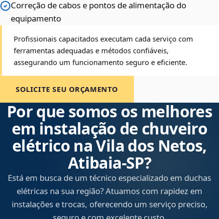
Correção de cabos e pontos de alimentação do
equipamento
Profissionais capacitados executam cada serviço com
ferramentas adequadas e métodos confiáveis,
assegurando um funcionamento seguro e eficiente.
SOLICITE SEU ORÇAMENTO
Por que somos os melhores
em instalação de chuveiro
elétrico na Vila dos Netos,
Atibaia‑SP?
Está em busca de um técnico especializado em duchas
elétricas na sua região? Atuamos com rapidez em
instalações e trocas, oferecendo um serviço preciso,
seguro e com excelente custo.