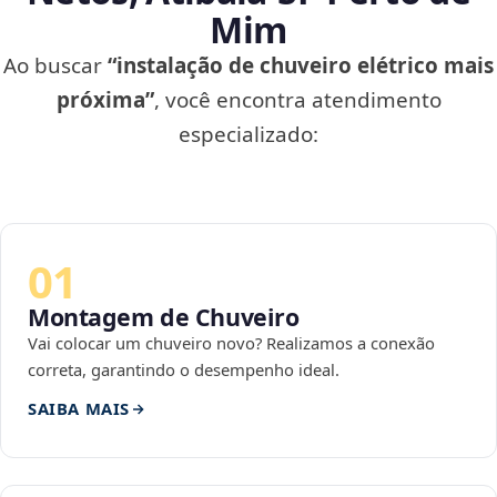
Mim
Ao buscar
“instalação de chuveiro elétrico mais
próxima”
, você encontra atendimento
especializado:
01
Montagem de Chuveiro
Vai colocar um chuveiro novo? Realizamos a conexão
correta, garantindo o desempenho ideal.
SAIBA MAIS