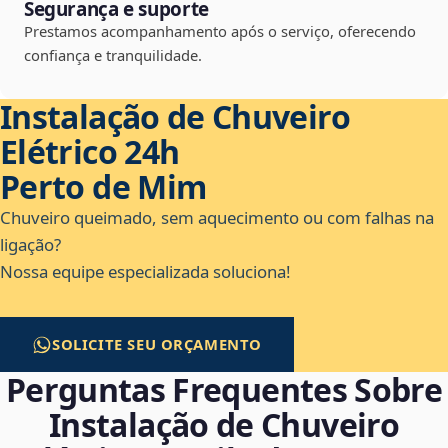
Segurança e suporte
Prestamos acompanhamento após o serviço, oferecendo
confiança e tranquilidade.
Instalação de Chuveiro
Elétrico 24h
Perto de Mim
Chuveiro queimado, sem aquecimento ou com falhas na
ligação?
Nossa equipe especializada soluciona!
SOLICITE SEU ORÇAMENTO
Perguntas Frequentes Sobre
Instalação de Chuveiro