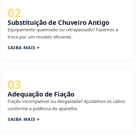
02
Substituição de Chuveiro Antigo
Equipamento queimado ou ultrapassado? Fazemos a
troca por um modelo eficiente.
SAIBA MAIS
03
Adequação de Fiação
Fiação incompatível ou desgastada? Ajustamos os cabos
conforme a potência do aparelho.
SAIBA MAIS