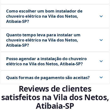
Como escolher um bom instalador de
chuveiro elétrico na Vila dos Netos,
Atibaia‑SP?
Quanto tempo leva para instalar um
chuveiro elétrico na Vila dos Netos,
Atibaia‑SP?
Posso agendar a instalação do chuveiro
elétrico na Vila dos Netos, Atibaia‑SP?
Quais formas de pagamento são aceitas?
Reviews de clientes
satisfeitos na Vila dos Netos,
Atibaia‑SP