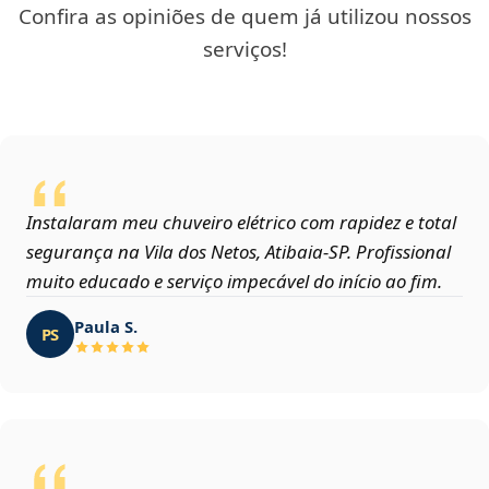
Confira as opiniões de quem já utilizou nossos
serviços!
Instalaram meu chuveiro elétrico com rapidez e total
segurança na Vila dos Netos, Atibaia‑SP. Profissional
muito educado e serviço impecável do início ao fim.
Paula S.
PS