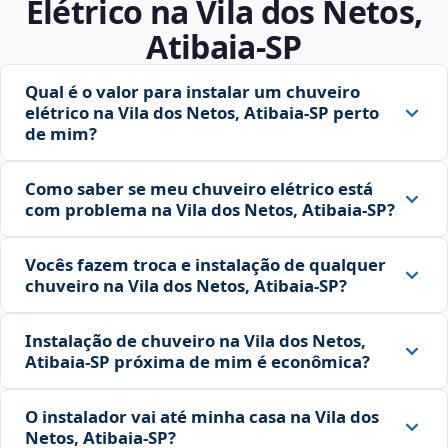
Elétrico na Vila dos Netos,
Atibaia‑SP
Qual é o valor para instalar um chuveiro
elétrico na Vila dos Netos, Atibaia‑SP perto
de mim?
Como saber se meu chuveiro elétrico está
com problema na Vila dos Netos, Atibaia‑SP?
Vocês fazem troca e instalação de qualquer
chuveiro na Vila dos Netos, Atibaia‑SP?
Instalação de chuveiro na Vila dos Netos,
Atibaia‑SP próxima de mim é econômica?
O instalador vai até minha casa na Vila dos
Netos, Atibaia‑SP?