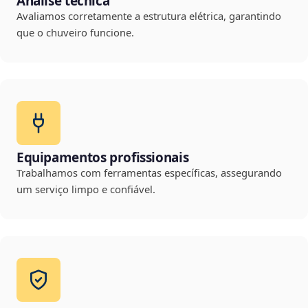
Análise técnica
Avaliamos corretamente a estrutura elétrica, garantindo
que o chuveiro funcione.
Equipamentos profissionais
Trabalhamos com ferramentas específicas, assegurando
um serviço limpo e confiável.