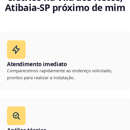
Atibaia‑SP próximo de mim
Atendimento imediato
Comparecemos rapidamente ao endereço solicitado,
prontos para realizar a instalação.