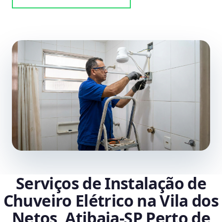
Serviços de Instalação de
Chuveiro Elétrico na Vila dos
Netos, Atibaia‑SP Perto de