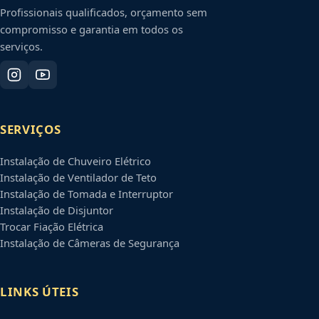
Profissionais qualificados, orçamento sem
compromisso e garantia em todos os
serviços.
SERVIÇOS
Instalação de Chuveiro Elétrico
Instalação de Ventilador de Teto
Instalação de Tomada e Interruptor
Instalação de Disjuntor
Trocar Fiação Elétrica
Instalação de Câmeras de Segurança
LINKS ÚTEIS