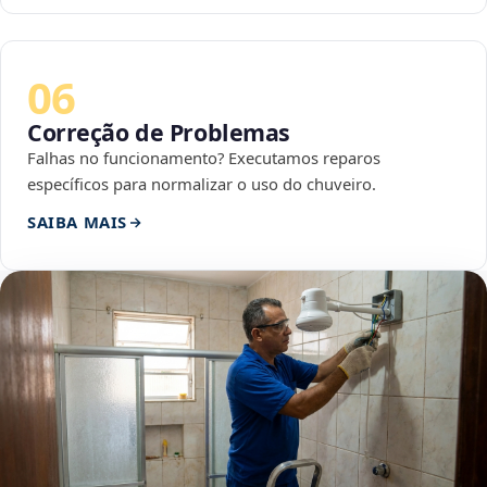
06
Correção de Problemas
Falhas no funcionamento? Executamos reparos
específicos para normalizar o uso do chuveiro.
SAIBA MAIS