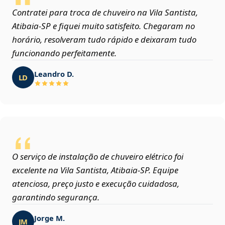
Contratei para troca de chuveiro na Vila Santista,
Atibaia‑SP e fiquei muito satisfeito. Chegaram no
horário, resolveram tudo rápido e deixaram tudo
funcionando perfeitamente.
Leandro D.
LD
O serviço de instalação de chuveiro elétrico foi
excelente na Vila Santista, Atibaia‑SP. Equipe
atenciosa, preço justo e execução cuidadosa,
garantindo segurança.
Jorge M.
JM