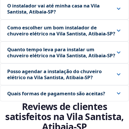
O instalador vai até minha casa na Vila
Santista, Atibaia‑SP?
Como escolher um bom instalador de
chuveiro elétrico na Vila Santista, Atibaia‑SP?
Quanto tempo leva para instalar um
chuveiro elétrico na Vila Santista, Atibaia‑SP?
Posso agendar a instalação do chuveiro
elétrico na Vila Santista, Atibaia‑SP?
Quais formas de pagamento são aceitas?
Reviews de clientes
satisfeitos na Vila Santista,
Atibaia‑SP