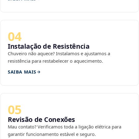
04
Instalação de Resistência
Chuveiro não aquece? Instalamos e ajustamos a
resistência para restabelecer o aquecimento.
SAIBA MAIS
05
Revisão de Conexões
Mau contato? Verificamos toda a ligação elétrica para
garantir funcionamento estável e seguro.