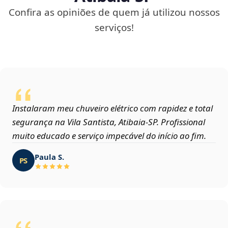
Confira as opiniões de quem já utilizou nossos
serviços!
Instalaram meu chuveiro elétrico com rapidez e total
segurança na Vila Santista, Atibaia‑SP. Profissional
muito educado e serviço impecável do início ao fim.
Paula S.
PS