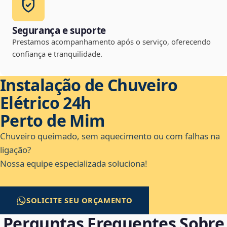
Segurança e suporte
Prestamos acompanhamento após o serviço, oferecendo
confiança e tranquilidade.
Instalação de Chuveiro
Elétrico 24h
Perto de Mim
Chuveiro queimado, sem aquecimento ou com falhas na
ligação?
Nossa equipe especializada soluciona!
SOLICITE SEU ORÇAMENTO
Perguntas Frequentes Sobre