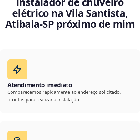
instalador de chuveiro
elétrico na Vila Santista,
Atibaia‑SP próximo de mim
Atendimento imediato
Comparecemos rapidamente ao endereço solicitado,
prontos para realizar a instalação.