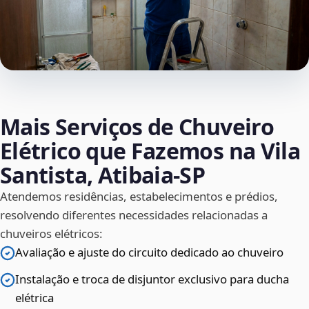
Mais Serviços de Chuveiro
Elétrico que Fazemos na Vila
Santista, Atibaia‑SP
Atendemos residências, estabelecimentos e prédios,
resolvendo diferentes necessidades relacionadas a
chuveiros elétricos:
Avaliação e ajuste do circuito dedicado ao chuveiro
Instalação e troca de disjuntor exclusivo para ducha
elétrica