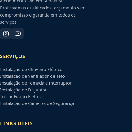
atendimento 24h em
Atibaia
-
SP
.
Profissionais qualificados, orçamento sem
compromisso e garantia em todos os
serviços.
SERVIÇOS
Instalação de Chuveiro Elétrico
Instalação de Ventilador de Teto
Instalação de Tomada e Interruptor
Instalação de Disjuntor
Trocar Fiação Elétrica
Instalação de Câmeras de Segurança
LINKS ÚTEIS