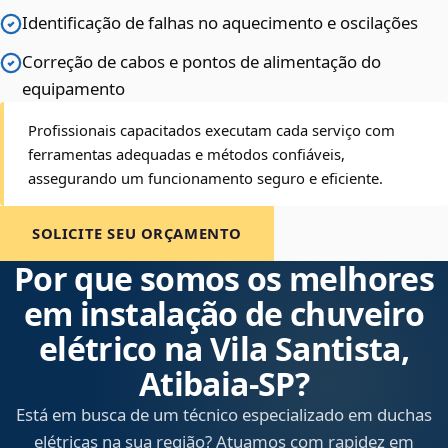
Identificação de falhas no aquecimento e oscilações
Correção de cabos e pontos de alimentação do
equipamento
Profissionais capacitados executam cada serviço com
ferramentas adequadas e métodos confiáveis,
assegurando um funcionamento seguro e eficiente.
SOLICITE SEU ORÇAMENTO
Por que somos os melhores
em instalação de chuveiro
elétrico na Vila Santista,
Atibaia‑SP?
Está em busca de um técnico especializado em duchas
elétricas na sua região? Atuamos com rapidez em