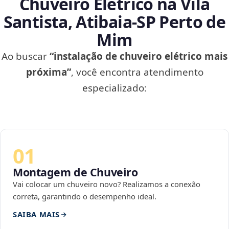
Chuveiro Elétrico na Vila
Santista, Atibaia‑SP Perto de
Mim
Ao buscar
“instalação de chuveiro elétrico mais
próxima”
, você encontra atendimento
especializado:
01
Montagem de Chuveiro
Vai colocar um chuveiro novo? Realizamos a conexão
correta, garantindo o desempenho ideal.
SAIBA MAIS