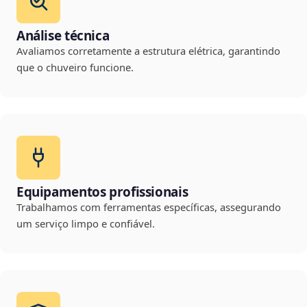
Análise técnica
Avaliamos corretamente a estrutura elétrica, garantindo
que o chuveiro funcione.
Equipamentos profissionais
Trabalhamos com ferramentas específicas, assegurando
um serviço limpo e confiável.