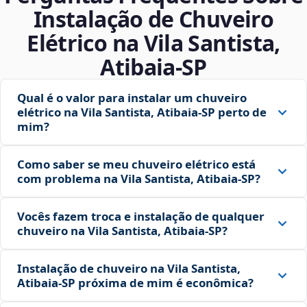
Instalação de Chuveiro
Elétrico na Vila Santista,
Atibaia‑SP
Qual é o valor para instalar um chuveiro
elétrico na Vila Santista, Atibaia‑SP perto de
mim?
Como saber se meu chuveiro elétrico está
com problema na Vila Santista, Atibaia‑SP?
Vocês fazem troca e instalação de qualquer
chuveiro na Vila Santista, Atibaia‑SP?
Instalação de chuveiro na Vila Santista,
Atibaia‑SP próxima de mim é econômica?