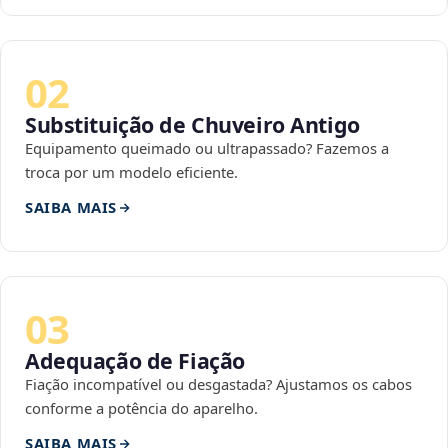
02
Substituição de Chuveiro Antigo
Equipamento queimado ou ultrapassado? Fazemos a
troca por um modelo eficiente.
SAIBA MAIS
03
Adequação de Fiação
Fiação incompatível ou desgastada? Ajustamos os cabos
conforme a potência do aparelho.
SAIBA MAIS