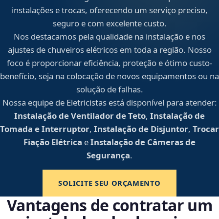
instalações e trocas, oferecendo um serviço preciso,
seguro e com excelente custo.
Nos destacamos pela qualidade na instalação e nos
ajustes de chuveiros elétricos em toda a região. Nosso
foco é proporcionar eficiência, proteção e ótimo custo-
benefício, seja na colocação de novos equipamentos ou na
solução de falhas.
Nossa equipe de Eletricistas está disponível para atender:
Instalação de Ventilador de Teto
,
Instalação de
Tomada e Interruptor
,
Instalação de Disjuntor
,
Trocar
Fiação Elétrica
e
Instalação de Câmeras de
Segurança
.
SOLICITE SEU ORÇAMENTO
Vantagens de contratar um