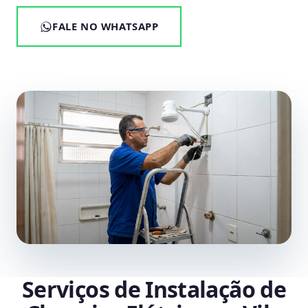
FALE NO WHATSAPP
Serviços de Instalação de