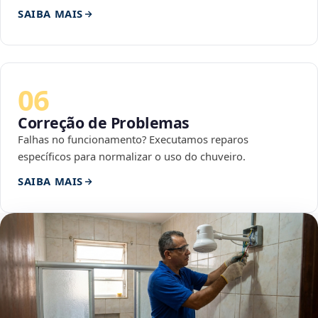
SAIBA MAIS
06
Correção de Problemas
Falhas no funcionamento? Executamos reparos
específicos para normalizar o uso do chuveiro.
SAIBA MAIS