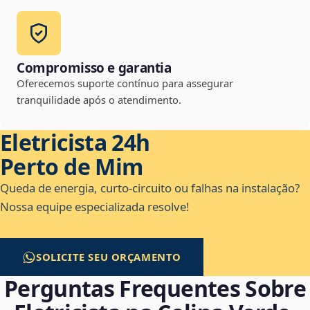
Compromisso e garantia
Oferecemos suporte contínuo para assegurar
tranquilidade após o atendimento.
Eletricista 24h
Perto de Mim
Queda de energia, curto-circuito ou falhas na instalação?
Nossa equipe especializada resolve!
SOLICITE SEU ORÇAMENTO
Perguntas Frequentes Sobre