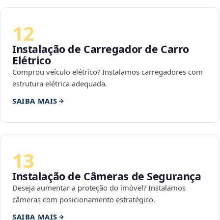
12
Instalação de Carregador de Carro
Elétrico
Comprou veículo elétrico? Instalamos carregadores com
estrutura elétrica adequada.
SAIBA MAIS
13
Instalação de Câmeras de Segurança
Deseja aumentar a proteção do imóvel? Instalamos
câmeras com posicionamento estratégico.
SAIBA MAIS