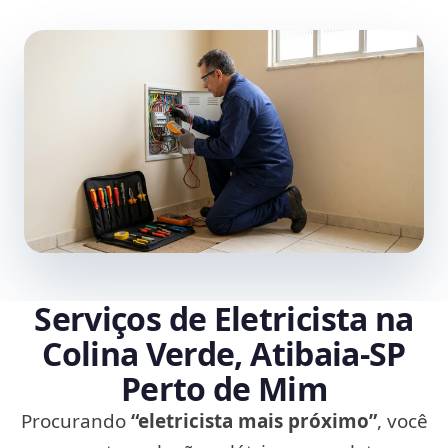
Serviços de Eletricista na
Colina Verde, Atibaia‑SP
Perto de Mim
Procurando
“eletricista mais próximo”
, você