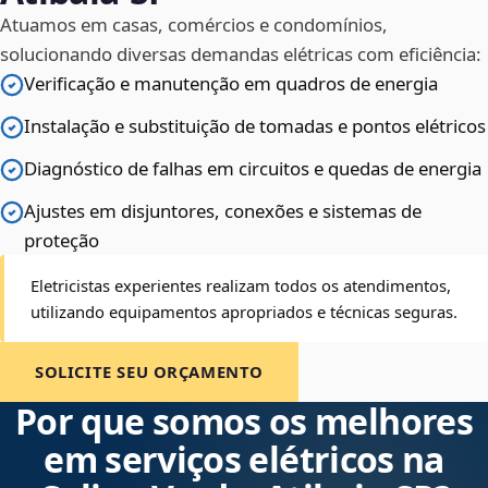
Atuamos em casas, comércios e condomínios,
solucionando diversas demandas elétricas com eficiência:
Verificação e manutenção em quadros de energia
Instalação e substituição de tomadas e pontos elétricos
Diagnóstico de falhas em circuitos e quedas de energia
Ajustes em disjuntores, conexões e sistemas de
proteção
Eletricistas experientes realizam todos os atendimentos,
utilizando equipamentos apropriados e técnicas seguras.
SOLICITE SEU ORÇAMENTO
Por que somos os melhores
em serviços elétricos na