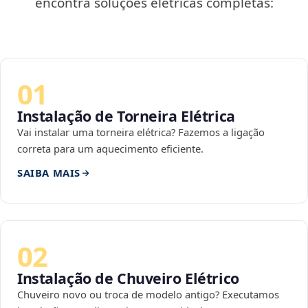
encontra soluções elétricas completas:
01
Instalação de Torneira Elétrica
Vai instalar uma torneira elétrica? Fazemos a ligação
correta para um aquecimento eficiente.
SAIBA MAIS
02
Instalação de Chuveiro Elétrico
Chuveiro novo ou troca de modelo antigo? Executamos