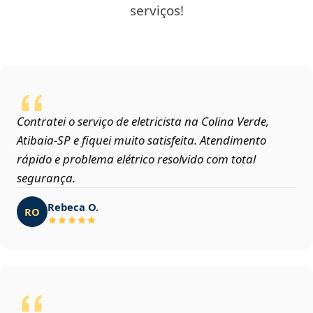
serviços!
Contratei o serviço de eletricista na Colina Verde,
Atibaia‑SP e fiquei muito satisfeita. Atendimento
rápido e problema elétrico resolvido com total
segurança.
Rebeca O.
RO