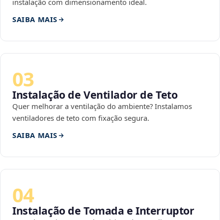
instalação com dimensionamento ideal.
SAIBA MAIS
03
Instalação de Ventilador de Teto
Quer melhorar a ventilação do ambiente? Instalamos
ventiladores de teto com fixação segura.
SAIBA MAIS
04
Instalação de Tomada e Interruptor