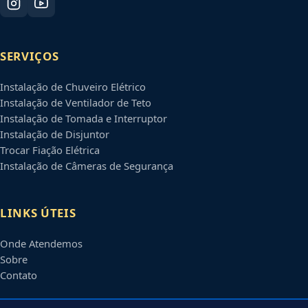
SERVIÇOS
Instalação de Chuveiro Elétrico
Instalação de Ventilador de Teto
Instalação de Tomada e Interruptor
Instalação de Disjuntor
Trocar Fiação Elétrica
Instalação de Câmeras de Segurança
LINKS ÚTEIS
Onde Atendemos
Sobre
Contato