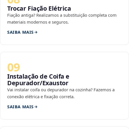
Trocar Fiação Elétrica
Fiação antiga? Realizamos a substituição completa com
materiais modernos e seguros.
SAIBA MAIS
09
Instalação de Coifa e
Depurador/Exaustor
Vai instalar coifa ou depurador na cozinha? Fazemos a
conexão elétrica e fixação correta.
SAIBA MAIS