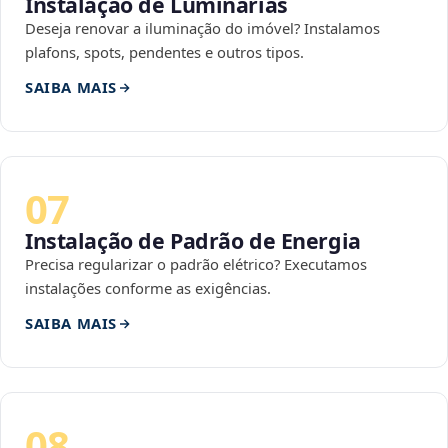
Instalação de Luminárias
Deseja renovar a iluminação do imóvel? Instalamos
plafons, spots, pendentes e outros tipos.
SAIBA MAIS
07
Instalação de Padrão de Energia
Precisa regularizar o padrão elétrico? Executamos
instalações conforme as exigências.
SAIBA MAIS
08