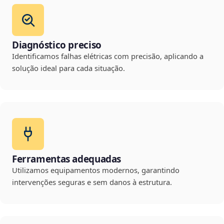
Diagnóstico preciso
Identificamos falhas elétricas com precisão, aplicando a
solução ideal para cada situação.
Ferramentas adequadas
Utilizamos equipamentos modernos, garantindo
intervenções seguras e sem danos à estrutura.