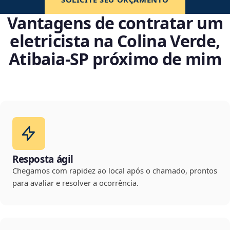
Vantagens de contratar um
eletricista na Colina Verde,
Atibaia‑SP próximo de mim
Resposta ágil
Chegamos com rapidez ao local após o chamado, prontos
para avaliar e resolver a ocorrência.