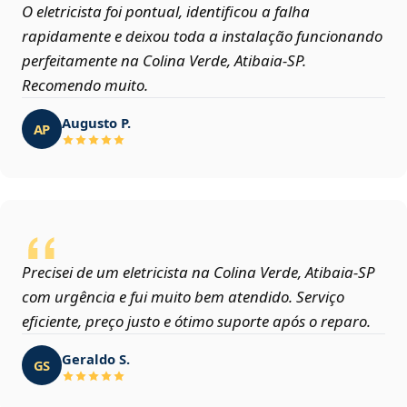
O eletricista foi pontual, identificou a falha
rapidamente e deixou toda a instalação funcionando
perfeitamente na Colina Verde, Atibaia‑SP.
Recomendo muito.
Augusto P.
AP
Precisei de um eletricista na Colina Verde, Atibaia‑SP
com urgência e fui muito bem atendido. Serviço
eficiente, preço justo e ótimo suporte após o reparo.
Geraldo S.
GS