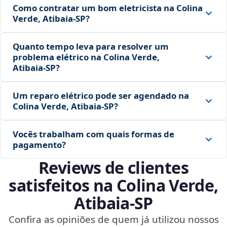
Como contratar um bom eletricista na Colina
Verde, Atibaia‑SP?
Quanto tempo leva para resolver um
problema elétrico na Colina Verde,
Atibaia‑SP?
Um reparo elétrico pode ser agendado na
Colina Verde, Atibaia‑SP?
Vocês trabalham com quais formas de
pagamento?
Reviews de clientes
satisfeitos na Colina Verde,
Atibaia‑SP
Confira as opiniões de quem já utilizou nossos