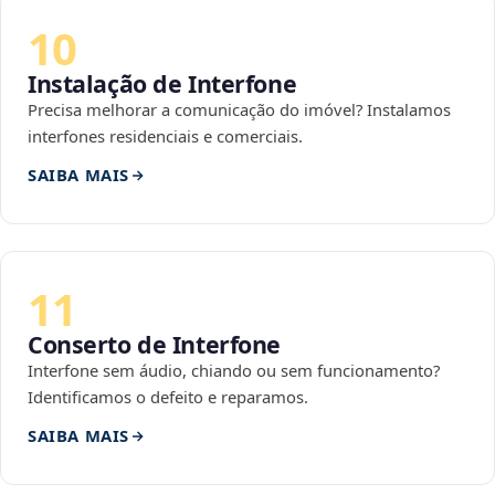
10
Instalação de Interfone
Precisa melhorar a comunicação do imóvel? Instalamos
interfones residenciais e comerciais.
SAIBA MAIS
11
Conserto de Interfone
Interfone sem áudio, chiando ou sem funcionamento?
Identificamos o defeito e reparamos.
SAIBA MAIS