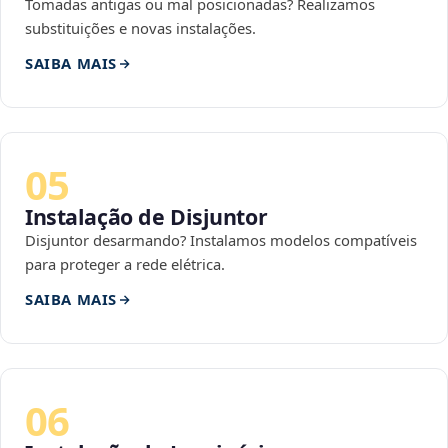
Tomadas antigas ou mal posicionadas? Realizamos
substituições e novas instalações.
SAIBA MAIS
05
Instalação de Disjuntor
Disjuntor desarmando? Instalamos modelos compatíveis
para proteger a rede elétrica.
SAIBA MAIS
06