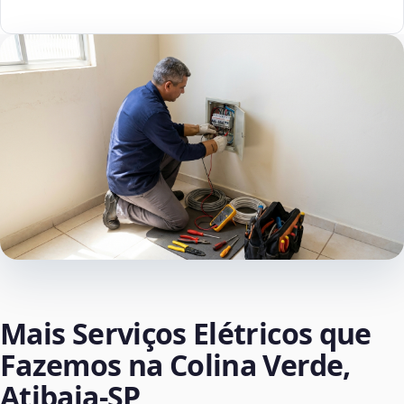
Mais Serviços Elétricos que
Fazemos na Colina Verde,
Atibaia‑SP