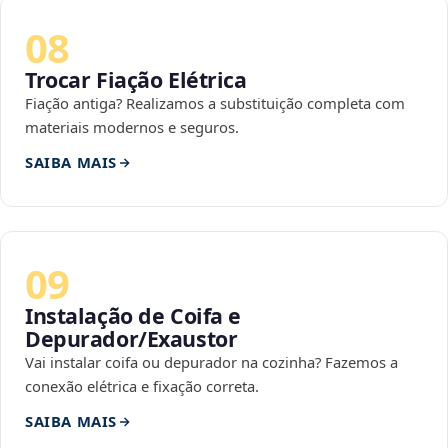
08
Trocar Fiação Elétrica
Fiação antiga? Realizamos a substituição completa com
materiais modernos e seguros.
SAIBA MAIS
09
Instalação de Coifa e
Depurador/Exaustor
Vai instalar coifa ou depurador na cozinha? Fazemos a
conexão elétrica e fixação correta.
SAIBA MAIS