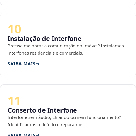
10
Instalação de Interfone
Precisa melhorar a comunicação do imóvel? Instalamos
interfones residenciais e comerciais.
SAIBA MAIS
11
Conserto de Interfone
Interfone sem áudio, chiando ou sem funcionamento?
Identificamos o defeito e reparamos.
SAIBA MAIS