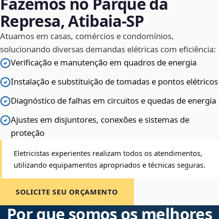
Fazemos no Parque da
Represa, Atibaia‑SP
Atuamos em casas, comércios e condomínios,
solucionando diversas demandas elétricas com eficiência:
Verificação e manutenção em quadros de energia
Instalação e substituição de tomadas e pontos elétricos
Diagnóstico de falhas em circuitos e quedas de energia
Ajustes em disjuntores, conexões e sistemas de
proteção
Eletricistas experientes realizam todos os atendimentos,
utilizando equipamentos apropriados e técnicas seguras.
SOLICITE SEU ORÇAMENTO
Por que somos os melhores