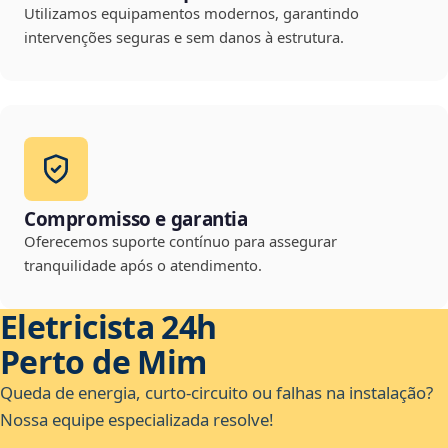
Utilizamos equipamentos modernos, garantindo
intervenções seguras e sem danos à estrutura.
Compromisso e garantia
Oferecemos suporte contínuo para assegurar
tranquilidade após o atendimento.
Eletricista 24h
Perto de Mim
Queda de energia, curto-circuito ou falhas na instalação?
Nossa equipe especializada resolve!