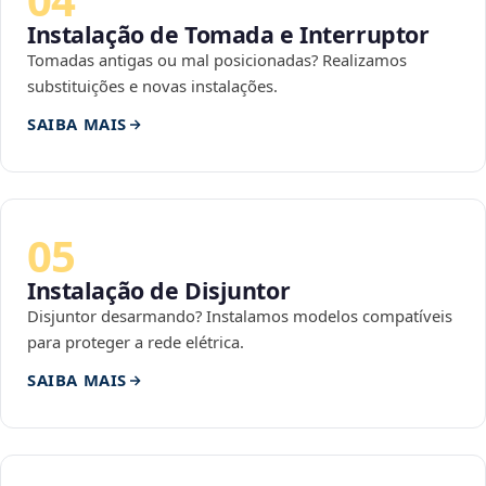
Instalação de Tomada e Interruptor
Tomadas antigas ou mal posicionadas? Realizamos
substituições e novas instalações.
SAIBA MAIS
05
Instalação de Disjuntor
Disjuntor desarmando? Instalamos modelos compatíveis
para proteger a rede elétrica.
SAIBA MAIS