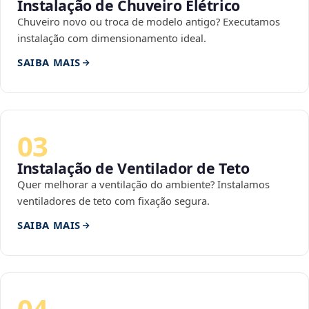
Instalação de Chuveiro Elétrico
Chuveiro novo ou troca de modelo antigo? Executamos
instalação com dimensionamento ideal.
SAIBA MAIS
03
Instalação de Ventilador de Teto
Quer melhorar a ventilação do ambiente? Instalamos
ventiladores de teto com fixação segura.
SAIBA MAIS
04