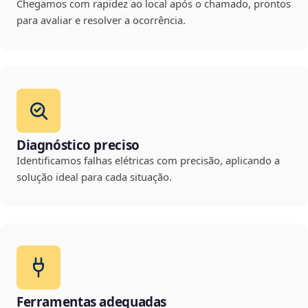
Chegamos com rapidez ao local após o chamado, prontos
para avaliar e resolver a ocorrência.
Diagnóstico preciso
Identificamos falhas elétricas com precisão, aplicando a
solução ideal para cada situação.
Ferramentas adequadas