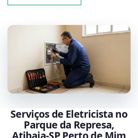
Serviços de Eletricista no
Parque da Represa,
Atibaia‑SP Perto de Mim