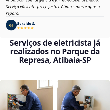
Serviço eficiente, preço justo e ótimo suporte após o
reparo.
Geraldo S.
GS
Serviços de eletricista já
realizados no Parque da
Represa, Atibaia‑SP