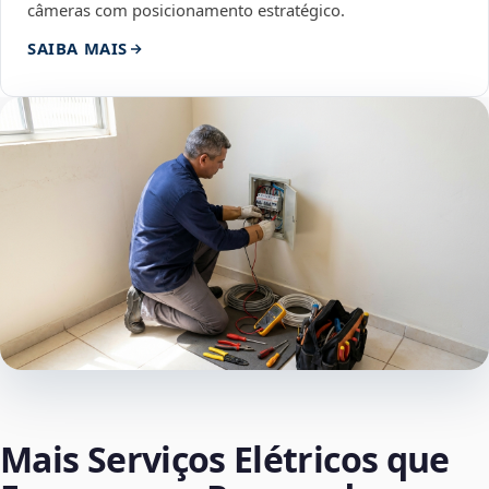
câmeras com posicionamento estratégico.
SAIBA MAIS
Mais Serviços Elétricos que