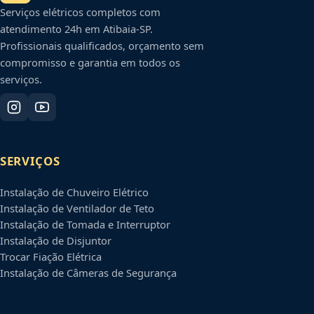
Serviços elétricos completos com
atendimento 24h em
Atibaia
-
SP
.
Profissionais qualificados, orçamento sem
compromisso e garantia em todos os
serviços.
SERVIÇOS
Instalação de Chuveiro Elétrico
Instalação de Ventilador de Teto
Instalação de Tomada e Interruptor
Instalação de Disjuntor
Trocar Fiação Elétrica
Instalação de Câmeras de Segurança