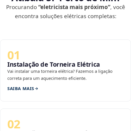
Procurando
“eletricista mais próximo”
, você
encontra soluções elétricas completas:
01
Instalação de Torneira Elétrica
Vai instalar uma torneira elétrica? Fazemos a ligação
correta para um aquecimento eficiente.
SAIBA MAIS
02