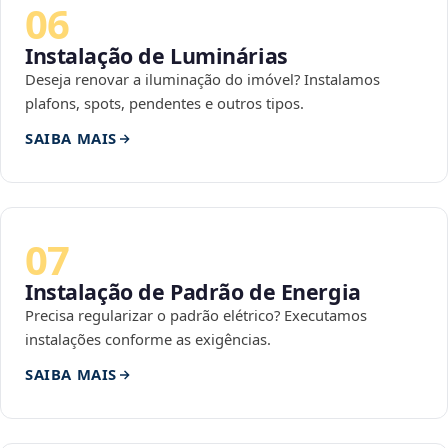
06
Instalação de Luminárias
Deseja renovar a iluminação do imóvel? Instalamos
plafons, spots, pendentes e outros tipos.
SAIBA MAIS
07
Instalação de Padrão de Energia
Precisa regularizar o padrão elétrico? Executamos
instalações conforme as exigências.
SAIBA MAIS