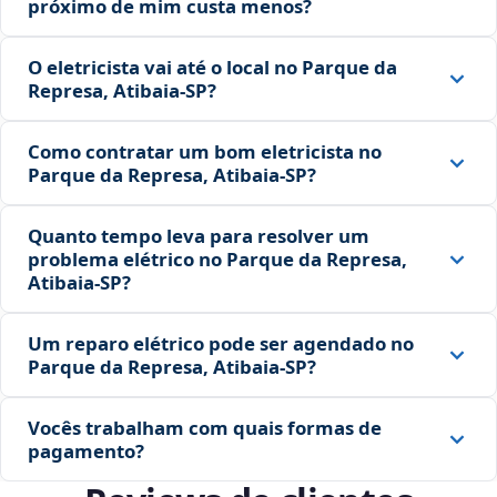
próximo de mim custa menos?
O eletricista vai até o local no Parque da
Represa, Atibaia‑SP?
Como contratar um bom eletricista no
Parque da Represa, Atibaia‑SP?
Quanto tempo leva para resolver um
problema elétrico no Parque da Represa,
Atibaia‑SP?
Um reparo elétrico pode ser agendado no
Parque da Represa, Atibaia‑SP?
Vocês trabalham com quais formas de
pagamento?