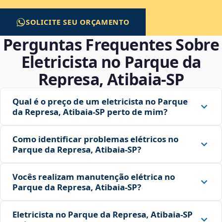
SOLICITE SEU ORÇAMENTO
Perguntas Frequentes Sobre
Eletricista no Parque da
Represa, Atibaia‑SP
Qual é o preço de um eletricista no Parque
da Represa, Atibaia‑SP perto de mim?
Como identificar problemas elétricos no
Parque da Represa, Atibaia‑SP?
Vocês realizam manutenção elétrica no
Parque da Represa, Atibaia‑SP?
Eletricista no Parque da Represa, Atibaia‑SP