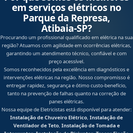
em serviços elétricos no
Parque da Represa,
Atibaia‑SP?
Procurando um profissional qualificado em elétrica na sua
região? Atuamos com agilidade em ocorrências elétricas,
garantindo um atendimento técnico, confiável e com
preço acessível.
Somos reconhecidos pela excelência em diagnósticos e
intervenções elétricas na região. Nosso compromisso é
entregar rapidez, segurança e ótimo custo-benefício,
tanto na prevenção de falhas quanto na correção de
panes elétricas.
Nossa equipe de Eletricistas está disponível para atender:
Instalação de Chuveiro Elétrico
,
Instalação de
Ventilador de Teto
,
Instalação de Tomada e