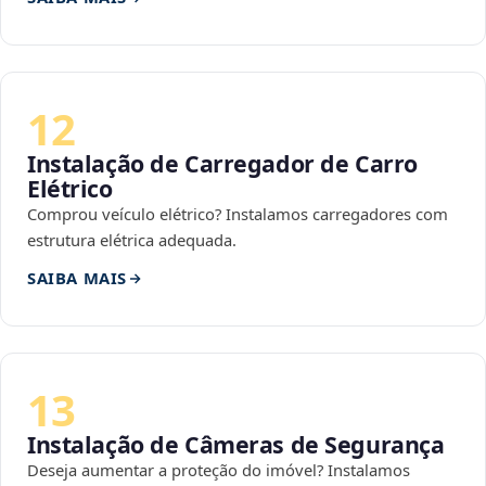
12
Instalação de Carregador de Carro
Elétrico
Comprou veículo elétrico? Instalamos carregadores com
estrutura elétrica adequada.
SAIBA MAIS
13
Instalação de Câmeras de Segurança
Deseja aumentar a proteção do imóvel? Instalamos