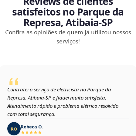
Reviews de clientes
satisfeitos no Parque da
Represa, Atibaia‑SP
Confira as opiniões de quem já utilizou nossos
serviços!
Contratei o serviço de eletricista no Parque da
Represa, Atibaia‑SP e fiquei muito satisfeita.
Atendimento rápido e problema elétrico resolvido
com total segurança.
Rebeca O.
RO