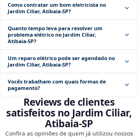
Como contratar um bom eletricista no
Jardim Ciliar, Atibaia‑SP?
Quanto tempo leva para resolver um
problema elétrico no Jardim Ciliar,
Atibaia‑SP?
Um reparo elétrico pode ser agendado no
Jardim Ciliar, Atibaia‑SP?
Vocês trabalham com quais formas de
pagamento?
Reviews de clientes
satisfeitos no Jardim Ciliar,
Atibaia‑SP
Confira as opiniões de quem já utilizou nossos