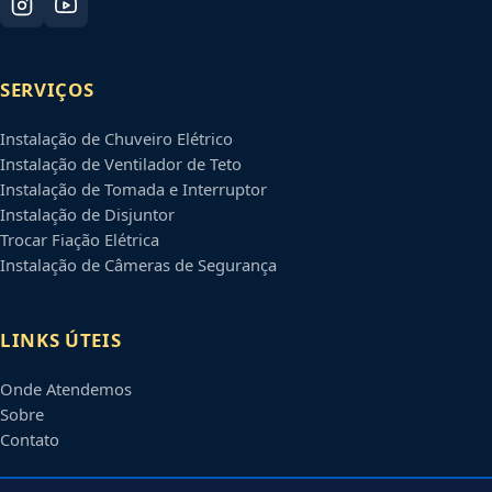
SERVIÇOS
Instalação de Chuveiro Elétrico
Instalação de Ventilador de Teto
Instalação de Tomada e Interruptor
Instalação de Disjuntor
Trocar Fiação Elétrica
Instalação de Câmeras de Segurança
LINKS ÚTEIS
Onde Atendemos
Sobre
Contato