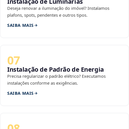
Instalação de Luminárias
Deseja renovar a iluminação do imóvel? Instalamos
plafons, spots, pendentes e outros tipos.
SAIBA MAIS
07
Instalação de Padrão de Energia
Precisa regularizar o padrão elétrico? Executamos
instalações conforme as exigências.
SAIBA MAIS
08