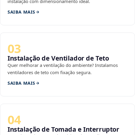
instalação com dimensionamento ideal.
SAIBA MAIS
03
Instalação de Ventilador de Teto
Quer melhorar a ventilação do ambiente? Instalamos
ventiladores de teto com fixação segura.
SAIBA MAIS
04
Instalação de Tomada e Interruptor