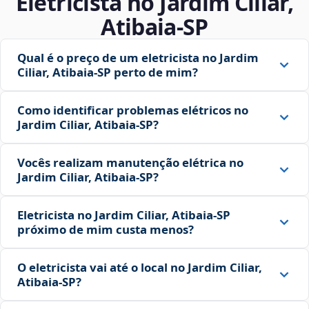
Eletricista no Jardim Ciliar,
Atibaia‑SP
Qual é o preço de um eletricista no Jardim
Ciliar, Atibaia‑SP perto de mim?
Como identificar problemas elétricos no
Jardim Ciliar, Atibaia‑SP?
Vocês realizam manutenção elétrica no
Jardim Ciliar, Atibaia‑SP?
Eletricista no Jardim Ciliar, Atibaia‑SP
próximo de mim custa menos?
O eletricista vai até o local no Jardim Ciliar,
Atibaia‑SP?