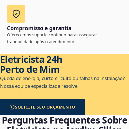
Compromisso e garantia
Oferecemos suporte contínuo para assegurar
tranquilidade após o atendimento.
Eletricista 24h
Perto de Mim
Queda de energia, curto-circuito ou falhas na instalação?
Nossa equipe especializada resolve!
SOLICITE SEU ORÇAMENTO
Perguntas Frequentes Sobre