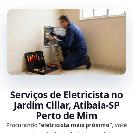
Serviços de Eletricista no
Jardim Ciliar, Atibaia‑SP
Perto de Mim
Procurando
“eletricista mais próximo”
, você