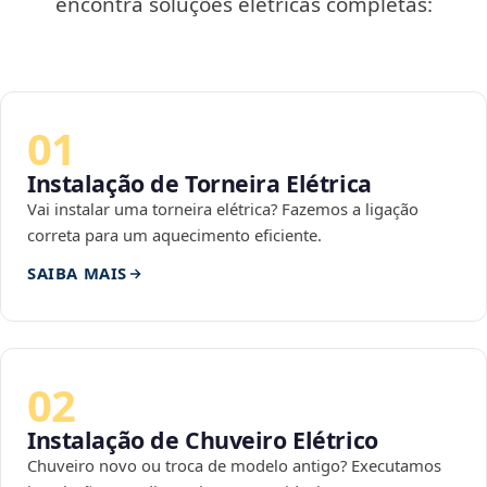
encontra soluções elétricas completas:
01
Instalação de Torneira Elétrica
Vai instalar uma torneira elétrica? Fazemos a ligação
correta para um aquecimento eficiente.
SAIBA MAIS
02
Instalação de Chuveiro Elétrico
Chuveiro novo ou troca de modelo antigo? Executamos