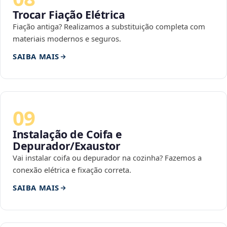
Trocar Fiação Elétrica
Fiação antiga? Realizamos a substituição completa com
materiais modernos e seguros.
SAIBA MAIS
09
Instalação de Coifa e
Depurador/Exaustor
Vai instalar coifa ou depurador na cozinha? Fazemos a
conexão elétrica e fixação correta.
SAIBA MAIS