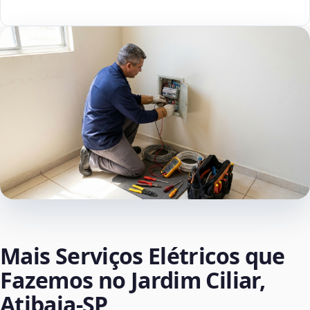
Mais Serviços Elétricos que
Fazemos no Jardim Ciliar,
Atibaia‑SP