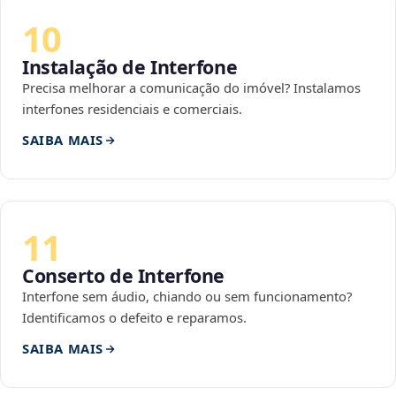
10
Instalação de Interfone
Precisa melhorar a comunicação do imóvel? Instalamos
interfones residenciais e comerciais.
SAIBA MAIS
11
Conserto de Interfone
Interfone sem áudio, chiando ou sem funcionamento?
Identificamos o defeito e reparamos.
SAIBA MAIS