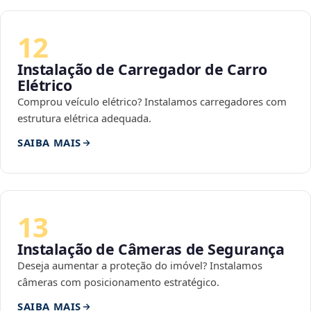
12
Instalação de Carregador de Carro
Elétrico
Comprou veículo elétrico? Instalamos carregadores com
estrutura elétrica adequada.
SAIBA MAIS
13
Instalação de Câmeras de Segurança
Deseja aumentar a proteção do imóvel? Instalamos
câmeras com posicionamento estratégico.
SAIBA MAIS