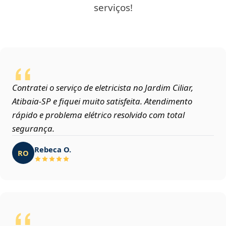
serviços!
Contratei o serviço de eletricista no Jardim Ciliar,
Atibaia‑SP e fiquei muito satisfeita. Atendimento
rápido e problema elétrico resolvido com total
segurança.
Rebeca O.
RO