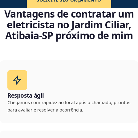
Vantagens de contratar um
eletricista no Jardim Ciliar,
Atibaia‑SP próximo de mim
Resposta ágil
Chegamos com rapidez ao local após o chamado, prontos
para avaliar e resolver a ocorrência.