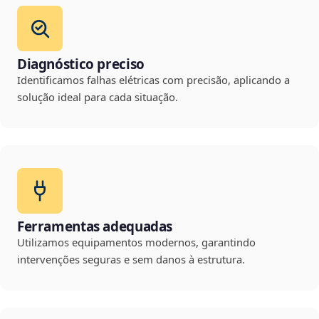
Diagnóstico preciso
Identificamos falhas elétricas com precisão, aplicando a
solução ideal para cada situação.
Ferramentas adequadas
Utilizamos equipamentos modernos, garantindo
intervenções seguras e sem danos à estrutura.