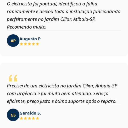
O eletricista foi pontual, identificou a falha
rapidamente e deixou toda a instalação funcionando
perfeitamente no Jardim Ciliar, Atibaia‑SP.
Recomendo muito.
Augusto P.
AP
Precisei de um eletricista no Jardim Ciliar, Atibaia‑SP
com urgência e fui muito bem atendido. Serviço
eficiente, preço justo e ótimo suporte após o reparo.
Geraldo S.
GS