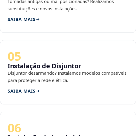
Tomadas antigas ou mal posicionadas? Realizamos
substituições e novas instalações.
SAIBA MAIS
05
Instalação de Disjuntor
Disjuntor desarmando? Instalamos modelos compatíveis
para proteger a rede elétrica.
SAIBA MAIS
06