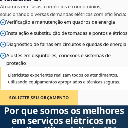
Atuamos em casas, comércios e condomínios,
solucionando diversas demandas elétricas com eficiência:
Verificação e manutenção em quadros de energia
Instalação e substituição de tomadas e pontos elétricos
Diagnóstico de falhas em circuitos e quedas de energia
Ajustes em disjuntores, conexões e sistemas de
proteção
Eletricistas experientes realizam todos os atendimentos,
utilizando equipamentos apropriados e técnicas seguras.
SOLICITE SEU ORÇAMENTO
Por que somos os melhores
em serviços elétricos no