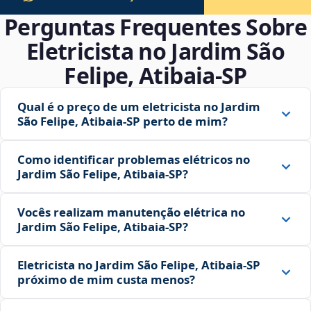
Perguntas Frequentes Sobre
Eletricista no Jardim São
Felipe, Atibaia‑SP
Qual é o preço de um eletricista no Jardim
São Felipe, Atibaia‑SP perto de mim?
Como identificar problemas elétricos no
Jardim São Felipe, Atibaia‑SP?
Vocês realizam manutenção elétrica no
Jardim São Felipe, Atibaia‑SP?
Eletricista no Jardim São Felipe, Atibaia‑SP
próximo de mim custa menos?