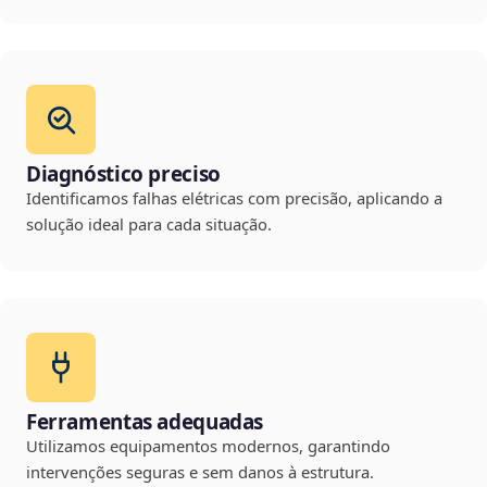
Diagnóstico preciso
Identificamos falhas elétricas com precisão, aplicando a
solução ideal para cada situação.
Ferramentas adequadas
Utilizamos equipamentos modernos, garantindo
intervenções seguras e sem danos à estrutura.