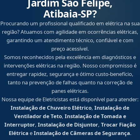
Jardim São Felipe,
Atibaia‑SP?
Procurando um profissional qualificado em elétrica na sua
região? Atuamos com agilidade em ocorrências elétricas,
garantindo um atendimento técnico, confiável e com
preço acessível.
Somos reconhecidos pela excelência em diagnósticos e
intervenções elétricas na região. Nosso compromisso é
entregar rapidez, segurança e ótimo custo-benefício,
tanto na prevenção de falhas quanto na correção de
panes elétricas.
Nossa equipe de Eletricistas está disponível para atender:
Instalação de Chuveiro Elétrico
,
Instalação de
Ventilador de Teto
,
Instalação de Tomada e
Interruptor
,
Instalação de Disjuntor
,
Trocar Fiação
Elétrica
e
Instalação de Câmeras de Segurança
.