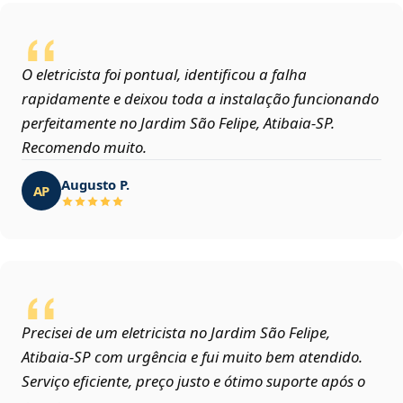
O eletricista foi pontual, identificou a falha
rapidamente e deixou toda a instalação funcionando
perfeitamente no Jardim São Felipe, Atibaia‑SP.
Recomendo muito.
Augusto P.
AP
Precisei de um eletricista no Jardim São Felipe,
Atibaia‑SP com urgência e fui muito bem atendido.
Serviço eficiente, preço justo e ótimo suporte após o