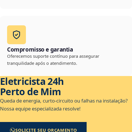
Compromisso e garantia
Oferecemos suporte contínuo para assegurar
tranquilidade após o atendimento.
Eletricista 24h
Perto de Mim
Queda de energia, curto-circuito ou falhas na instalação?
Nossa equipe especializada resolve!
SOLICITE SEU ORÇAMENTO