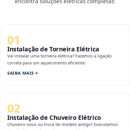
encontra soluções elétricas completas:
01
Instalação de Torneira Elétrica
Vai instalar uma torneira elétrica? Fazemos a ligação
correta para um aquecimento eficiente.
SAIBA MAIS
02
Instalação de Chuveiro Elétrico
Chuveiro novo ou troca de modelo antigo? Executamos