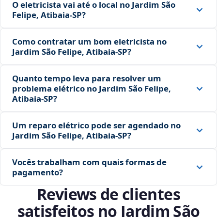
O eletricista vai até o local no Jardim São
Felipe, Atibaia‑SP?
Como contratar um bom eletricista no
Jardim São Felipe, Atibaia‑SP?
Quanto tempo leva para resolver um
problema elétrico no Jardim São Felipe,
Atibaia‑SP?
Um reparo elétrico pode ser agendado no
Jardim São Felipe, Atibaia‑SP?
Vocês trabalham com quais formas de
pagamento?
Reviews de clientes
satisfeitos no Jardim São