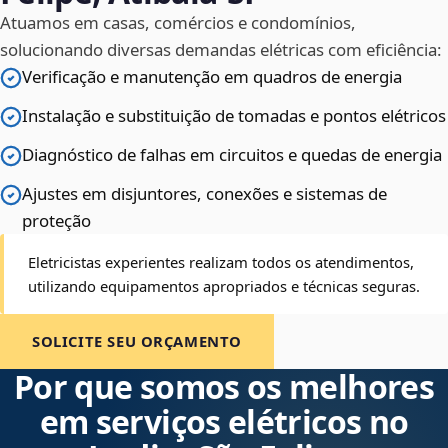
Atuamos em casas, comércios e condomínios,
solucionando diversas demandas elétricas com eficiência:
Verificação e manutenção em quadros de energia
Instalação e substituição de tomadas e pontos elétricos
Diagnóstico de falhas em circuitos e quedas de energia
Ajustes em disjuntores, conexões e sistemas de
proteção
Eletricistas experientes realizam todos os atendimentos,
utilizando equipamentos apropriados e técnicas seguras.
SOLICITE SEU ORÇAMENTO
Por que somos os melhores
em serviços elétricos no