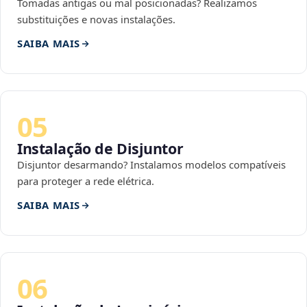
Tomadas antigas ou mal posicionadas? Realizamos
substituições e novas instalações.
SAIBA MAIS
05
Instalação de Disjuntor
Disjuntor desarmando? Instalamos modelos compatíveis
para proteger a rede elétrica.
SAIBA MAIS
06