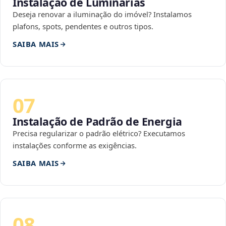
Instalação de Luminárias
Deseja renovar a iluminação do imóvel? Instalamos
plafons, spots, pendentes e outros tipos.
SAIBA MAIS
07
Instalação de Padrão de Energia
Precisa regularizar o padrão elétrico? Executamos
instalações conforme as exigências.
SAIBA MAIS
08