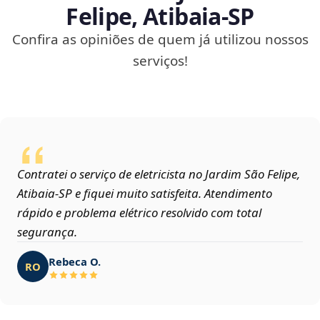
Felipe, Atibaia‑SP
Confira as opiniões de quem já utilizou nossos
serviços!
Contratei o serviço de eletricista no Jardim São Felipe,
Atibaia‑SP e fiquei muito satisfeita. Atendimento
rápido e problema elétrico resolvido com total
segurança.
Rebeca O.
RO