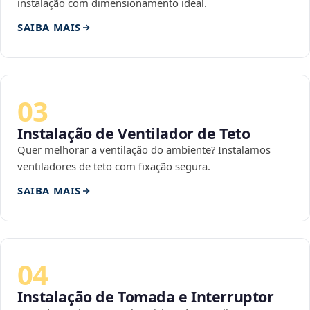
instalação com dimensionamento ideal.
SAIBA MAIS
03
Instalação de Ventilador de Teto
Quer melhorar a ventilação do ambiente? Instalamos
ventiladores de teto com fixação segura.
SAIBA MAIS
04
Instalação de Tomada e Interruptor