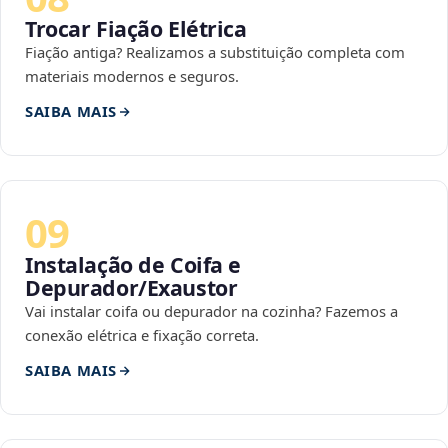
Trocar Fiação Elétrica
Fiação antiga? Realizamos a substituição completa com
materiais modernos e seguros.
SAIBA MAIS
09
Instalação de Coifa e
Depurador/Exaustor
Vai instalar coifa ou depurador na cozinha? Fazemos a
conexão elétrica e fixação correta.
SAIBA MAIS