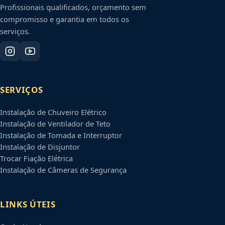
Profissionais qualificados, orçamento sem
compromisso e garantia em todos os
serviços.
SERVIÇOS
Instalação de Chuveiro Elétrico
Instalação de Ventilador de Teto
Instalação de Tomada e Interruptor
Instalação de Disjuntor
Trocar Fiação Elétrica
Instalação de Câmeras de Segurança
LINKS ÚTEIS