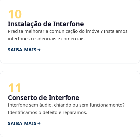
10
Instalação de Interfone
Precisa melhorar a comunicação do imóvel? Instalamos
interfones residenciais e comerciais.
SAIBA MAIS
11
Conserto de Interfone
Interfone sem áudio, chiando ou sem funcionamento?
Identificamos o defeito e reparamos.
SAIBA MAIS