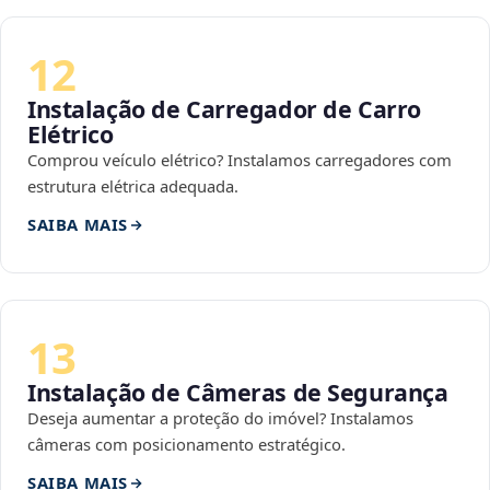
12
Instalação de Carregador de Carro
Elétrico
Comprou veículo elétrico? Instalamos carregadores com
estrutura elétrica adequada.
SAIBA MAIS
13
Instalação de Câmeras de Segurança
Deseja aumentar a proteção do imóvel? Instalamos
câmeras com posicionamento estratégico.
SAIBA MAIS