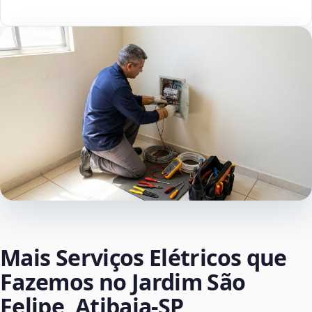
Mais Serviços Elétricos que
Fazemos no Jardim São
Felipe, Atibaia‑SP