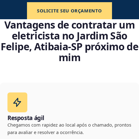
SOLICITE SEU ORÇAMENTO
Vantagens de contratar um
eletricista no Jardim São
Felipe, Atibaia‑SP próximo de
mim
Resposta ágil
Chegamos com rapidez ao local após o chamado, prontos
para avaliar e resolver a ocorrência.