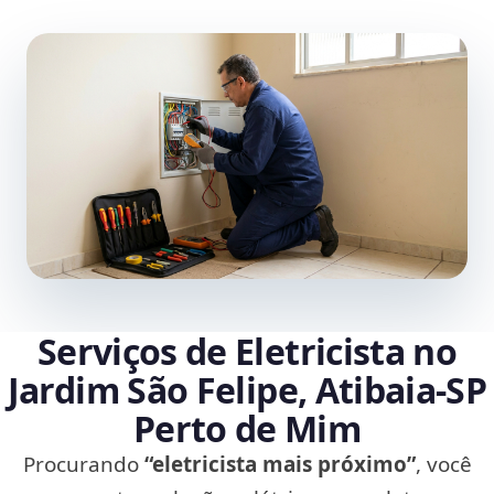
Serviços de Eletricista no
Jardim São Felipe, Atibaia‑SP
Perto de Mim
Procurando
“eletricista mais próximo”
, você