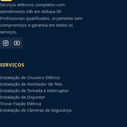
Serviços elétricos completos com
atendimento 24h em
Atibaia
-
SP
.
Profissionais qualificados, orçamento sem
compromisso e garantia em todos os
serviços.
SERVIÇOS
Instalação de Chuveiro Elétrico
Instalação de Ventilador de Teto
Instalação de Tomada e Interruptor
Instalação de Disjuntor
Trocar Fiação Elétrica
Instalação de Câmeras de Segurança