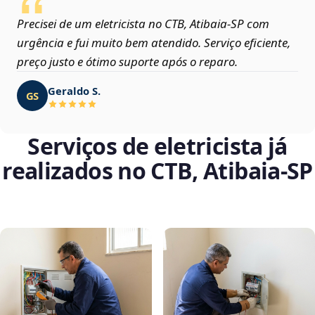
Precisei de um eletricista no CTB, Atibaia‑SP com
urgência e fui muito bem atendido. Serviço eficiente,
preço justo e ótimo suporte após o reparo.
Geraldo S.
GS
Serviços de eletricista já
realizados no CTB, Atibaia‑SP