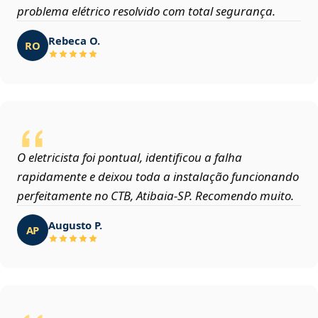
problema elétrico resolvido com total segurança.
Rebeca O.
RO
O eletricista foi pontual, identificou a falha
rapidamente e deixou toda a instalação funcionando
perfeitamente no CTB, Atibaia‑SP. Recomendo muito.
Augusto P.
AP