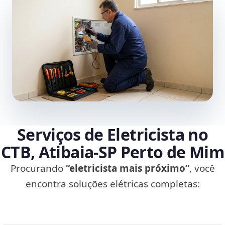
Serviços de Eletricista no
CTB, Atibaia‑SP Perto de Mim
Procurando
“eletricista mais próximo”
, você
encontra soluções elétricas completas: