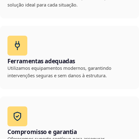
solução ideal para cada situação.
Ferramentas adequadas
Utilizamos equipamentos modernos, garantindo
intervenções seguras e sem danos à estrutura.
Compromisso e garantia
Oferecemos suporte contínuo para assegurar