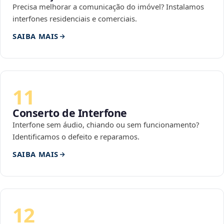
Precisa melhorar a comunicação do imóvel? Instalamos
interfones residenciais e comerciais.
SAIBA MAIS
11
Conserto de Interfone
Interfone sem áudio, chiando ou sem funcionamento?
Identificamos o defeito e reparamos.
SAIBA MAIS
12