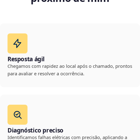
Resposta ágil
Chegamos com rapidez ao local após o chamado, prontos
para avaliar e resolver a ocorrência.
Diagnóstico preciso
Identificamos falhas elétricas com precisão, aplicando a