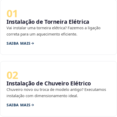
01
Instalação de Torneira Elétrica
Vai instalar uma torneira elétrica? Fazemos a ligação
correta para um aquecimento eficiente.
SAIBA MAIS
02
Instalação de Chuveiro Elétrico
Chuveiro novo ou troca de modelo antigo? Executamos
instalação com dimensionamento ideal.
SAIBA MAIS