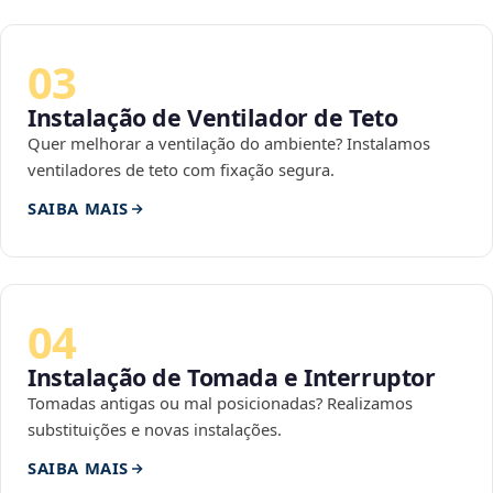
03
Instalação de Ventilador de Teto
Quer melhorar a ventilação do ambiente? Instalamos
ventiladores de teto com fixação segura.
SAIBA MAIS
04
Instalação de Tomada e Interruptor
Tomadas antigas ou mal posicionadas? Realizamos
substituições e novas instalações.
SAIBA MAIS