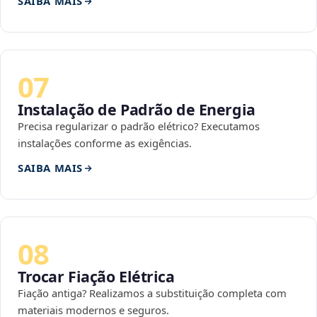
SAIBA MAIS
07
Instalação de Padrão de Energia
Precisa regularizar o padrão elétrico? Executamos
instalações conforme as exigências.
SAIBA MAIS
08
Trocar Fiação Elétrica
Fiação antiga? Realizamos a substituição completa com
materiais modernos e seguros.