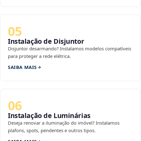
05
Instalação de Disjuntor
Disjuntor desarmando? Instalamos modelos compatíveis
para proteger a rede elétrica.
SAIBA MAIS
06
Instalação de Luminárias
Deseja renovar a iluminação do imóvel? Instalamos
plafons, spots, pendentes e outros tipos.