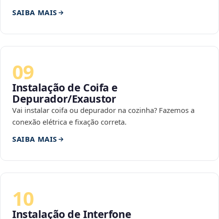
SAIBA MAIS
09
Instalação de Coifa e
Depurador/Exaustor
Vai instalar coifa ou depurador na cozinha? Fazemos a
conexão elétrica e fixação correta.
SAIBA MAIS
10
Instalação de Interfone