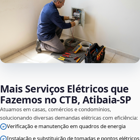
Mais Serviços Elétricos que
Fazemos no CTB, Atibaia‑SP
Atuamos em casas, comércios e condomínios,
solucionando diversas demandas elétricas com eficiência:
Verificação e manutenção em quadros de energia
Instalação e substituição de tomadas e pontos elétricos