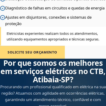
Diagnóstico de falhas em circuitos e quedas de energia
Ajustes em disjuntores, conexões e sistemas de
proteção
Eletricistas experientes realizam todos os atendimentos,
utilizando equipamentos apropriados e técnicas seguras.
SOLICITE SEU ORÇAMENTO
Por que somos os melhores
em serviços elétricos no CTB,
Atibaia‑SP?
Procurando um profissional qualificado em elétrica na sua
região? Atuamos com agilidade em ocorrências elétricas,
garantindo um atendimento técnico, confiável e com
preço acessível.