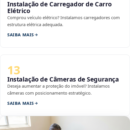
Instalação de Carregador de Carro
Elétrico
Comprou veículo elétrico? Instalamos carregadores com
estrutura elétrica adequada.
SAIBA MAIS
13
Instalação de Câmeras de Segurança
Deseja aumentar a proteção do imóvel? Instalamos
câmeras com posicionamento estratégico.
SAIBA MAIS