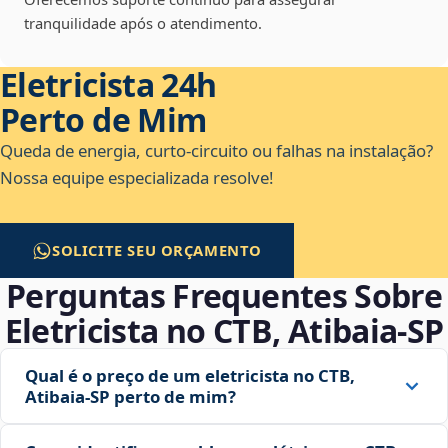
tranquilidade após o atendimento.
Eletricista 24h
Perto de Mim
Queda de energia, curto-circuito ou falhas na instalação?
Nossa equipe especializada resolve!
SOLICITE SEU ORÇAMENTO
Perguntas Frequentes Sobre
Eletricista no CTB, Atibaia‑SP
Qual é o preço de um eletricista no CTB,
Atibaia‑SP perto de mim?