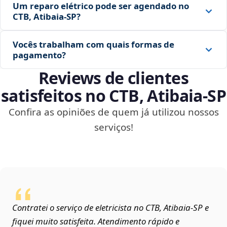
Um reparo elétrico pode ser agendado no
CTB, Atibaia‑SP?
Vocês trabalham com quais formas de
pagamento?
Reviews de clientes
satisfeitos no CTB, Atibaia‑SP
Confira as opiniões de quem já utilizou nossos
serviços!
Contratei o serviço de eletricista no CTB, Atibaia‑SP e
fiquei muito satisfeita. Atendimento rápido e