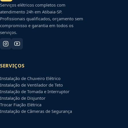
Serviços elétricos completos com
atendimento 24h em
Atibaia
-
SP
.
Profissionais qualificados, orçamento sem
compromisso e garantia em todos os
serviços.
SERVIÇOS
Instalação de Chuveiro Elétrico
Instalação de Ventilador de Teto
Instalação de Tomada e Interruptor
Instalação de Disjuntor
Trocar Fiação Elétrica
Instalação de Câmeras de Segurança