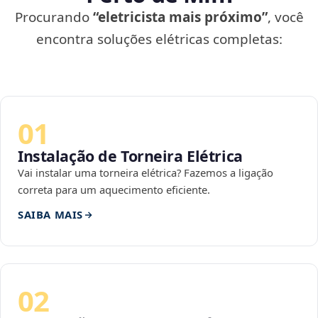
Procurando
“eletricista mais próximo”
, você
encontra soluções elétricas completas:
01
Instalação de Torneira Elétrica
Vai instalar uma torneira elétrica? Fazemos a ligação
correta para um aquecimento eficiente.
SAIBA MAIS
02