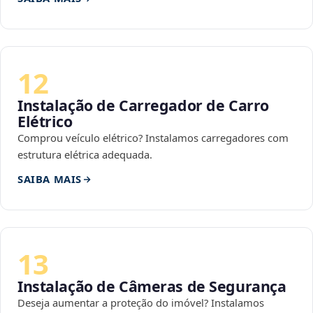
12
Instalação de Carregador de Carro
Elétrico
Comprou veículo elétrico? Instalamos carregadores com
estrutura elétrica adequada.
SAIBA MAIS
13
Instalação de Câmeras de Segurança
Deseja aumentar a proteção do imóvel? Instalamos