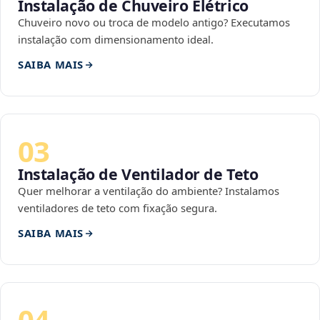
Instalação de Chuveiro Elétrico
Chuveiro novo ou troca de modelo antigo? Executamos
instalação com dimensionamento ideal.
SAIBA MAIS
03
Instalação de Ventilador de Teto
Quer melhorar a ventilação do ambiente? Instalamos
ventiladores de teto com fixação segura.
SAIBA MAIS
04