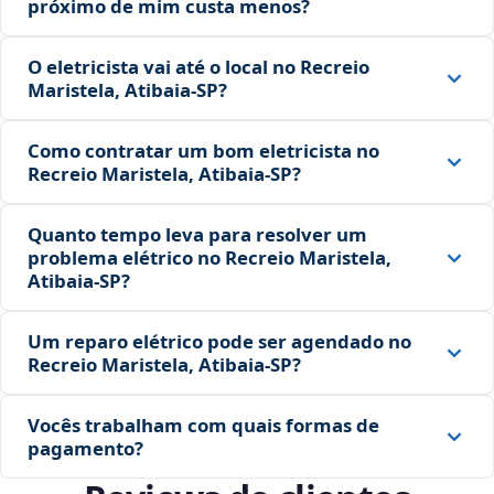
próximo de mim custa menos?
O eletricista vai até o local no Recreio
Maristela, Atibaia‑SP?
Como contratar um bom eletricista no
Recreio Maristela, Atibaia‑SP?
Quanto tempo leva para resolver um
problema elétrico no Recreio Maristela,
Atibaia‑SP?
Um reparo elétrico pode ser agendado no
Recreio Maristela, Atibaia‑SP?
Vocês trabalham com quais formas de
pagamento?