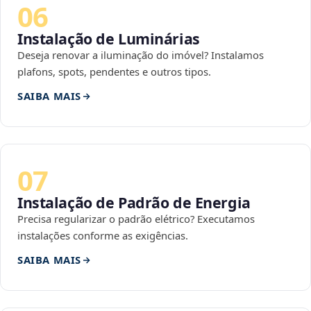
06
Instalação de Luminárias
Deseja renovar a iluminação do imóvel? Instalamos
plafons, spots, pendentes e outros tipos.
SAIBA MAIS
07
Instalação de Padrão de Energia
Precisa regularizar o padrão elétrico? Executamos
instalações conforme as exigências.
SAIBA MAIS