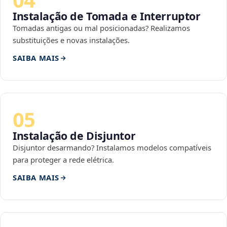
Instalação de Tomada e Interruptor
Tomadas antigas ou mal posicionadas? Realizamos
substituições e novas instalações.
SAIBA MAIS
05
Instalação de Disjuntor
Disjuntor desarmando? Instalamos modelos compatíveis
para proteger a rede elétrica.
SAIBA MAIS