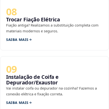
08
Trocar Fiação Elétrica
Fiação antiga? Realizamos a substituição completa com
materiais modernos e seguros.
SAIBA MAIS
09
Instalação de Coifa e
Depurador/Exaustor
Vai instalar coifa ou depurador na cozinha? Fazemos a
conexão elétrica e fixação correta.
SAIBA MAIS