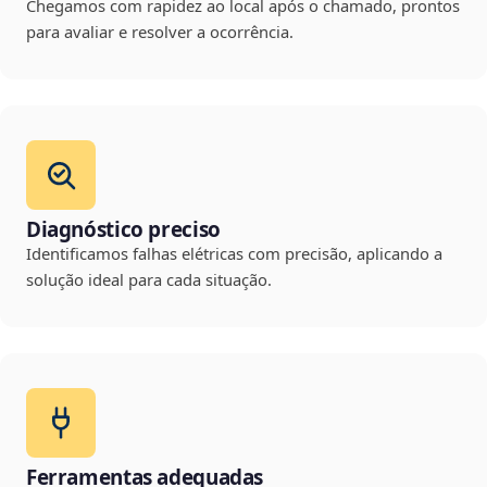
Chegamos com rapidez ao local após o chamado, prontos
para avaliar e resolver a ocorrência.
Diagnóstico preciso
Identificamos falhas elétricas com precisão, aplicando a
solução ideal para cada situação.
Ferramentas adequadas