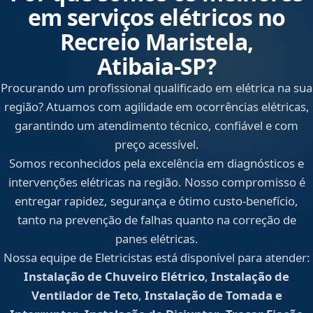
em serviços elétricos no
Recreio Maristela,
Atibaia‑SP?
Procurando um profissional qualificado em elétrica na sua
região? Atuamos com agilidade em ocorrências elétricas,
garantindo um atendimento técnico, confiável e com
preço acessível.
Somos reconhecidos pela excelência em diagnósticos e
intervenções elétricas na região. Nosso compromisso é
entregar rapidez, segurança e ótimo custo-benefício,
tanto na prevenção de falhas quanto na correção de
panes elétricas.
Nossa equipe de Eletricistas está disponível para atender:
Instalação de Chuveiro Elétrico
,
Instalação de
Ventilador de Teto
,
Instalação de Tomada e