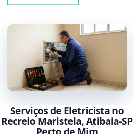
Serviços de Eletricista no
Recreio Maristela, Atibaia‑SP
Perto de Mim