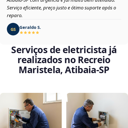
Serviço eficiente, preço justo e ótimo suporte após o
reparo.
Geraldo S.
GS
Serviços de eletricista já
realizados no Recreio
Maristela, Atibaia‑SP