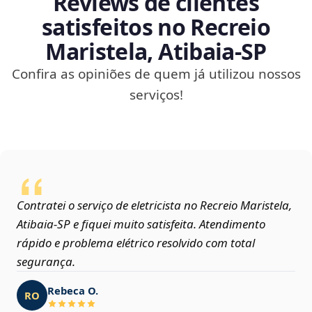
Reviews de clientes
satisfeitos no Recreio
Maristela, Atibaia‑SP
Confira as opiniões de quem já utilizou nossos
serviços!
Contratei o serviço de eletricista no Recreio Maristela,
Atibaia‑SP e fiquei muito satisfeita. Atendimento
rápido e problema elétrico resolvido com total
segurança.
Rebeca O.
RO