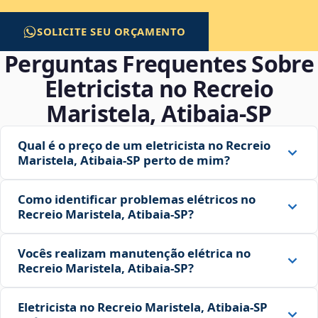
SOLICITE SEU ORÇAMENTO
Perguntas Frequentes Sobre
Eletricista no Recreio
Maristela, Atibaia‑SP
Qual é o preço de um eletricista no Recreio
Maristela, Atibaia‑SP perto de mim?
Como identificar problemas elétricos no
Recreio Maristela, Atibaia‑SP?
Vocês realizam manutenção elétrica no
Recreio Maristela, Atibaia‑SP?
Eletricista no Recreio Maristela, Atibaia‑SP