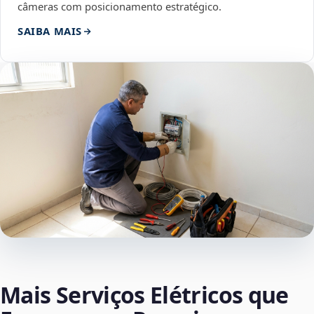
câmeras com posicionamento estratégico.
SAIBA MAIS
Mais Serviços Elétricos que