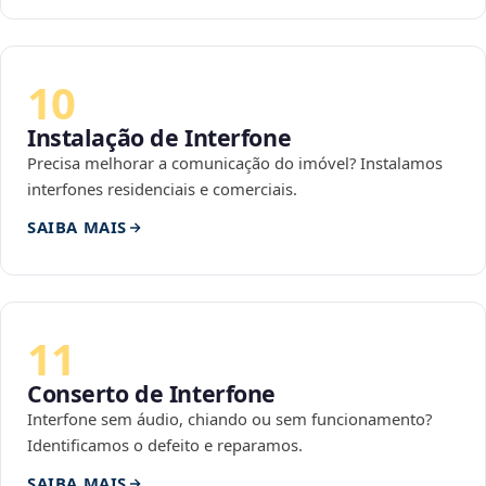
10
Instalação de Interfone
Precisa melhorar a comunicação do imóvel? Instalamos
interfones residenciais e comerciais.
SAIBA MAIS
11
Conserto de Interfone
Interfone sem áudio, chiando ou sem funcionamento?
Identificamos o defeito e reparamos.
SAIBA MAIS