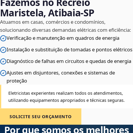
Fazemos no Recreio
Maristela, Atibaia‑SP
Atuamos em casas, comércios e condomínios,
solucionando diversas demandas elétricas com eficiência:
Verificação e manutenção em quadros de energia
Instalação e substituição de tomadas e pontos elétricos
Diagnóstico de falhas em circuitos e quedas de energia
Ajustes em disjuntores, conexões e sistemas de
proteção
Eletricistas experientes realizam todos os atendimentos,
utilizando equipamentos apropriados e técnicas seguras.
SOLICITE SEU ORÇAMENTO
Por que somos os melhores