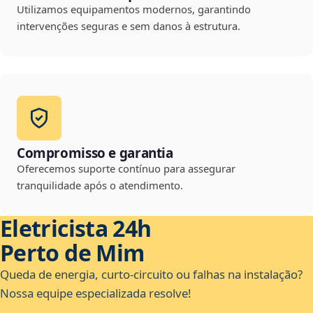
Utilizamos equipamentos modernos, garantindo
intervenções seguras e sem danos à estrutura.
Compromisso e garantia
Oferecemos suporte contínuo para assegurar
tranquilidade após o atendimento.
Eletricista 24h
Perto de Mim
Queda de energia, curto-circuito ou falhas na instalação?
Nossa equipe especializada resolve!