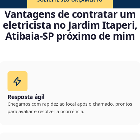
Vantagens de contratar um
eletricista no Jardim Itaperi,
Atibaia‑SP próximo de mim
Resposta ágil
Chegamos com rapidez ao local após o chamado, prontos
para avaliar e resolver a ocorrência.