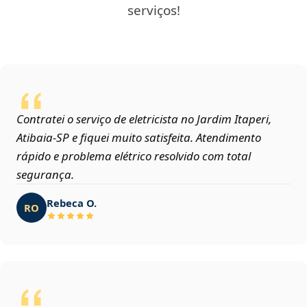
serviços!
Contratei o serviço de eletricista no Jardim Itaperi,
Atibaia‑SP e fiquei muito satisfeita. Atendimento
rápido e problema elétrico resolvido com total
segurança.
Rebeca O.
RO