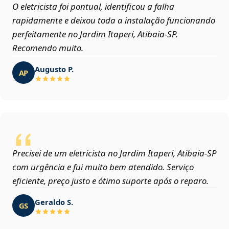
O eletricista foi pontual, identificou a falha
rapidamente e deixou toda a instalação funcionando
perfeitamente no Jardim Itaperi, Atibaia‑SP.
Recomendo muito.
Augusto P.
AP
Precisei de um eletricista no Jardim Itaperi, Atibaia‑SP
com urgência e fui muito bem atendido. Serviço
eficiente, preço justo e ótimo suporte após o reparo.
Geraldo S.
GS