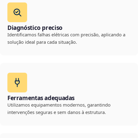
Diagnóstico preciso
Identificamos falhas elétricas com precisão, aplicando a
solução ideal para cada situação.
Ferramentas adequadas
Utilizamos equipamentos modernos, garantindo
intervenções seguras e sem danos à estrutura.