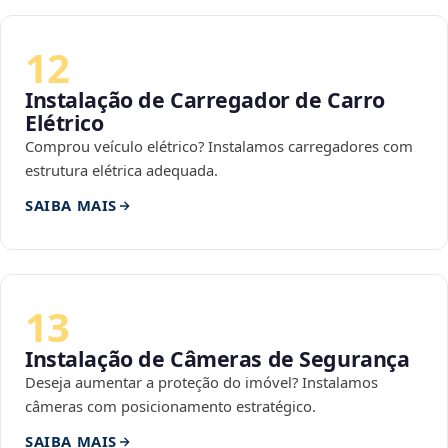
12
Instalação de Carregador de Carro
Elétrico
Comprou veículo elétrico? Instalamos carregadores com
estrutura elétrica adequada.
SAIBA MAIS
13
Instalação de Câmeras de Segurança
Deseja aumentar a proteção do imóvel? Instalamos
câmeras com posicionamento estratégico.
SAIBA MAIS