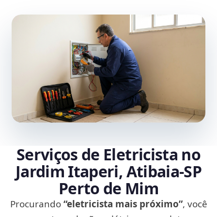
Serviços de Eletricista no
Jardim Itaperi, Atibaia‑SP
Perto de Mim
Procurando
“eletricista mais próximo”
, você