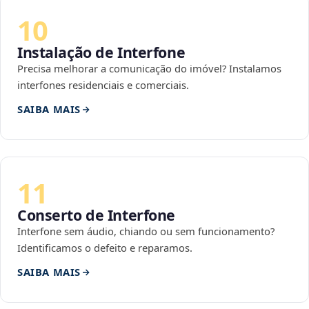
10
Instalação de Interfone
Precisa melhorar a comunicação do imóvel? Instalamos
interfones residenciais e comerciais.
SAIBA MAIS
11
Conserto de Interfone
Interfone sem áudio, chiando ou sem funcionamento?
Identificamos o defeito e reparamos.
SAIBA MAIS