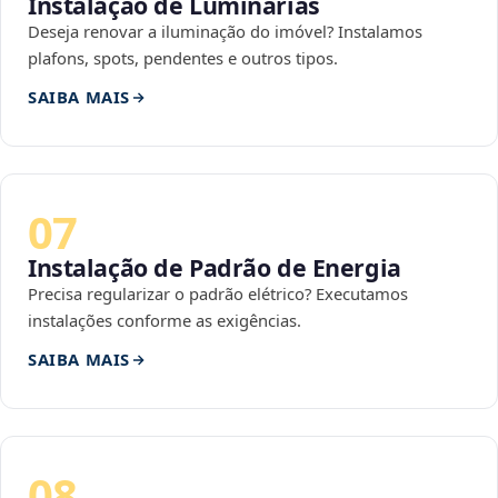
Instalação de Luminárias
Deseja renovar a iluminação do imóvel? Instalamos
plafons, spots, pendentes e outros tipos.
SAIBA MAIS
07
Instalação de Padrão de Energia
Precisa regularizar o padrão elétrico? Executamos
instalações conforme as exigências.
SAIBA MAIS
08