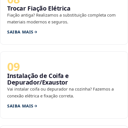
Trocar Fiação Elétrica
Fiação antiga? Realizamos a substituição completa com
materiais modernos e seguros.
SAIBA MAIS
09
Instalação de Coifa e
Depurador/Exaustor
Vai instalar coifa ou depurador na cozinha? Fazemos a
conexão elétrica e fixação correta.
SAIBA MAIS