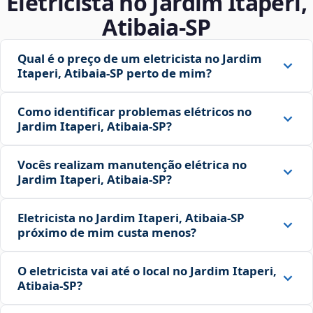
Eletricista no Jardim Itaperi,
Atibaia‑SP
Qual é o preço de um eletricista no Jardim
Itaperi, Atibaia‑SP perto de mim?
Como identificar problemas elétricos no
Jardim Itaperi, Atibaia‑SP?
Vocês realizam manutenção elétrica no
Jardim Itaperi, Atibaia‑SP?
Eletricista no Jardim Itaperi, Atibaia‑SP
próximo de mim custa menos?
O eletricista vai até o local no Jardim Itaperi,
Atibaia‑SP?