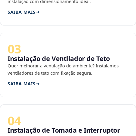
instalação com dimensionamento ideal.
SAIBA MAIS
03
Instalação de Ventilador de Teto
Quer melhorar a ventilação do ambiente? Instalamos
ventiladores de teto com fixação segura.
SAIBA MAIS
04
Instalação de Tomada e Interruptor