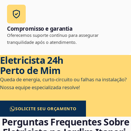
Compromisso e garantia
Oferecemos suporte contínuo para assegurar
tranquilidade após o atendimento.
Eletricista 24h
Perto de Mim
Queda de energia, curto-circuito ou falhas na instalação?
Nossa equipe especializada resolve!
SOLICITE SEU ORÇAMENTO
Perguntas Frequentes Sobre