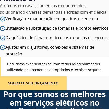
Atuamos em casas, comércios e condomínios,
solucionando diversas demandas elétricas com eficiência:
Verificação e manutenção em quadros de energia
Instalação e substituição de tomadas e pontos elétricos
Diagnóstico de falhas em circuitos e quedas de energia
Ajustes em disjuntores, conexões e sistemas de
proteção
Eletricistas experientes realizam todos os atendimentos,
utilizando equipamentos apropriados e técnicas seguras.
SOLICITE SEU ORÇAMENTO
Por que somos os melhores
em serviços elétricos no