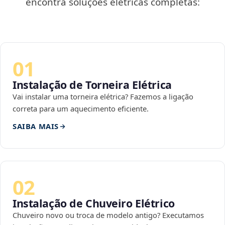
encontra soluções elétricas completas:
01
Instalação de Torneira Elétrica
Vai instalar uma torneira elétrica? Fazemos a ligação
correta para um aquecimento eficiente.
SAIBA MAIS
02
Instalação de Chuveiro Elétrico
Chuveiro novo ou troca de modelo antigo? Executamos