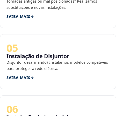
Tomadas antigas ou mal posicionadas? Realizamos
substituições e novas instalações.
SAIBA MAIS
05
Instalação de Disjuntor
Disjuntor desarmando? Instalamos modelos compatíveis
para proteger a rede elétrica.
SAIBA MAIS
06