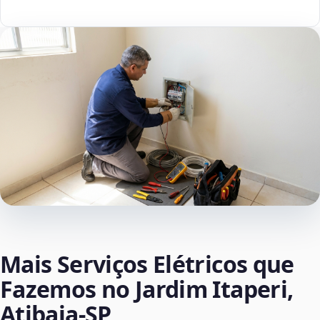
Mais Serviços Elétricos que
Fazemos no Jardim Itaperi,
Atibaia‑SP