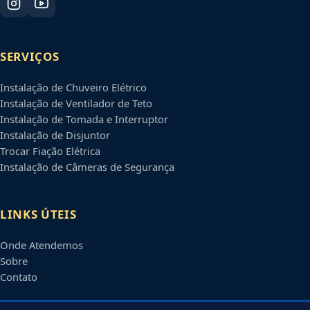
SERVIÇOS
Instalação de Chuveiro Elétrico
Instalação de Ventilador de Teto
Instalação de Tomada e Interruptor
Instalação de Disjuntor
Trocar Fiação Elétrica
Instalação de Câmeras de Segurança
LINKS ÚTEIS
Onde Atendemos
Sobre
Contato