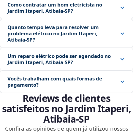
Como contratar um bom eletricista no
Jardim Itaperi, Atibaia‑SP?
Quanto tempo leva para resolver um
problema elétrico no Jardim Itaperi,
Atibaia‑SP?
Um reparo elétrico pode ser agendado no
Jardim Itaperi, Atibaia‑SP?
Vocês trabalham com quais formas de
pagamento?
Reviews de clientes
satisfeitos no Jardim Itaperi,
Atibaia‑SP
Confira as opiniões de quem já utilizou nossos