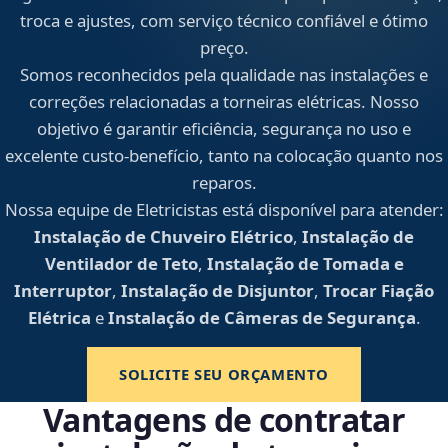
troca e ajustes, com serviço técnico confiável e ótimo
preço.
Somos reconhecidos pela qualidade nas instalações e
correções relacionadas a torneiras elétricas. Nosso
objetivo é garantir eficiência, segurança no uso e
excelente custo-benefício, tanto na colocação quanto nos
reparos.
Nossa equipe de Eletricistas está disponível para atender:
Instalação de Chuveiro Elétrico
,
Instalação de
Ventilador de Teto
,
Instalação de Tomada e
Interruptor
,
Instalação de Disjuntor
,
Trocar Fiação
Elétrica
e
Instalação de Câmeras de Segurança
.
SOLICITE SEU ORÇAMENTO
Vantagens de contratar