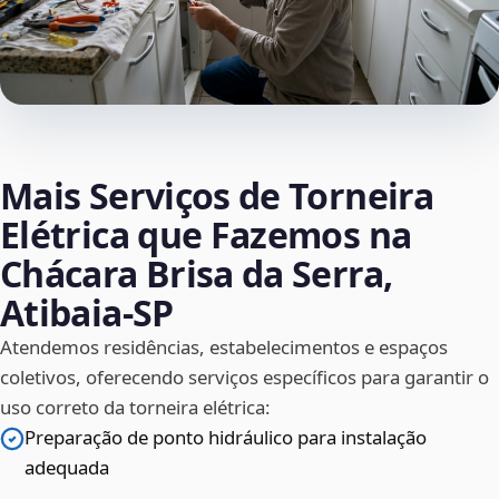
Mais Serviços de Torneira
Elétrica que Fazemos na
Chácara Brisa da Serra,
Atibaia‑SP
Atendemos residências, estabelecimentos e espaços
coletivos, oferecendo serviços específicos para garantir o
uso correto da torneira elétrica:
Preparação de ponto hidráulico para instalação
adequada