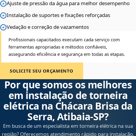
Ajuste de pressão da água para melhor desempenho
Instalação de suportes e fixações reforçadas
Vedação e correção de vazamentos
Profissionais capacitados executam cada serviço com
ferramentas apropriadas e métodos confiáveis,
assegurando eficiência e segurança em todas as etapas.
SOLICITE SEU ORÇAMENTO
Por que somos os melhores
em instalação de torneira
elétrica na Chácara Brisa da
Serra, Atibaia‑SP?
Em busca de um especialista em torneira elétrica na sua
região? Oferecemos atendimento rápido para instalação,