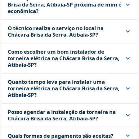
Brisa da Serra, Atibaia‑SP próxima de mim é
econômica?
O técnico realiza o serviço no local na
Chácara Brisa da Serra, Atibaia‑SP?
Como escolher um bom instalador de
torneira elétrica na Chácara Brisa da Serra,
Atibaia‑SP?
Quanto tempo leva para instalar uma
torneira elétrica na Chácara Brisa da Serra,
Atibaia‑SP?
Posso agendar a instalação da torneira na
Chácara Brisa da Serra, Atibaia‑SP?
Quais formas de pagamento são aceitas?