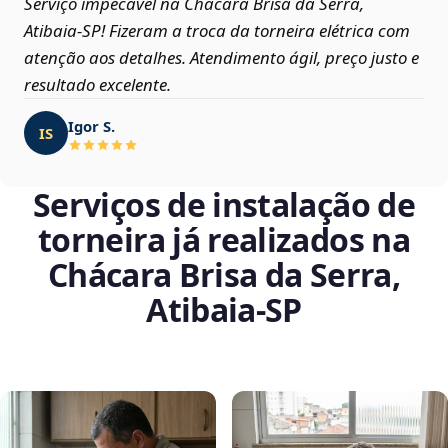
Serviço impecável na Chácara Brisa da Serra,
Atibaia‑SP! Fizeram a troca da torneira elétrica com
atenção aos detalhes. Atendimento ágil, preço justo e
resultado excelente.
Igor S.
IS
Serviços de instalação de
torneira já realizados na
Chácara Brisa da Serra,
Atibaia‑SP