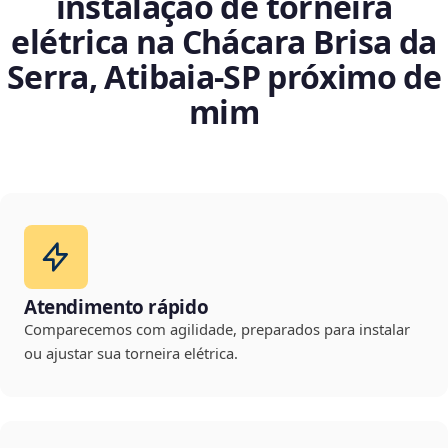
instalação de torneira
elétrica na Chácara Brisa da
Serra, Atibaia‑SP próximo de
mim
Atendimento rápido
Comparecemos com agilidade, preparados para instalar
ou ajustar sua torneira elétrica.