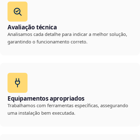
Avaliação técnica
Analisamos cada detalhe para indicar a melhor solução,
garantindo o funcionamento correto.
Equipamentos apropriados
Trabalhamos com ferramentas específicas, assegurando
uma instalação bem executada.