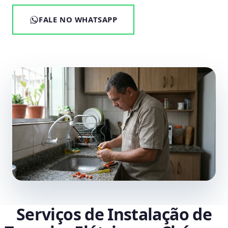
FALE NO WHATSAPP
Serviços de Instalação de