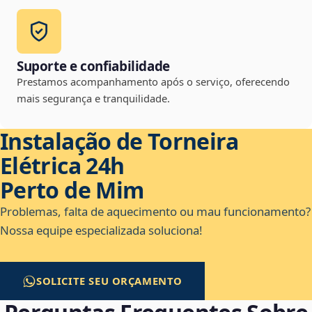
Suporte e confiabilidade
Prestamos acompanhamento após o serviço, oferecendo
mais segurança e tranquilidade.
Instalação de Torneira
Elétrica 24h
Perto de Mim
Problemas, falta de aquecimento ou mau funcionamento?
Nossa equipe especializada soluciona!
SOLICITE SEU ORÇAMENTO