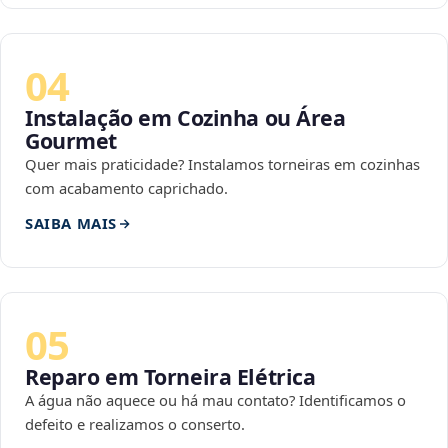
04
Instalação em Cozinha ou Área
Gourmet
Quer mais praticidade? Instalamos torneiras em cozinhas
com acabamento caprichado.
SAIBA MAIS
05
Reparo em Torneira Elétrica
A água não aquece ou há mau contato? Identificamos o
defeito e realizamos o conserto.