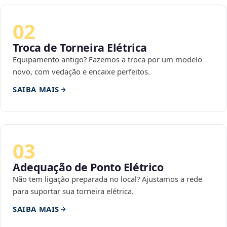
02
Troca de Torneira Elétrica
Equipamento antigo? Fazemos a troca por um modelo
novo, com vedação e encaixe perfeitos.
SAIBA MAIS
03
Adequação de Ponto Elétrico
Não tem ligação preparada no local? Ajustamos a rede
para suportar sua torneira elétrica.
SAIBA MAIS