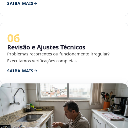
SAIBA MAIS
06
Revisão e Ajustes Técnicos
Problemas recorrentes ou funcionamento irregular?
Executamos verificações completas.
SAIBA MAIS