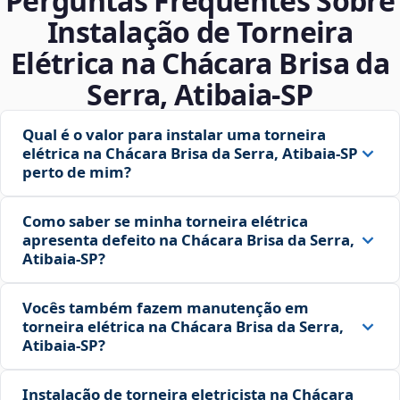
Perguntas Frequentes Sobre
Instalação de Torneira
Elétrica na Chácara Brisa da
Serra, Atibaia‑SP
Qual é o valor para instalar uma torneira
elétrica na Chácara Brisa da Serra, Atibaia‑SP
perto de mim?
Como saber se minha torneira elétrica
apresenta defeito na Chácara Brisa da Serra,
Atibaia‑SP?
Vocês também fazem manutenção em
torneira elétrica na Chácara Brisa da Serra,
Atibaia‑SP?
Instalação de torneira eletricista na Chácara