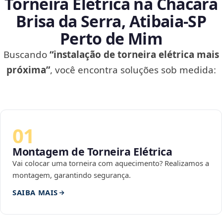
Torneira Elétrica na Chácara
Brisa da Serra, Atibaia‑SP
Perto de Mim
Buscando
“instalação de torneira elétrica mais
próxima”
, você encontra soluções sob medida:
01
Montagem de Torneira Elétrica
Vai colocar uma torneira com aquecimento? Realizamos a
montagem, garantindo segurança.
SAIBA MAIS