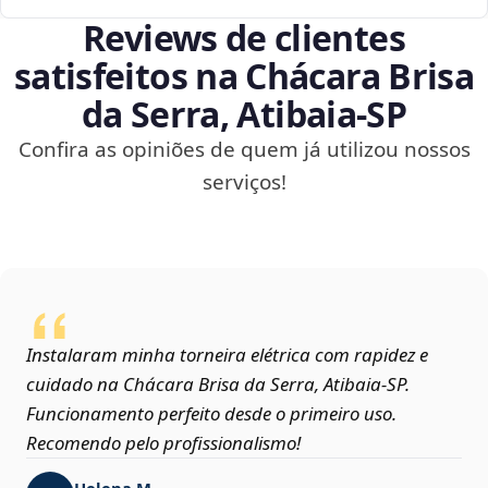
Reviews de clientes
satisfeitos na Chácara Brisa
da Serra, Atibaia‑SP
Confira as opiniões de quem já utilizou nossos
serviços!
Instalaram minha torneira elétrica com rapidez e
cuidado na Chácara Brisa da Serra, Atibaia‑SP.
Funcionamento perfeito desde o primeiro uso.
Recomendo pelo profissionalismo!
Helena M.