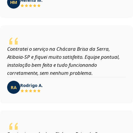
HM
Contratei o serviço na Chácara Brisa da Serra,
Atibaia‑SP e fiquei muito satisfeito. Equipe pontual,
instalação bem feita e tudo funcionando
corretamente, sem nenhum problema.
Rodrigo A.
RA