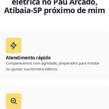
elétrica no Pau Arcado,
Atibaia‑SP próximo de mim
Atendimento rápido
Comparecemos com agilidade, preparados para instalar
ou ajustar sua torneira elétrica.