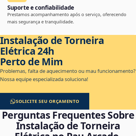
Suporte e confiabilidade
Prestamos acompanhamento após o serviço, oferecendo
mais segurança e tranquilidade.
Instalação de Torneira
Elétrica 24h
Perto de Mim
Problemas, falta de aquecimento ou mau funcionamento?
Nossa equipe especializada soluciona!
SOLICITE SEU ORÇAMENTO
Perguntas Frequentes Sobre
Instalação de Torneira