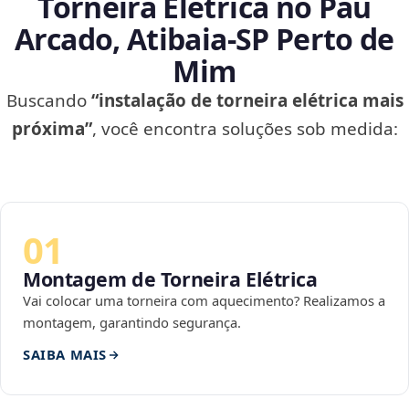
Torneira Elétrica no Pau
Arcado, Atibaia‑SP Perto de
Mim
Buscando
“instalação de torneira elétrica mais
próxima”
, você encontra soluções sob medida:
01
Montagem de Torneira Elétrica
Vai colocar uma torneira com aquecimento? Realizamos a
montagem, garantindo segurança.
SAIBA MAIS