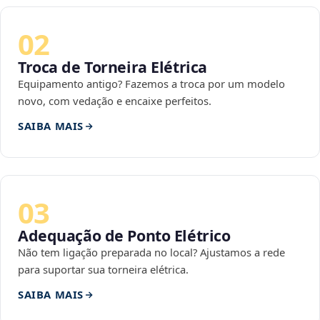
02
Troca de Torneira Elétrica
Equipamento antigo? Fazemos a troca por um modelo
novo, com vedação e encaixe perfeitos.
SAIBA MAIS
03
Adequação de Ponto Elétrico
Não tem ligação preparada no local? Ajustamos a rede
para suportar sua torneira elétrica.
SAIBA MAIS