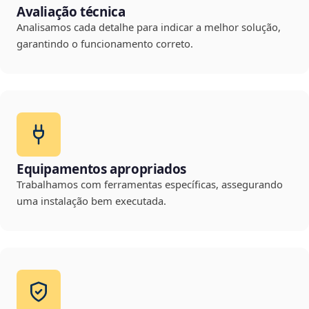
Avaliação técnica
Analisamos cada detalhe para indicar a melhor solução,
garantindo o funcionamento correto.
Equipamentos apropriados
Trabalhamos com ferramentas específicas, assegurando
uma instalação bem executada.