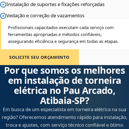
Instalação de suportes e fixações reforçadas
Vedação e correção de vazamentos
Profissionais capacitados executam cada serviço com
ferramentas apropriadas e métodos confiáveis,
assegurando eficiência e segurança em todas as etapas.
SOLICITE SEU ORÇAMENTO
Por que somos os melhores
em instalação de torneira
elétrica no Pau Arcado,
Atibaia‑SP?
Em busca de um especialista em torneira elétrica na sua
região? Oferecemos atendimento rápido para instalação,
troca e ajustes, com serviço técnico confiável e ótimo