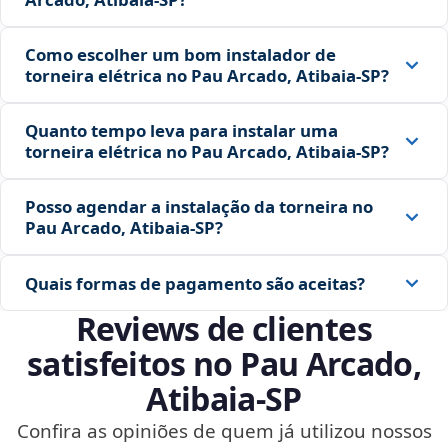
Como escolher um bom instalador de
torneira elétrica no Pau Arcado, Atibaia‑SP?
Quanto tempo leva para instalar uma
torneira elétrica no Pau Arcado, Atibaia‑SP?
Posso agendar a instalação da torneira no
Pau Arcado, Atibaia‑SP?
Quais formas de pagamento são aceitas?
Reviews de clientes
satisfeitos no Pau Arcado,
Atibaia‑SP
Confira as opiniões de quem já utilizou nossos