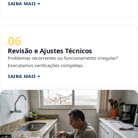
SAIBA MAIS
06
Revisão e Ajustes Técnicos
Problemas recorrentes ou funcionamento irregular?
Executamos verificações completas.
SAIBA MAIS