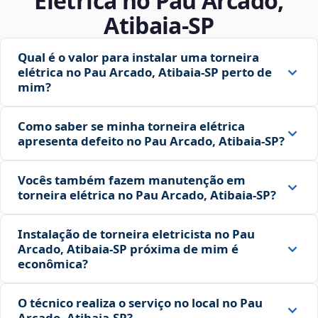
Elétrica no Pau Arcado,
Atibaia‑SP
Qual é o valor para instalar uma torneira
elétrica no Pau Arcado, Atibaia‑SP perto de
mim?
Como saber se minha torneira elétrica
apresenta defeito no Pau Arcado, Atibaia‑SP?
Vocês também fazem manutenção em
torneira elétrica no Pau Arcado, Atibaia‑SP?
Instalação de torneira eletricista no Pau
Arcado, Atibaia‑SP próxima de mim é
econômica?
O técnico realiza o serviço no local no Pau
Arcado, Atibaia‑SP?