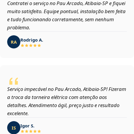
Contratei o serviço no Pau Arcado, Atibaia‑SP e fiquei
muito satisfeito. Equipe pontual, instalação bem feita
e tudo funcionando corretamente, sem nenhum
problema.
Rodrigo A.
RA
Serviço impecável no Pau Arcado, Atibaia‑SP! Fizeram
a troca da torneira elétrica com atenção aos
detalhes. Atendimento ágil, preço justo e resultado
excelente.
Igor S.
IS