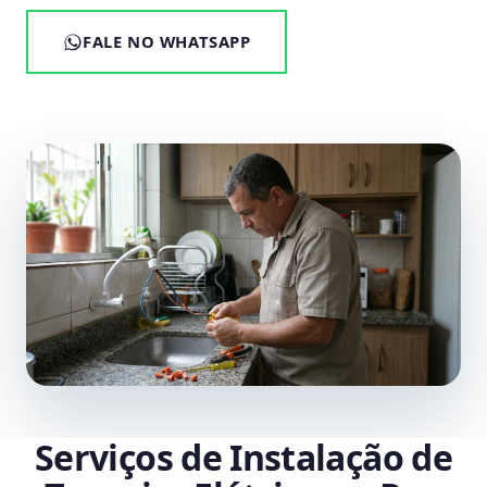
FALE NO WHATSAPP
Serviços de Instalação de