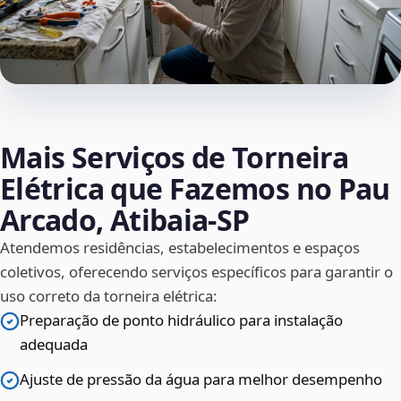
Mais Serviços de Torneira
Elétrica que Fazemos no Pau
Arcado, Atibaia‑SP
Atendemos residências, estabelecimentos e espaços
coletivos, oferecendo serviços específicos para garantir o
uso correto da torneira elétrica:
Preparação de ponto hidráulico para instalação
adequada
Ajuste de pressão da água para melhor desempenho