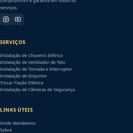
compromisso e garantia em todos os
serviços.
SERVIÇOS
Instalação de Chuveiro Elétrico
Instalação de Ventilador de Teto
Instalação de Tomada e Interruptor
Instalação de Disjuntor
Trocar Fiação Elétrica
Instalação de Câmeras de Segurança
LINKS ÚTEIS
Onde Atendemos
Sobre