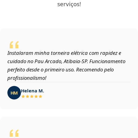
serviços!
Instalaram minha torneira elétrica com rapidez e
cuidado no Pau Arcado, Atibaia‑SP. Funcionamento
perfeito desde o primeiro uso. Recomendo pelo
profissionalismo!
Helena M.
HM