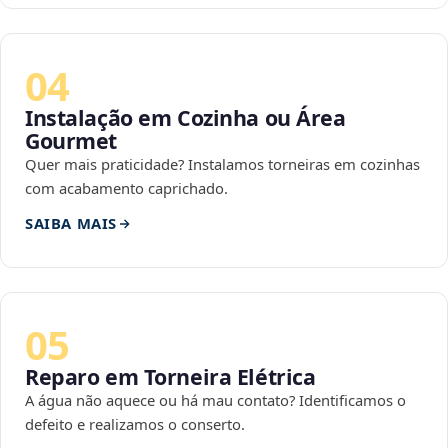
04
Instalação em Cozinha ou Área
Gourmet
Quer mais praticidade? Instalamos torneiras em cozinhas
com acabamento caprichado.
SAIBA MAIS
05
Reparo em Torneira Elétrica
A água não aquece ou há mau contato? Identificamos o
defeito e realizamos o conserto.