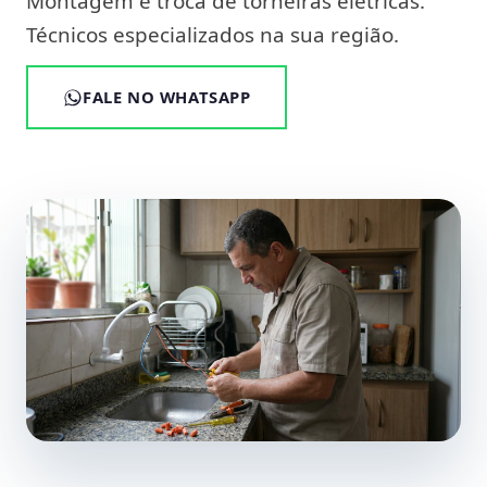
Montagem e troca de torneiras elétricas.
Técnicos especializados na sua região.
FALE NO WHATSAPP