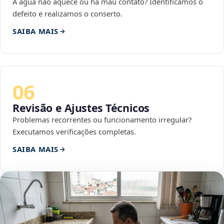
A água não aquece ou há mau contato? Identificamos o
defeito e realizamos o conserto.
SAIBA MAIS
06
Revisão e Ajustes Técnicos
Problemas recorrentes ou funcionamento irregular?
Executamos verificações completas.
SAIBA MAIS