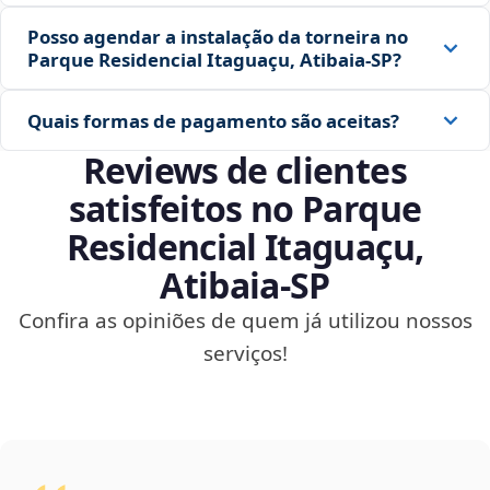
Posso agendar a instalação da torneira no
Parque Residencial Itaguaçu, Atibaia‑SP?
Quais formas de pagamento são aceitas?
Reviews de clientes
satisfeitos no Parque
Residencial Itaguaçu,
Atibaia‑SP
Confira as opiniões de quem já utilizou nossos
serviços!