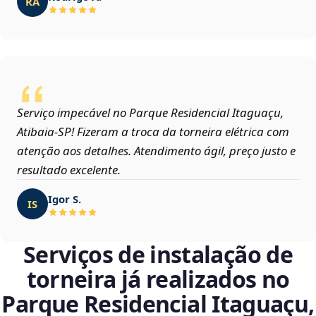
RA
Serviço impecável no Parque Residencial Itaguaçu,
Atibaia‑SP! Fizeram a troca da torneira elétrica com
atenção aos detalhes. Atendimento ágil, preço justo e
resultado excelente.
Igor S.
IS
Serviços de instalação de
torneira já realizados no
Parque Residencial Itaguaçu,