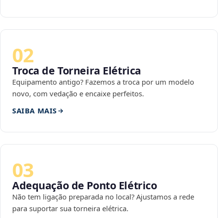
02
Troca de Torneira Elétrica
Equipamento antigo? Fazemos a troca por um modelo
novo, com vedação e encaixe perfeitos.
SAIBA MAIS
03
Adequação de Ponto Elétrico
Não tem ligação preparada no local? Ajustamos a rede
para suportar sua torneira elétrica.