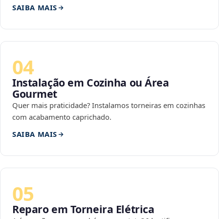
SAIBA MAIS
04
Instalação em Cozinha ou Área
Gourmet
Quer mais praticidade? Instalamos torneiras em cozinhas
com acabamento caprichado.
SAIBA MAIS
05
Reparo em Torneira Elétrica