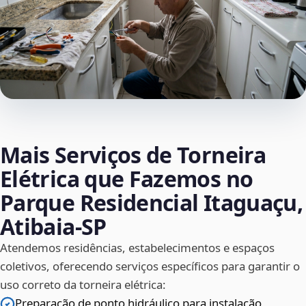
Mais Serviços de Torneira
Elétrica que Fazemos no
Parque Residencial Itaguaçu,
Atibaia‑SP
Atendemos residências, estabelecimentos e espaços
coletivos, oferecendo serviços específicos para garantir o
uso correto da torneira elétrica:
Preparação de ponto hidráulico para instalação