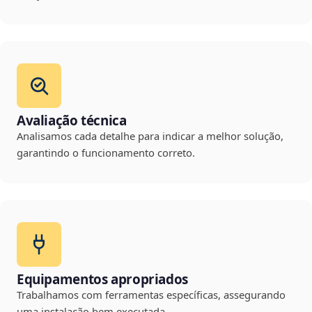
Avaliação técnica
Analisamos cada detalhe para indicar a melhor solução,
garantindo o funcionamento correto.
Equipamentos apropriados
Trabalhamos com ferramentas específicas, assegurando
uma instalação bem executada.