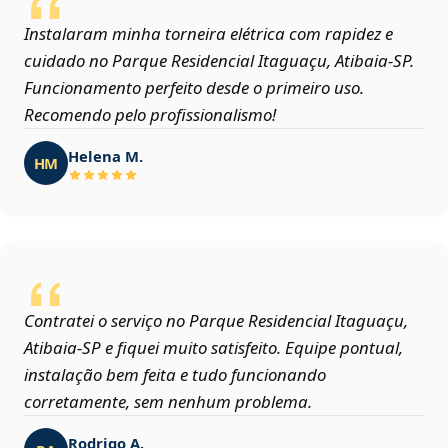
Instalaram minha torneira elétrica com rapidez e
cuidado no Parque Residencial Itaguaçu, Atibaia‑SP.
Funcionamento perfeito desde o primeiro uso.
Recomendo pelo profissionalismo!
Helena M.
HM
Contratei o serviço no Parque Residencial Itaguaçu,
Atibaia‑SP e fiquei muito satisfeito. Equipe pontual,
instalação bem feita e tudo funcionando
corretamente, sem nenhum problema.
Rodrigo A.