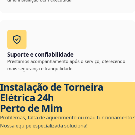
Suporte e confiabilidade
Prestamos acompanhamento após o serviço, oferecendo
mais segurança e tranquilidade.
Instalação de Torneira
Elétrica 24h
Perto de Mim
Problemas, falta de aquecimento ou mau funcionamento?
Nossa equipe especializada soluciona!