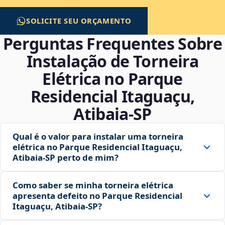
SOLICITE SEU ORÇAMENTO
Perguntas Frequentes Sobre
Instalação de Torneira
Elétrica no Parque
Residencial Itaguaçu,
Atibaia‑SP
Qual é o valor para instalar uma torneira
elétrica no Parque Residencial Itaguaçu,
Atibaia‑SP perto de mim?
Como saber se minha torneira elétrica
apresenta defeito no Parque Residencial
Itaguaçu, Atibaia‑SP?