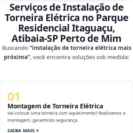
Serviços de Instalação de
Torneira Elétrica no Parque
Residencial Itaguaçu,
Atibaia‑SP Perto de Mim
Buscando
“instalação de torneira elétrica mais
próxima”
, você encontra soluções sob medida:
01
Montagem de Torneira Elétrica
Vai colocar uma torneira com aquecimento? Realizamos a
montagem, garantindo segurança.
SAIBA MAIS