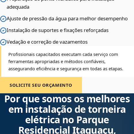
adequada
Ajuste de pressão da água para melhor desempenho
Instalação de suportes e fixações reforçadas
Vedação e correção de vazamentos
Profissionais capacitados executam cada serviço com
ferramentas apropriadas e métodos confiáveis,
assegurando eficiência e segurança em todas as etapas.
SOLICITE SEU ORÇAMENTO
Por que somos os melhores
em instalação de torneira
elétrica no Parque
Residencial Itaguaçu,