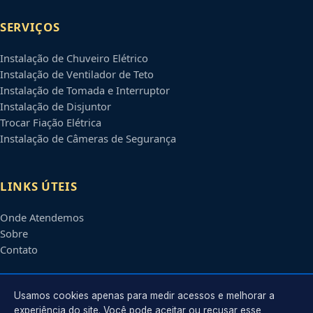
SERVIÇOS
Instalação de Chuveiro Elétrico
Instalação de Ventilador de Teto
Instalação de Tomada e Interruptor
Instalação de Disjuntor
Trocar Fiação Elétrica
Instalação de Câmeras de Segurança
LINKS ÚTEIS
Onde Atendemos
Sobre
Contato
CONTATO
Usamos cookies apenas para medir acessos e melhorar a
experiência do site. Você pode aceitar ou recusar esse