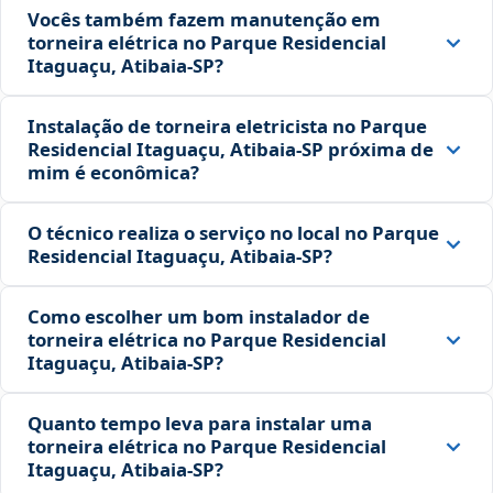
Vocês também fazem manutenção em
torneira elétrica no Parque Residencial
Itaguaçu, Atibaia‑SP?
Instalação de torneira eletricista no Parque
Residencial Itaguaçu, Atibaia‑SP próxima de
mim é econômica?
O técnico realiza o serviço no local no Parque
Residencial Itaguaçu, Atibaia‑SP?
Como escolher um bom instalador de
torneira elétrica no Parque Residencial
Itaguaçu, Atibaia‑SP?
Quanto tempo leva para instalar uma
torneira elétrica no Parque Residencial
Itaguaçu, Atibaia‑SP?