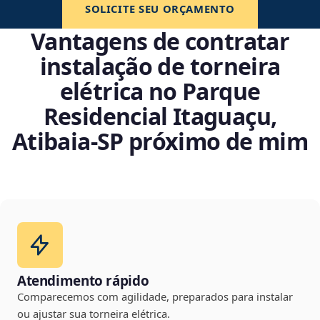
SOLICITE SEU ORÇAMENTO
Vantagens de contratar
instalação de torneira
elétrica no Parque
Residencial Itaguaçu,
Atibaia‑SP próximo de mim
Atendimento rápido
Comparecemos com agilidade, preparados para instalar
ou ajustar sua torneira elétrica.