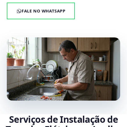
FALE NO WHATSAPP
Serviços de Instalação de