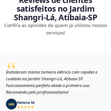
satisfeitos no Jardim
Shangri-Lá, Atibaia‑SP
Confira as opiniões de quem já utilizou nossos
serviços!
Instalaram minha torneira elétrica com rapidez e
cuidado no Jardim Shangri-Lá, Atibaia‑SP.
Funcionamento perfeito desde o primeiro uso.
Recomendo pelo profissionalismo!
Helena M.
HM