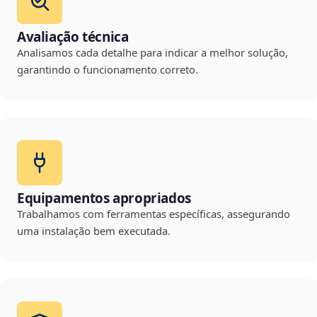
Avaliação técnica
Analisamos cada detalhe para indicar a melhor solução,
garantindo o funcionamento correto.
Equipamentos apropriados
Trabalhamos com ferramentas específicas, assegurando
uma instalação bem executada.