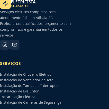
ELETRICISTA
ATIBAIA
-
SP
Serviços elétricos completos com
atendimento 24h em
Atibaia
-
SP
.
Profissionais qualificados, orçamento sem
compromisso e garantia em todos os
serviços.
SERVIÇOS
Instalação de Chuveiro Elétrico
Instalação de Ventilador de Teto
Instalação de Tomada e Interruptor
Instalação de Disjuntor
Trocar Fiação Elétrica
Instalação de Câmeras de Segurança