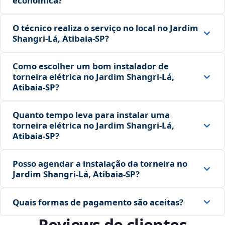
econômica?
O técnico realiza o serviço no local no Jardim
Shangri-Lá, Atibaia‑SP?
Como escolher um bom instalador de
torneira elétrica no Jardim Shangri-Lá,
Atibaia‑SP?
Quanto tempo leva para instalar uma
torneira elétrica no Jardim Shangri-Lá,
Atibaia‑SP?
Posso agendar a instalação da torneira no
Jardim Shangri-Lá, Atibaia‑SP?
Quais formas de pagamento são aceitas?
Reviews de clientes