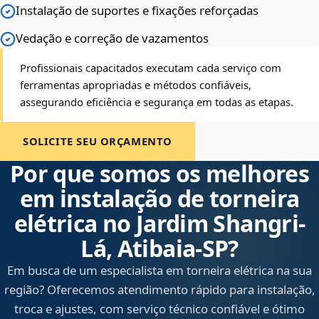
Instalação de suportes e fixações reforçadas
Vedação e correção de vazamentos
Profissionais capacitados executam cada serviço com
ferramentas apropriadas e métodos confiáveis,
assegurando eficiência e segurança em todas as etapas.
SOLICITE SEU ORÇAMENTO
Por que somos os melhores
em instalação de torneira
elétrica no Jardim Shangri-
Lá, Atibaia‑SP?
Em busca de um especialista em torneira elétrica na sua
região? Oferecemos atendimento rápido para instalação,
troca e ajustes, com serviço técnico confiável e ótimo