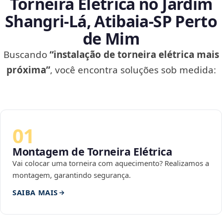
Torneira Elétrica no Jardim
Shangri-Lá, Atibaia‑SP Perto
de Mim
Buscando
“instalação de torneira elétrica mais
próxima”
, você encontra soluções sob medida:
01
Montagem de Torneira Elétrica
Vai colocar uma torneira com aquecimento? Realizamos a
montagem, garantindo segurança.
SAIBA MAIS