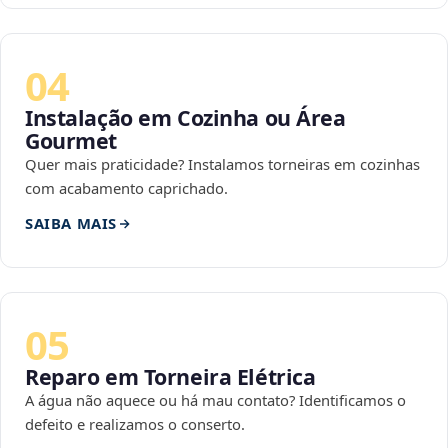
04
Instalação em Cozinha ou Área
Gourmet
Quer mais praticidade? Instalamos torneiras em cozinhas
com acabamento caprichado.
SAIBA MAIS
05
Reparo em Torneira Elétrica
A água não aquece ou há mau contato? Identificamos o
defeito e realizamos o conserto.