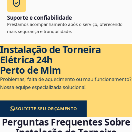
Suporte e confiabilidade
Prestamos acompanhamento após o serviço, oferecendo
mais segurança e tranquilidade.
Instalação de Torneira
Elétrica 24h
Perto de Mim
Problemas, falta de aquecimento ou mau funcionamento?
Nossa equipe especializada soluciona!
SOLICITE SEU ORÇAMENTO
Perguntas Frequentes Sobre