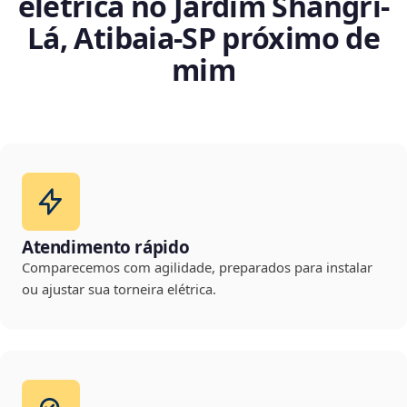
elétrica no Jardim Shangri-
Lá, Atibaia‑SP próximo de
mim
Atendimento rápido
Comparecemos com agilidade, preparados para instalar
ou ajustar sua torneira elétrica.