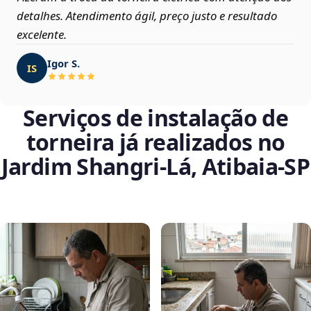
detalhes. Atendimento ágil, preço justo e resultado
excelente.
Igor S.
IS
Serviços de instalação de
torneira já realizados no
Jardim Shangri-Lá, Atibaia‑SP