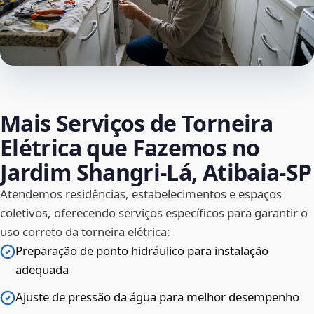
Mais Serviços de Torneira
Elétrica que Fazemos no
Jardim Shangri-Lá, Atibaia‑SP
Atendemos residências, estabelecimentos e espaços
coletivos, oferecendo serviços específicos para garantir o
uso correto da torneira elétrica:
Preparação de ponto hidráulico para instalação
adequada
Ajuste de pressão da água para melhor desempenho