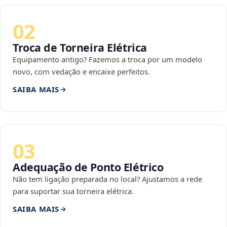
02
Troca de Torneira Elétrica
Equipamento antigo? Fazemos a troca por um modelo
novo, com vedação e encaixe perfeitos.
SAIBA MAIS
03
Adequação de Ponto Elétrico
Não tem ligação preparada no local? Ajustamos a rede
para suportar sua torneira elétrica.
SAIBA MAIS