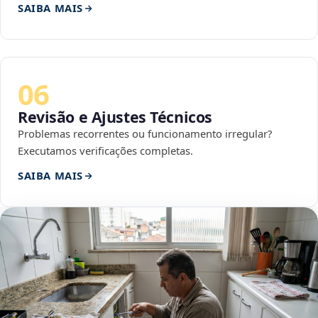
SAIBA MAIS
06
Revisão e Ajustes Técnicos
Problemas recorrentes ou funcionamento irregular?
Executamos verificações completas.
SAIBA MAIS