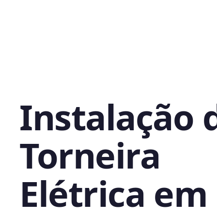
Instalação 
Torneira
Elétrica em