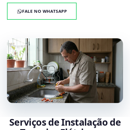
FALE NO WHATSAPP
Serviços de Instalação de