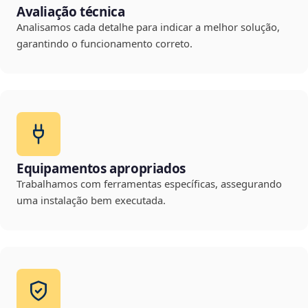
Avaliação técnica
Analisamos cada detalhe para indicar a melhor solução,
garantindo o funcionamento correto.
Equipamentos apropriados
Trabalhamos com ferramentas específicas, assegurando
uma instalação bem executada.