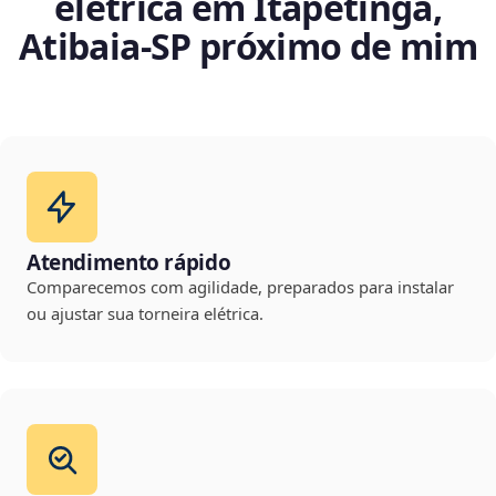
elétrica em Itapetinga,
Atibaia‑SP próximo de mim
Atendimento rápido
Comparecemos com agilidade, preparados para instalar
ou ajustar sua torneira elétrica.