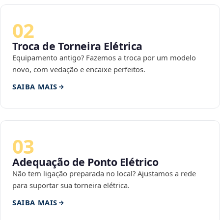
02
Troca de Torneira Elétrica
Equipamento antigo? Fazemos a troca por um modelo
novo, com vedação e encaixe perfeitos.
SAIBA MAIS
03
Adequação de Ponto Elétrico
Não tem ligação preparada no local? Ajustamos a rede
para suportar sua torneira elétrica.
SAIBA MAIS