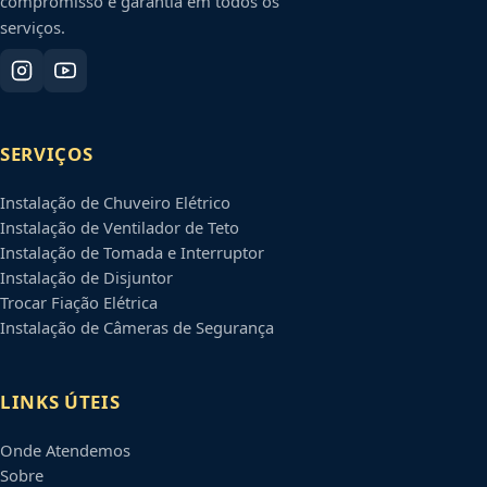
compromisso e garantia em todos os
serviços.
SERVIÇOS
Instalação de Chuveiro Elétrico
Instalação de Ventilador de Teto
Instalação de Tomada e Interruptor
Instalação de Disjuntor
Trocar Fiação Elétrica
Instalação de Câmeras de Segurança
LINKS ÚTEIS
Onde Atendemos
Sobre