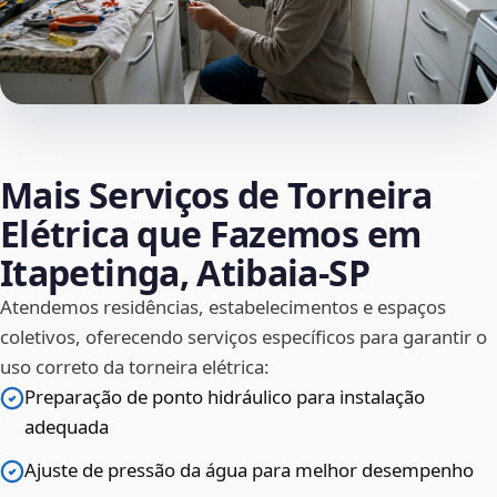
Mais Serviços de Torneira
Elétrica que Fazemos em
Itapetinga, Atibaia‑SP
Atendemos residências, estabelecimentos e espaços
coletivos, oferecendo serviços específicos para garantir o
uso correto da torneira elétrica:
Preparação de ponto hidráulico para instalação
adequada
Ajuste de pressão da água para melhor desempenho