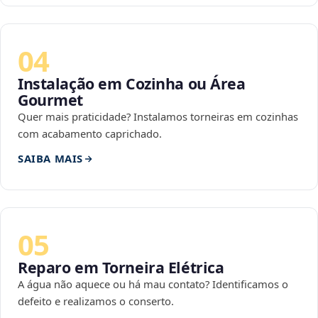
04
Instalação em Cozinha ou Área
Gourmet
Quer mais praticidade? Instalamos torneiras em cozinhas
com acabamento caprichado.
SAIBA MAIS
05
Reparo em Torneira Elétrica
A água não aquece ou há mau contato? Identificamos o
defeito e realizamos o conserto.