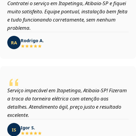
Contratei o serviço em Itapetinga, Atibaia‑SP e fiquei
muito satisfeito. Equipe pontual, instalação bem feita
e tudo funcionando corretamente, sem nenhum
problema.
Rodrigo A.
RA
Serviço impecável em Itapetinga, Atibaia‑SP! Fizeram
a troca da torneira elétrica com atenção aos
detalhes. Atendimento ágil, preço justo e resultado
excelente.
Igor S.
IS