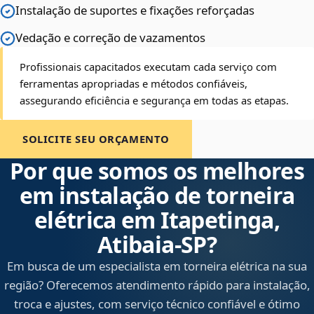
Instalação de suportes e fixações reforçadas
Vedação e correção de vazamentos
Profissionais capacitados executam cada serviço com
ferramentas apropriadas e métodos confiáveis,
assegurando eficiência e segurança em todas as etapas.
SOLICITE SEU ORÇAMENTO
Por que somos os melhores
em instalação de torneira
elétrica em Itapetinga,
Atibaia‑SP?
Em busca de um especialista em torneira elétrica na sua
região? Oferecemos atendimento rápido para instalação,
troca e ajustes, com serviço técnico confiável e ótimo