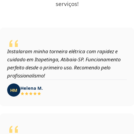
serviços!
Instalaram minha torneira elétrica com rapidez e
cuidado em Itapetinga, Atibaia‑SP. Funcionamento
perfeito desde o primeiro uso. Recomendo pelo
profissionalismo!
Helena M.
HM