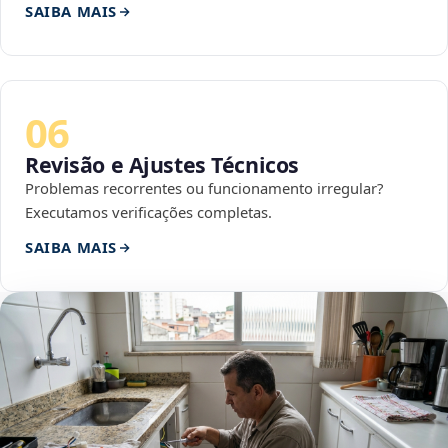
SAIBA MAIS
06
Revisão e Ajustes Técnicos
Problemas recorrentes ou funcionamento irregular?
Executamos verificações completas.
SAIBA MAIS