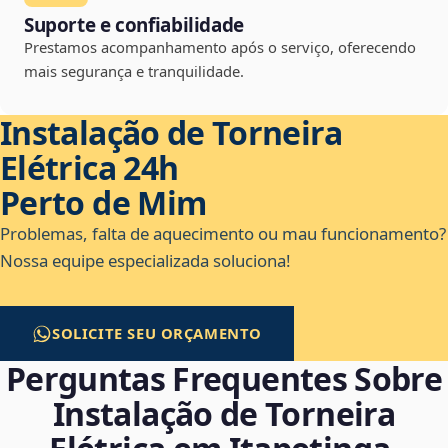
Suporte e confiabilidade
Prestamos acompanhamento após o serviço, oferecendo
mais segurança e tranquilidade.
Instalação de Torneira
Elétrica 24h
Perto de Mim
Problemas, falta de aquecimento ou mau funcionamento?
Nossa equipe especializada soluciona!
SOLICITE SEU ORÇAMENTO
Perguntas Frequentes Sobre
Instalação de Torneira