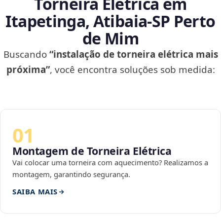
Torneira Elétrica em
Itapetinga, Atibaia‑SP Perto
de Mim
Buscando
“instalação de torneira elétrica mais
próxima”
, você encontra soluções sob medida:
01
Montagem de Torneira Elétrica
Vai colocar uma torneira com aquecimento? Realizamos a
montagem, garantindo segurança.
SAIBA MAIS