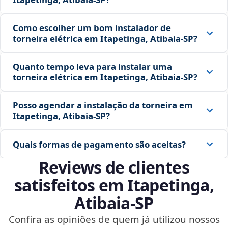
Como escolher um bom instalador de
torneira elétrica em Itapetinga, Atibaia‑SP?
Quanto tempo leva para instalar uma
torneira elétrica em Itapetinga, Atibaia‑SP?
Posso agendar a instalação da torneira em
Itapetinga, Atibaia‑SP?
Quais formas de pagamento são aceitas?
Reviews de clientes
satisfeitos em Itapetinga,
Atibaia‑SP
Confira as opiniões de quem já utilizou nossos