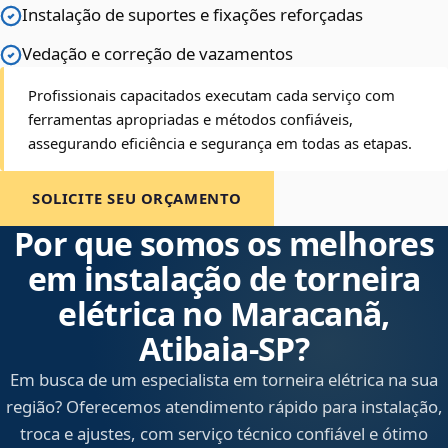
Instalação de suportes e fixações reforçadas
Vedação e correção de vazamentos
Profissionais capacitados executam cada serviço com
ferramentas apropriadas e métodos confiáveis,
assegurando eficiência e segurança em todas as etapas.
SOLICITE SEU ORÇAMENTO
Por que somos os melhores
em instalação de torneira
elétrica no Maracanã,
Atibaia‑SP?
Em busca de um especialista em torneira elétrica na sua
região? Oferecemos atendimento rápido para instalação,
troca e ajustes, com serviço técnico confiável e ótimo