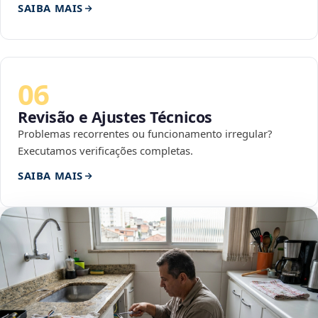
SAIBA MAIS
06
Revisão e Ajustes Técnicos
Problemas recorrentes ou funcionamento irregular?
Executamos verificações completas.
SAIBA MAIS