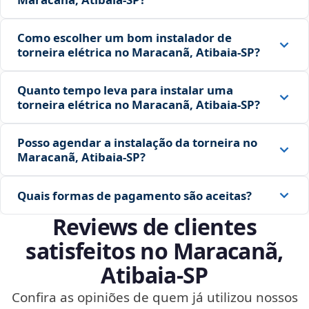
Como escolher um bom instalador de
torneira elétrica no Maracanã, Atibaia‑SP?
Quanto tempo leva para instalar uma
torneira elétrica no Maracanã, Atibaia‑SP?
Posso agendar a instalação da torneira no
Maracanã, Atibaia‑SP?
Quais formas de pagamento são aceitas?
Reviews de clientes
satisfeitos no Maracanã,
Atibaia‑SP
Confira as opiniões de quem já utilizou nossos