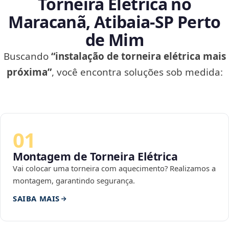
Torneira Elétrica no
Maracanã, Atibaia‑SP Perto
de Mim
Buscando
“instalação de torneira elétrica mais
próxima”
, você encontra soluções sob medida:
01
Montagem de Torneira Elétrica
Vai colocar uma torneira com aquecimento? Realizamos a
montagem, garantindo segurança.
SAIBA MAIS