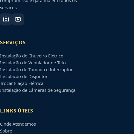
compromisso e garantia em todos os
serviços.
SERVIÇOS
Instalação de Chuveiro Elétrico
Instalação de Ventilador de Teto
Instalação de Tomada e Interruptor
Instalação de Disjuntor
Trocar Fiação Elétrica
Instalação de Câmeras de Segurança
LINKS ÚTEIS
Onde Atendemos
Sobre