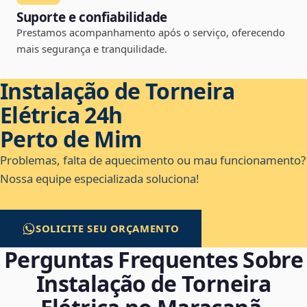
Suporte e confiabilidade
Prestamos acompanhamento após o serviço, oferecendo
mais segurança e tranquilidade.
Instalação de Torneira
Elétrica 24h
Perto de Mim
Problemas, falta de aquecimento ou mau funcionamento?
Nossa equipe especializada soluciona!
SOLICITE SEU ORÇAMENTO
Perguntas Frequentes Sobre
Instalação de Torneira