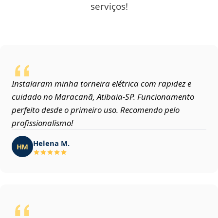
serviços!
Instalaram minha torneira elétrica com rapidez e
cuidado no Maracanã, Atibaia‑SP. Funcionamento
perfeito desde o primeiro uso. Recomendo pelo
profissionalismo!
Helena M.
HM