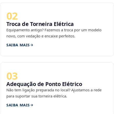
02
Troca de Torneira Elétrica
Equipamento antigo? Fazemos a troca por um modelo
novo, com vedação e encaixe perfeitos.
SAIBA MAIS
03
Adequação de Ponto Elétrico
Não tem ligação preparada no local? Ajustamos a rede
para suportar sua torneira elétrica.
SAIBA MAIS