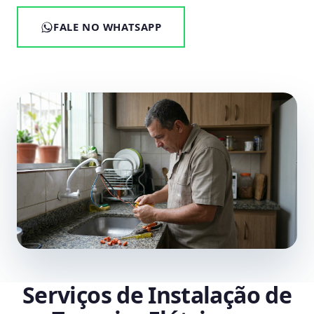
FALE NO WHATSAPP
Serviços de Instalação de