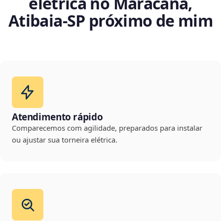
elétrica no Maracanã,
Atibaia‑SP próximo de mim
Atendimento rápido
Comparecemos com agilidade, preparados para instalar
ou ajustar sua torneira elétrica.