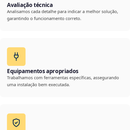
Avaliação técnica
Analisamos cada detalhe para indicar a melhor solução,
garantindo o funcionamento correto.
Equipamentos apropriados
Trabalhamos com ferramentas específicas, assegurando
uma instalação bem executada.