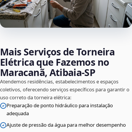
Mais Serviços de Torneira
Elétrica que Fazemos no
Maracanã, Atibaia‑SP
Atendemos residências, estabelecimentos e espaços
coletivos, oferecendo serviços específicos para garantir o
uso correto da torneira elétrica:
Preparação de ponto hidráulico para instalação
adequada
Ajuste de pressão da água para melhor desempenho