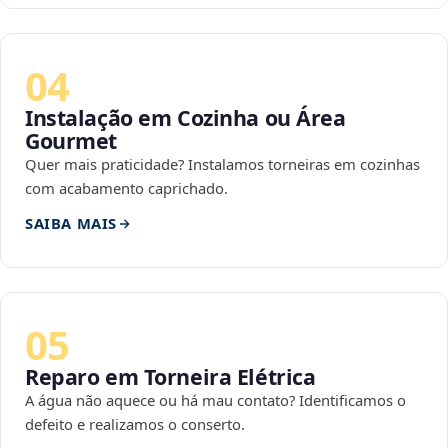
04
Instalação em Cozinha ou Área
Gourmet
Quer mais praticidade? Instalamos torneiras em cozinhas
com acabamento caprichado.
SAIBA MAIS
05
Reparo em Torneira Elétrica
A água não aquece ou há mau contato? Identificamos o
defeito e realizamos o conserto.