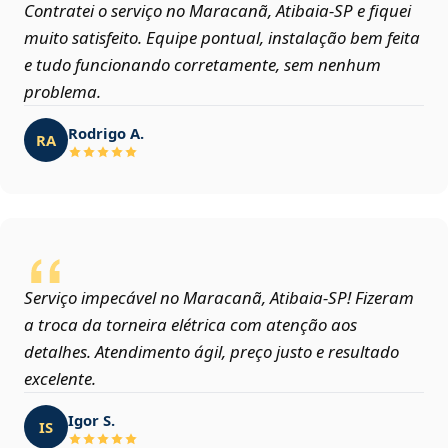
Contratei o serviço no Maracanã, Atibaia‑SP e fiquei
muito satisfeito. Equipe pontual, instalação bem feita
e tudo funcionando corretamente, sem nenhum
problema.
Rodrigo A.
RA
Serviço impecável no Maracanã, Atibaia‑SP! Fizeram
a troca da torneira elétrica com atenção aos
detalhes. Atendimento ágil, preço justo e resultado
excelente.
Igor S.
IS