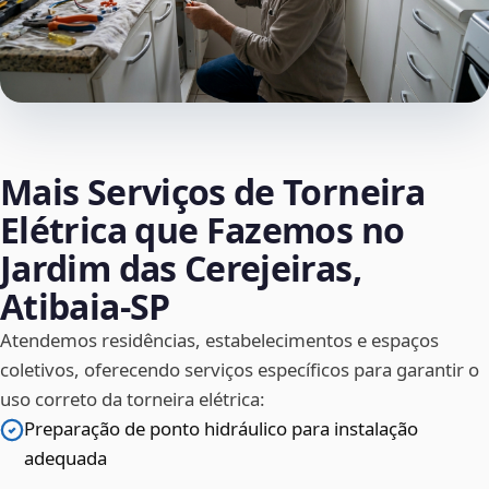
Mais Serviços de Torneira
Elétrica que Fazemos no
Jardim das Cerejeiras,
Atibaia‑SP
Atendemos residências, estabelecimentos e espaços
coletivos, oferecendo serviços específicos para garantir o
uso correto da torneira elétrica:
Preparação de ponto hidráulico para instalação
adequada