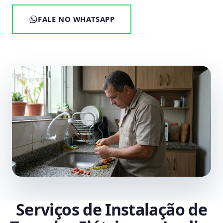
FALE NO WHATSAPP
Serviços de Instalação de