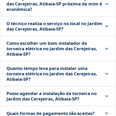
das Cerejeiras, Atibaia‑SP próxima de mim é
econômica?
O técnico realiza o serviço no local no Jardim
das Cerejeiras, Atibaia‑SP?
Como escolher um bom instalador de
torneira elétrica no Jardim das Cerejeiras,
Atibaia‑SP?
Quanto tempo leva para instalar uma
torneira elétrica no Jardim das Cerejeiras,
Atibaia‑SP?
Posso agendar a instalação da torneira no
Jardim das Cerejeiras, Atibaia‑SP?
Quais formas de pagamento são aceitas?