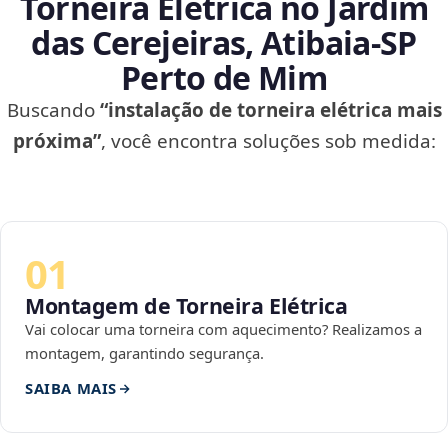
Torneira Elétrica no Jardim
das Cerejeiras, Atibaia‑SP
Perto de Mim
Buscando
“instalação de torneira elétrica mais
próxima”
, você encontra soluções sob medida:
01
Montagem de Torneira Elétrica
Vai colocar uma torneira com aquecimento? Realizamos a
montagem, garantindo segurança.
SAIBA MAIS