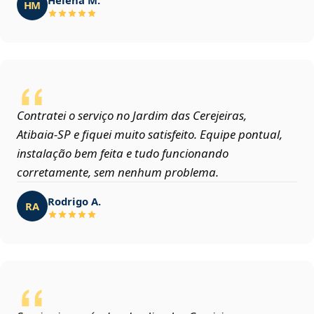
HM
Contratei o serviço no Jardim das Cerejeiras,
Atibaia‑SP e fiquei muito satisfeito. Equipe pontual,
instalação bem feita e tudo funcionando
corretamente, sem nenhum problema.
Rodrigo A.
RA