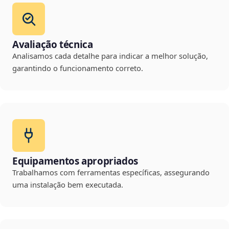
Avaliação técnica
Analisamos cada detalhe para indicar a melhor solução,
garantindo o funcionamento correto.
Equipamentos apropriados
Trabalhamos com ferramentas específicas, assegurando
uma instalação bem executada.