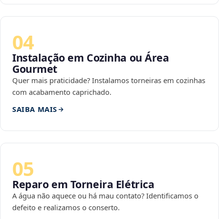
04
Instalação em Cozinha ou Área
Gourmet
Quer mais praticidade? Instalamos torneiras em cozinhas
com acabamento caprichado.
SAIBA MAIS
05
Reparo em Torneira Elétrica
A água não aquece ou há mau contato? Identificamos o
defeito e realizamos o conserto.