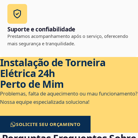
Suporte e confiabilidade
Prestamos acompanhamento após o serviço, oferecendo
mais segurança e tranquilidade.
Instalação de Torneira
Elétrica 24h
Perto de Mim
Problemas, falta de aquecimento ou mau funcionamento?
Nossa equipe especializada soluciona!
SOLICITE SEU ORÇAMENTO