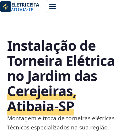
ELETRICISTA
ATIBAIA
-
SP
Instalação de
Torneira Elétrica
no Jardim das
Cerejeiras,
Atibaia‑SP
Montagem e troca de torneiras elétricas.
Técnicos especializados na sua região.