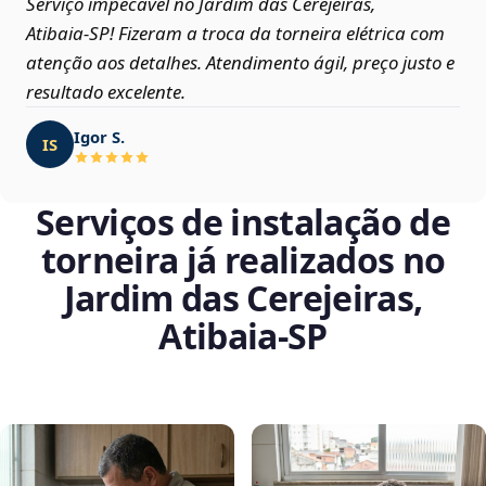
Serviço impecável no Jardim das Cerejeiras,
Atibaia‑SP! Fizeram a troca da torneira elétrica com
atenção aos detalhes. Atendimento ágil, preço justo e
resultado excelente.
Igor S.
IS
Serviços de instalação de
torneira já realizados no
Jardim das Cerejeiras,
Atibaia‑SP