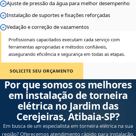
Ajuste de pressão da água para melhor desempenho
Instalação de suportes e fixações reforçadas
Vedação e correção de vazamentos
Profissionais capacitados executam cada serviço com
ferramentas apropriadas e métodos confiáveis,
assegurando eficiência e segurança em todas as etapas.
SOLICITE SEU ORÇAMENTO
Por que somos os melhores
em instalação de torneira
elétrica no Jardim das
Cerejeiras, Atibaia‑SP?
Em busca de um especialista em torneira elétrica na sua
região? Oferecemos atendimento rápido para instalação,