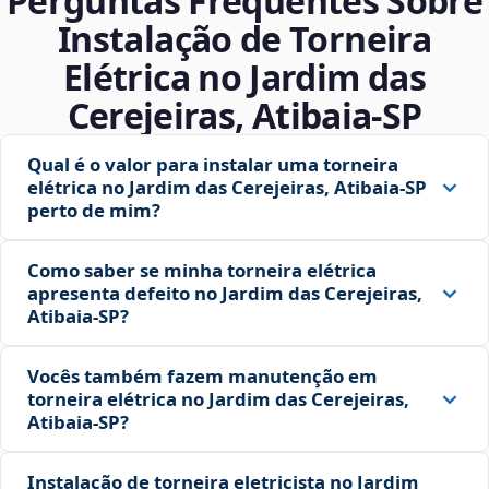
Perguntas Frequentes Sobre
Instalação de Torneira
Elétrica no Jardim das
Cerejeiras, Atibaia‑SP
Qual é o valor para instalar uma torneira
elétrica no Jardim das Cerejeiras, Atibaia‑SP
perto de mim?
Como saber se minha torneira elétrica
apresenta defeito no Jardim das Cerejeiras,
Atibaia‑SP?
Vocês também fazem manutenção em
torneira elétrica no Jardim das Cerejeiras,
Atibaia‑SP?
Instalação de torneira eletricista no Jardim