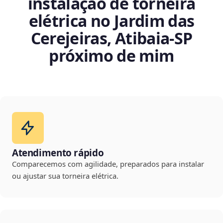
instalação de torneira
elétrica no Jardim das
Cerejeiras, Atibaia‑SP
próximo de mim
Atendimento rápido
Comparecemos com agilidade, preparados para instalar
ou ajustar sua torneira elétrica.