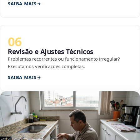
SAIBA MAIS
06
Revisão e Ajustes Técnicos
Problemas recorrentes ou funcionamento irregular?
Executamos verificações completas.
SAIBA MAIS