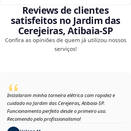
Reviews de clientes
satisfeitos no Jardim das
Cerejeiras, Atibaia‑SP
Confira as opiniões de quem já utilizou nossos
serviços!
Instalaram minha torneira elétrica com rapidez e
cuidado no Jardim das Cerejeiras, Atibaia‑SP.
Funcionamento perfeito desde o primeiro uso.
Recomendo pelo profissionalismo!
Helena M.