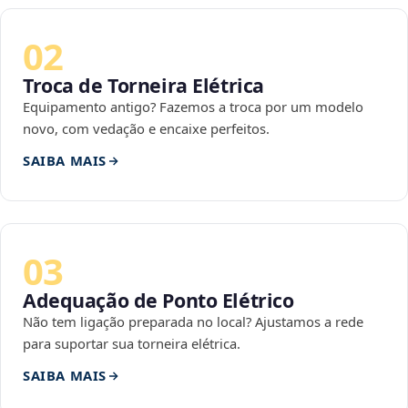
02
Troca de Torneira Elétrica
Equipamento antigo? Fazemos a troca por um modelo
novo, com vedação e encaixe perfeitos.
SAIBA MAIS
03
Adequação de Ponto Elétrico
Não tem ligação preparada no local? Ajustamos a rede
para suportar sua torneira elétrica.
SAIBA MAIS