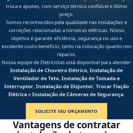
troca e ajustes, com serviço técnico confiável e ótimo
preço.
Somos reconhecidos pela qualidade nas instalações e
correções relacionadas a torneiras elétricas. Nosso
objetivo é garantir eficiência, segurança no uso e
excelente custo-benefício, tanto na colocação quanto nos
reparos.
Nossa equipe de Eletricistas está disponível para atender:
Instalação de Chuveiro Elétrico
,
Instalação de
Ventilador de Teto
,
Instalação de Tomada e
Interruptor
,
Instalação de Disjuntor
,
Trocar Fiação
Elétrica
e
Instalação de Câmeras de Segurança
.
SOLICITE SEU ORÇAMENTO
Vantagens de contratar