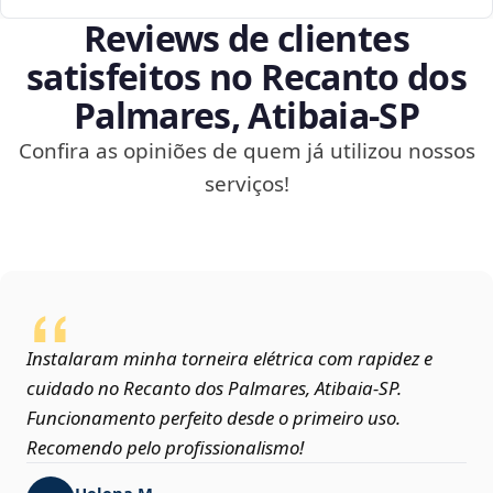
Reviews de clientes
satisfeitos no Recanto dos
Palmares, Atibaia‑SP
Confira as opiniões de quem já utilizou nossos
serviços!
Instalaram minha torneira elétrica com rapidez e
cuidado no Recanto dos Palmares, Atibaia‑SP.
Funcionamento perfeito desde o primeiro uso.
Recomendo pelo profissionalismo!
Helena M.