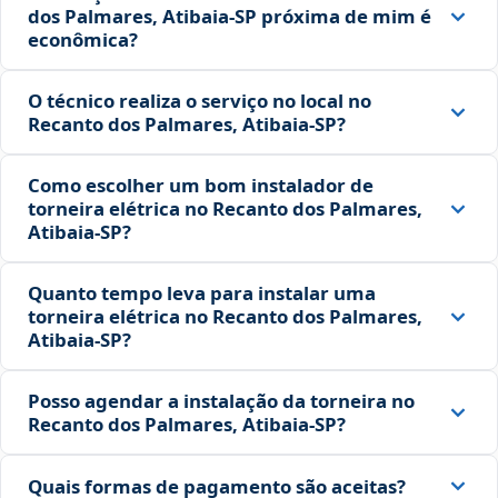
dos Palmares, Atibaia‑SP próxima de mim é
econômica?
O técnico realiza o serviço no local no
Recanto dos Palmares, Atibaia‑SP?
Como escolher um bom instalador de
torneira elétrica no Recanto dos Palmares,
Atibaia‑SP?
Quanto tempo leva para instalar uma
torneira elétrica no Recanto dos Palmares,
Atibaia‑SP?
Posso agendar a instalação da torneira no
Recanto dos Palmares, Atibaia‑SP?
Quais formas de pagamento são aceitas?