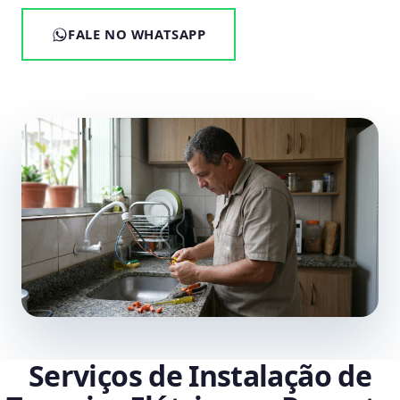
FALE NO WHATSAPP
Serviços de Instalação de