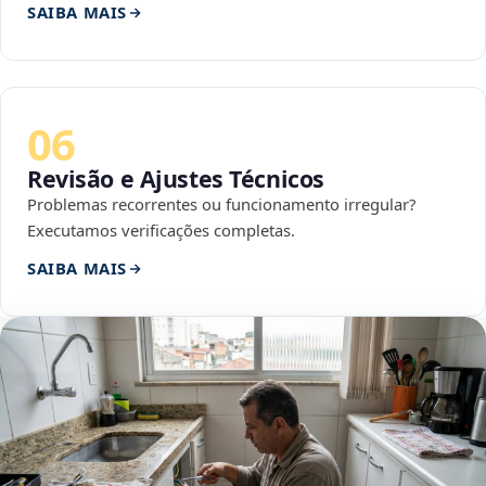
SAIBA MAIS
06
Revisão e Ajustes Técnicos
Problemas recorrentes ou funcionamento irregular?
Executamos verificações completas.
SAIBA MAIS