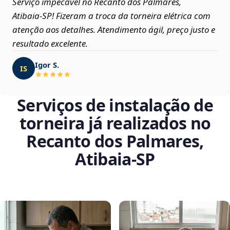
Serviço impecável no Recanto dos Palmares,
Atibaia‑SP! Fizeram a troca da torneira elétrica com
atenção aos detalhes. Atendimento ágil, preço justo e
resultado excelente.
Igor S.
IS
Serviços de instalação de
torneira já realizados no
Recanto dos Palmares,
Atibaia‑SP