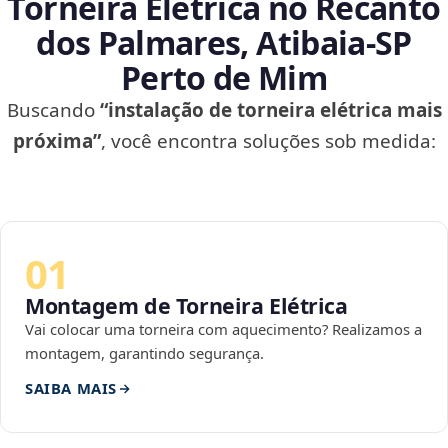
Torneira Elétrica no Recanto
dos Palmares, Atibaia‑SP
Perto de Mim
Buscando
“instalação de torneira elétrica mais
próxima”
, você encontra soluções sob medida:
01
Montagem de Torneira Elétrica
Vai colocar uma torneira com aquecimento? Realizamos a
montagem, garantindo segurança.
SAIBA MAIS