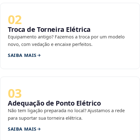
02
Troca de Torneira Elétrica
Equipamento antigo? Fazemos a troca por um modelo
novo, com vedação e encaixe perfeitos.
SAIBA MAIS
03
Adequação de Ponto Elétrico
Não tem ligação preparada no local? Ajustamos a rede
para suportar sua torneira elétrica.
SAIBA MAIS