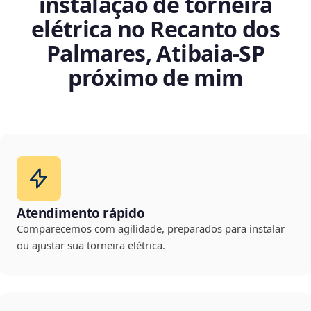
instalação de torneira
elétrica no Recanto dos
Palmares, Atibaia‑SP
próximo de mim
Atendimento rápido
Comparecemos com agilidade, preparados para instalar
ou ajustar sua torneira elétrica.