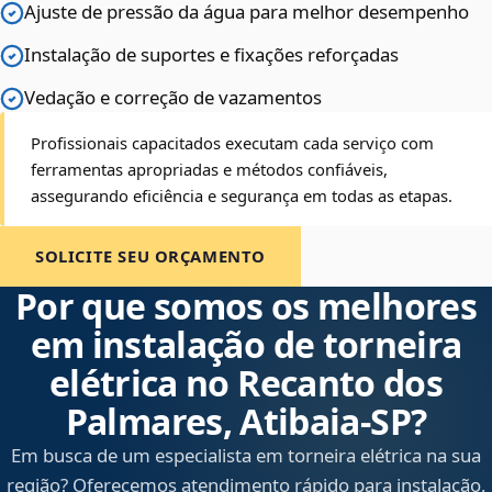
Ajuste de pressão da água para melhor desempenho
Instalação de suportes e fixações reforçadas
Vedação e correção de vazamentos
Profissionais capacitados executam cada serviço com
ferramentas apropriadas e métodos confiáveis,
assegurando eficiência e segurança em todas as etapas.
SOLICITE SEU ORÇAMENTO
Por que somos os melhores
em instalação de torneira
elétrica no Recanto dos
Palmares, Atibaia‑SP?
Em busca de um especialista em torneira elétrica na sua
região? Oferecemos atendimento rápido para instalação,