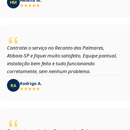
HM
Contratei o serviço no Recanto dos Palmares,
Atibaia‑SP e fiquei muito satisfeito. Equipe pontual,
instalação bem feita e tudo funcionando
corretamente, sem nenhum problema.
Rodrigo A.
RA