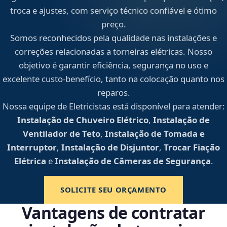
troca e ajustes, com serviço técnico confiável e ótimo
preço.
Somos reconhecidos pela qualidade nas instalações e
correções relacionadas a torneiras elétricas. Nosso
objetivo é garantir eficiência, segurança no uso e
excelente custo-benefício, tanto na colocação quanto nos
reparos.
Nossa equipe de Eletricistas está disponível para atender:
Instalação de Chuveiro Elétrico
,
Instalação de
Ventilador de Teto
,
Instalação de Tomada e
Interruptor
,
Instalação de Disjuntor
,
Trocar Fiação
Elétrica
e
Instalação de Câmeras de Segurança
.
SOLICITE SEU ORÇAMENTO
Vantagens de contratar