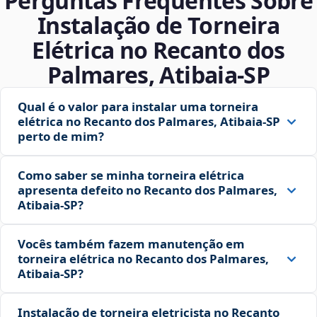
Perguntas Frequentes Sobre
Instalação de Torneira
Elétrica no Recanto dos
Palmares, Atibaia‑SP
Qual é o valor para instalar uma torneira
elétrica no Recanto dos Palmares, Atibaia‑SP
perto de mim?
Como saber se minha torneira elétrica
apresenta defeito no Recanto dos Palmares,
Atibaia‑SP?
Vocês também fazem manutenção em
torneira elétrica no Recanto dos Palmares,
Atibaia‑SP?
Instalação de torneira eletricista no Recanto