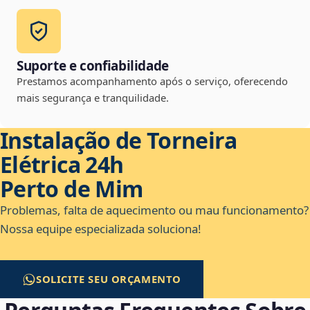
Suporte e confiabilidade
Prestamos acompanhamento após o serviço, oferecendo
mais segurança e tranquilidade.
Instalação de Torneira
Elétrica 24h
Perto de Mim
Problemas, falta de aquecimento ou mau funcionamento?
Nossa equipe especializada soluciona!
SOLICITE SEU ORÇAMENTO