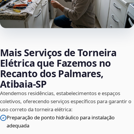
Mais Serviços de Torneira
Elétrica que Fazemos no
Recanto dos Palmares,
Atibaia‑SP
Atendemos residências, estabelecimentos e espaços
coletivos, oferecendo serviços específicos para garantir o
uso correto da torneira elétrica:
Preparação de ponto hidráulico para instalação
adequada