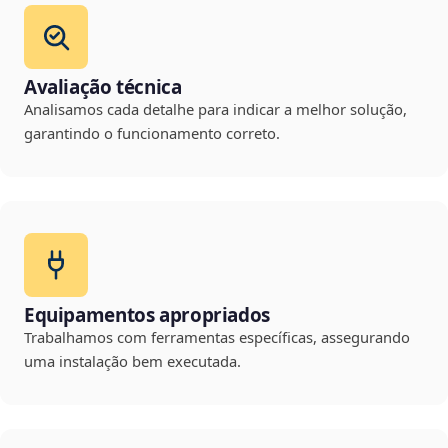
Avaliação técnica
Analisamos cada detalhe para indicar a melhor solução,
garantindo o funcionamento correto.
Equipamentos apropriados
Trabalhamos com ferramentas específicas, assegurando
uma instalação bem executada.