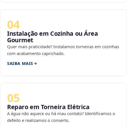
04
Instalação em Cozinha ou Área
Gourmet
Quer mais praticidade? Instalamos torneiras em cozinhas
com acabamento caprichado.
SAIBA MAIS
05
Reparo em Torneira Elétrica
A água não aquece ou há mau contato? Identificamos o
defeito e realizamos o conserto.