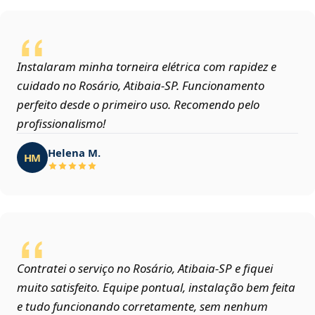
Instalaram minha torneira elétrica com rapidez e
cuidado no Rosário, Atibaia‑SP. Funcionamento
perfeito desde o primeiro uso. Recomendo pelo
profissionalismo!
Helena M.
HM
Contratei o serviço no Rosário, Atibaia‑SP e fiquei
muito satisfeito. Equipe pontual, instalação bem feita
e tudo funcionando corretamente, sem nenhum