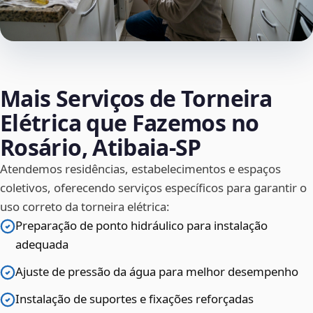
Mais Serviços de Torneira
Elétrica que Fazemos no
Rosário, Atibaia‑SP
Atendemos residências, estabelecimentos e espaços
coletivos, oferecendo serviços específicos para garantir o
uso correto da torneira elétrica:
Preparação de ponto hidráulico para instalação
adequada
Ajuste de pressão da água para melhor desempenho
Instalação de suportes e fixações reforçadas