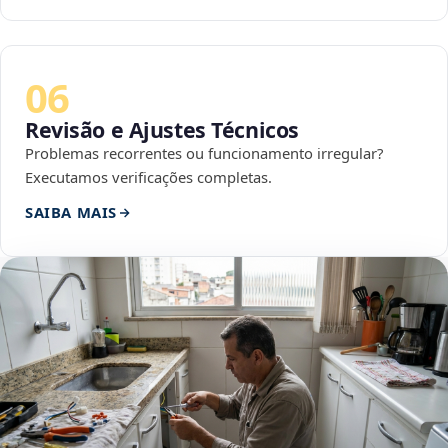
06
Revisão e Ajustes Técnicos
Problemas recorrentes ou funcionamento irregular?
Executamos verificações completas.
SAIBA MAIS