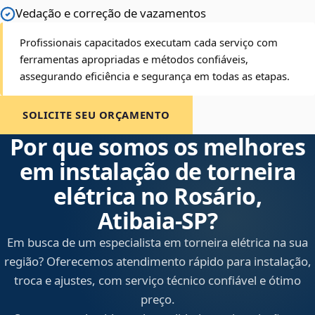
Vedação e correção de vazamentos
Profissionais capacitados executam cada serviço com
ferramentas apropriadas e métodos confiáveis,
assegurando eficiência e segurança em todas as etapas.
SOLICITE SEU ORÇAMENTO
Por que somos os melhores
em instalação de torneira
elétrica no Rosário,
Atibaia‑SP?
Em busca de um especialista em torneira elétrica na sua
região? Oferecemos atendimento rápido para instalação,
troca e ajustes, com serviço técnico confiável e ótimo
preço.