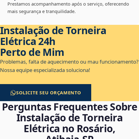
Prestamos acompanhamento após o serviço, oferecendo
mais segurança e tranquilidade.
Instalação de Torneira
Elétrica 24h
Perto de Mim
Problemas, falta de aquecimento ou mau funcionamento?
Nossa equipe especializada soluciona!
SOLICITE SEU ORÇAMENTO
Perguntas Frequentes Sobre
Instalação de Torneira
Elétrica no Rosário,