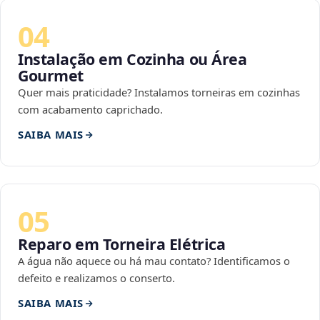
04
Instalação em Cozinha ou Área
Gourmet
Quer mais praticidade? Instalamos torneiras em cozinhas
com acabamento caprichado.
SAIBA MAIS
05
Reparo em Torneira Elétrica
A água não aquece ou há mau contato? Identificamos o
defeito e realizamos o conserto.
SAIBA MAIS