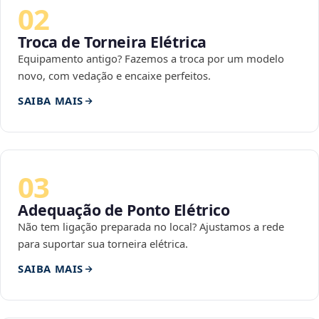
02
Troca de Torneira Elétrica
Equipamento antigo? Fazemos a troca por um modelo
novo, com vedação e encaixe perfeitos.
SAIBA MAIS
03
Adequação de Ponto Elétrico
Não tem ligação preparada no local? Ajustamos a rede
para suportar sua torneira elétrica.
SAIBA MAIS