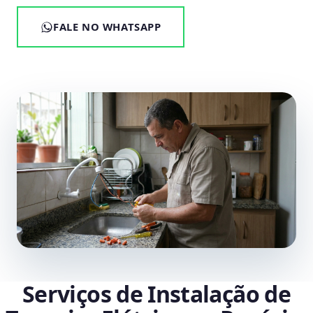
FALE NO WHATSAPP
Serviços de Instalação de