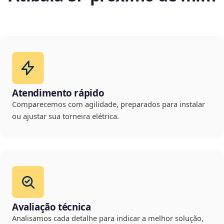
Atendimento rápido
Comparecemos com agilidade, preparados para instalar
ou ajustar sua torneira elétrica.
Avaliação técnica
Analisamos cada detalhe para indicar a melhor solução,