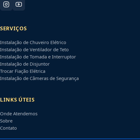
SERVIÇOS
Instalação de Chuveiro Elétrico
Instalação de Ventilador de Teto
Instalação de Tomada e Interruptor
Instalação de Disjuntor
Trocar Fiação Elétrica
Instalação de Câmeras de Segurança
LINKS ÚTEIS
Onde Atendemos
Sobre
Contato