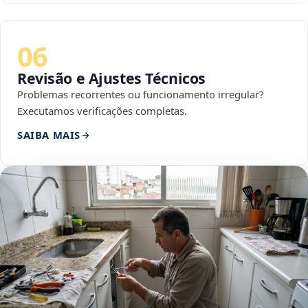
06
Revisão e Ajustes Técnicos
Problemas recorrentes ou funcionamento irregular?
Executamos verificações completas.
SAIBA MAIS