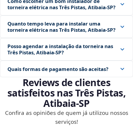
Como escolher um bom instalador de
torneira elétrica nas Três Pistas, Atibaia‑SP?
Quanto tempo leva para instalar uma
torneira elétrica nas Três Pistas, Atibaia‑SP?
Posso agendar a instalação da torneira nas
Três Pistas, Atibaia‑SP?
Quais formas de pagamento são aceitas?
Reviews de clientes
satisfeitos nas Três Pistas,
Atibaia‑SP
Confira as opiniões de quem já utilizou nossos
serviços!