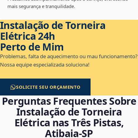
mais segurança e tranquilidade.
Instalação de Torneira
Elétrica 24h
Perto de Mim
Problemas, falta de aquecimento ou mau funcionamento?
Nossa equipe especializada soluciona!
SOLICITE SEU ORÇAMENTO
Perguntas Frequentes Sobre
Instalação de Torneira
Elétrica nas Três Pistas,
Atibaia‑SP