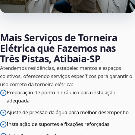
Mais Serviços de Torneira
Elétrica que Fazemos nas
Três Pistas, Atibaia‑SP
Atendemos residências, estabelecimentos e espaços
coletivos, oferecendo serviços específicos para garantir o
uso correto da torneira elétrica:
Preparação de ponto hidráulico para instalação
adequada
Ajuste de pressão da água para melhor desempenho
Instalação de suportes e fixações reforçadas