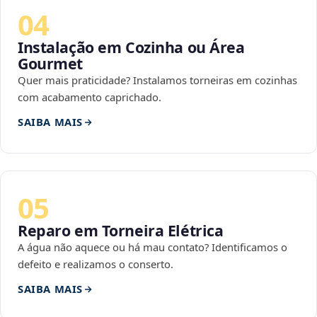
04
Instalação em Cozinha ou Área
Gourmet
Quer mais praticidade? Instalamos torneiras em cozinhas
com acabamento caprichado.
SAIBA MAIS
05
Reparo em Torneira Elétrica
A água não aquece ou há mau contato? Identificamos o
defeito e realizamos o conserto.
SAIBA MAIS