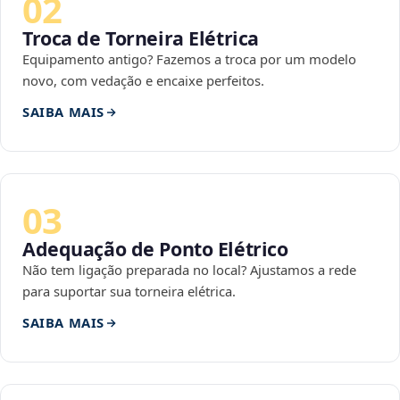
02
Troca de Torneira Elétrica
Equipamento antigo? Fazemos a troca por um modelo
novo, com vedação e encaixe perfeitos.
SAIBA MAIS
03
Adequação de Ponto Elétrico
Não tem ligação preparada no local? Ajustamos a rede
para suportar sua torneira elétrica.
SAIBA MAIS