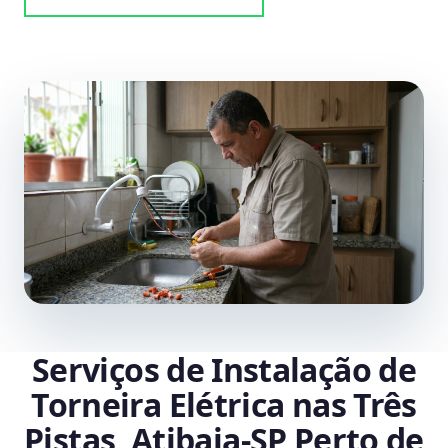
Serviços de Instalação de
Torneira Elétrica nas Três
Pistas, Atibaia‑SP Perto de