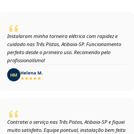
Instalaram minha torneira elétrica com rapidez e
cuidado nas Três Pistas, Atibaia‑SP. Funcionamento
perfeito desde o primeiro uso. Recomendo pelo
profissionalismo!
Helena M.
HM
Contratei o serviço nas Três Pistas, Atibaia‑SP e fiquei
muito satisfeito. Equipe pontual, instalação bem feita