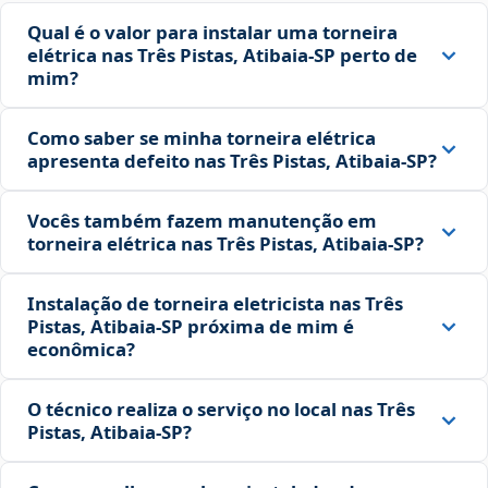
Qual é o valor para instalar uma torneira
elétrica nas Três Pistas, Atibaia‑SP perto de
mim?
Como saber se minha torneira elétrica
apresenta defeito nas Três Pistas, Atibaia‑SP?
Vocês também fazem manutenção em
torneira elétrica nas Três Pistas, Atibaia‑SP?
Instalação de torneira eletricista nas Três
Pistas, Atibaia‑SP próxima de mim é
econômica?
O técnico realiza o serviço no local nas Três
Pistas, Atibaia‑SP?