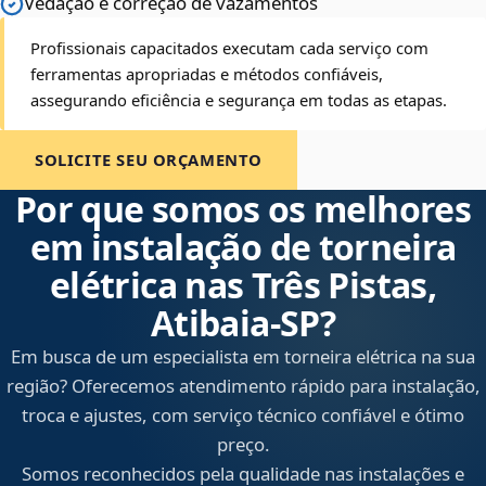
Vedação e correção de vazamentos
Profissionais capacitados executam cada serviço com
ferramentas apropriadas e métodos confiáveis,
assegurando eficiência e segurança em todas as etapas.
SOLICITE SEU ORÇAMENTO
Por que somos os melhores
em instalação de torneira
elétrica nas Três Pistas,
Atibaia‑SP?
Em busca de um especialista em torneira elétrica na sua
região? Oferecemos atendimento rápido para instalação,
troca e ajustes, com serviço técnico confiável e ótimo
preço.
Somos reconhecidos pela qualidade nas instalações e