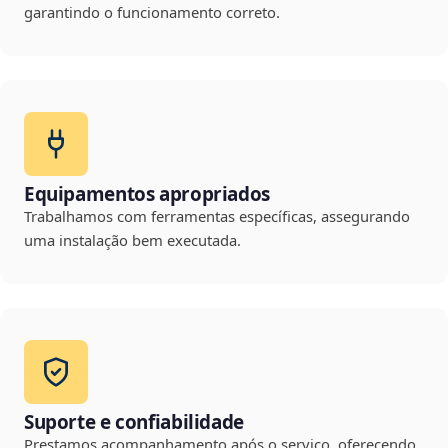
garantindo o funcionamento correto.
Equipamentos apropriados
Trabalhamos com ferramentas específicas, assegurando
uma instalação bem executada.
Suporte e confiabilidade
Prestamos acompanhamento após o serviço, oferecendo