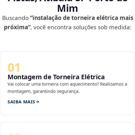
Mim
Buscando
“instalação de torneira elétrica mais
próxima”
, você encontra soluções sob medida:
01
Montagem de Torneira Elétrica
Vai colocar uma torneira com aquecimento? Realizamos a
montagem, garantindo segurança.
SAIBA MAIS