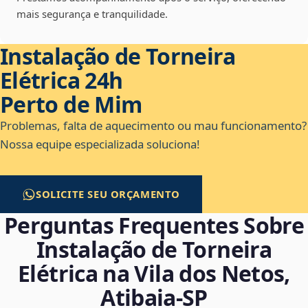
mais segurança e tranquilidade.
Instalação de Torneira
Elétrica 24h
Perto de Mim
Problemas, falta de aquecimento ou mau funcionamento?
Nossa equipe especializada soluciona!
SOLICITE SEU ORÇAMENTO
Perguntas Frequentes Sobre
Instalação de Torneira
Elétrica na Vila dos Netos,
Atibaia‑SP