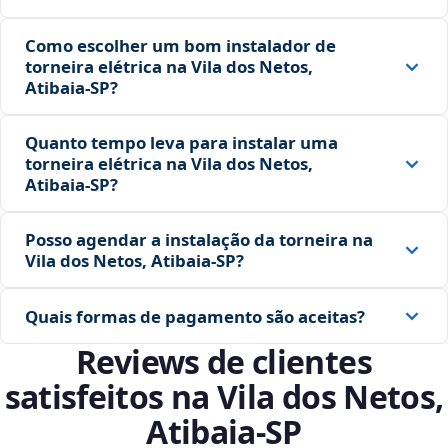
Como escolher um bom instalador de
torneira elétrica na Vila dos Netos,
Atibaia‑SP?
Quanto tempo leva para instalar uma
torneira elétrica na Vila dos Netos,
Atibaia‑SP?
Posso agendar a instalação da torneira na
Vila dos Netos, Atibaia‑SP?
Quais formas de pagamento são aceitas?
Reviews de clientes
satisfeitos na Vila dos Netos,
Atibaia‑SP