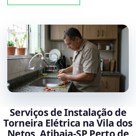
Serviços de Instalação de
Torneira Elétrica na Vila dos
Netos, Atibaia‑SP Perto de