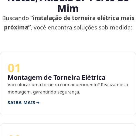
Mim
Buscando
“instalação de torneira elétrica mais
próxima”
, você encontra soluções sob medida:
01
Montagem de Torneira Elétrica
Vai colocar uma torneira com aquecimento? Realizamos a
montagem, garantindo segurança.
SAIBA MAIS