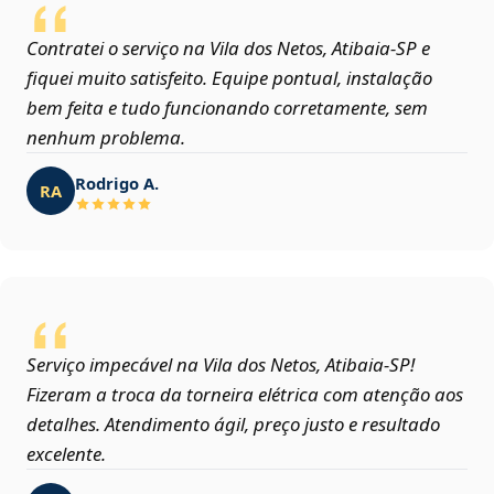
Contratei o serviço na Vila dos Netos, Atibaia‑SP e
fiquei muito satisfeito. Equipe pontual, instalação
bem feita e tudo funcionando corretamente, sem
nenhum problema.
Rodrigo A.
RA
Serviço impecável na Vila dos Netos, Atibaia‑SP!
Fizeram a troca da torneira elétrica com atenção aos
detalhes. Atendimento ágil, preço justo e resultado
excelente.