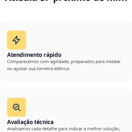
Atendimento rápido
Comparecemos com agilidade, preparados para instalar
ou ajustar sua torneira elétrica.
Avaliação técnica
Analisamos cada detalhe para indicar a melhor solução,