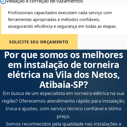
Vedação e correção de vazamentos
Profissionais capacitados executam cada serviço com
ferramentas apropriadas e métodos confiáveis,
assegurando eficiência e segurança em todas as etapas.
SOLICITE SEU ORÇAMENTO
Por que somos os melhores
em instalação de torneira
elétrica na Vila dos Netos,
Atibaia‑SP?
Em busca de um especialista em torneira elétrica na sua
região? Oferecemos atendimento rápido para instalação,
troca e ajustes, com serviço técnico confiável e ótimo
preço.
Somos reconhecidos pela qualidade nas instalações e