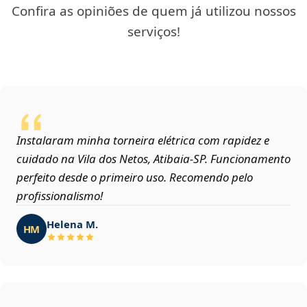
Confira as opiniões de quem já utilizou nossos
serviços!
Instalaram minha torneira elétrica com rapidez e
cuidado na Vila dos Netos, Atibaia‑SP. Funcionamento
perfeito desde o primeiro uso. Recomendo pelo
profissionalismo!
Helena M.
HM