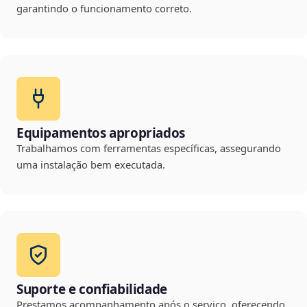
garantindo o funcionamento correto.
Equipamentos apropriados
Trabalhamos com ferramentas específicas, assegurando
uma instalação bem executada.
Suporte e confiabilidade
Prestamos acompanhamento após o serviço, oferecendo