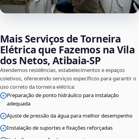
Mais Serviços de Torneira
Elétrica que Fazemos na Vila
dos Netos, Atibaia‑SP
Atendemos residências, estabelecimentos e espaços
coletivos, oferecendo serviços específicos para garantir o
uso correto da torneira elétrica:
Preparação de ponto hidráulico para instalação
adequada
Ajuste de pressão da água para melhor desempenho
Instalação de suportes e fixações reforçadas