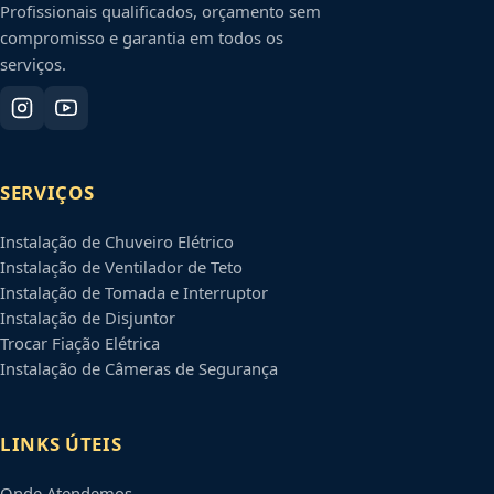
Profissionais qualificados, orçamento sem
compromisso e garantia em todos os
serviços.
SERVIÇOS
Instalação de Chuveiro Elétrico
Instalação de Ventilador de Teto
Instalação de Tomada e Interruptor
Instalação de Disjuntor
Trocar Fiação Elétrica
Instalação de Câmeras de Segurança
LINKS ÚTEIS
Onde Atendemos