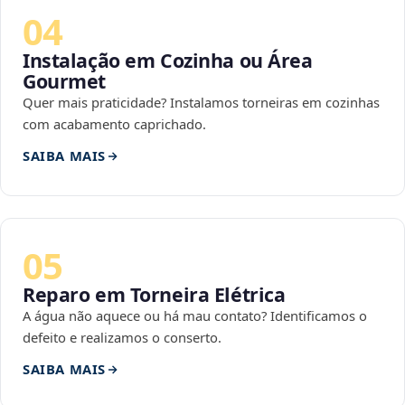
04
Instalação em Cozinha ou Área
Gourmet
Quer mais praticidade? Instalamos torneiras em cozinhas
com acabamento caprichado.
SAIBA MAIS
05
Reparo em Torneira Elétrica
A água não aquece ou há mau contato? Identificamos o
defeito e realizamos o conserto.
SAIBA MAIS