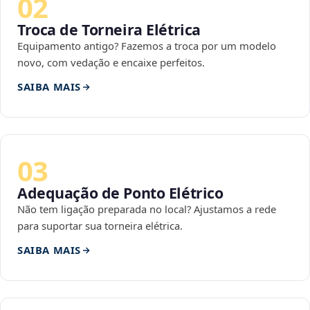
02
Troca de Torneira Elétrica
Equipamento antigo? Fazemos a troca por um modelo
novo, com vedação e encaixe perfeitos.
SAIBA MAIS
03
Adequação de Ponto Elétrico
Não tem ligação preparada no local? Ajustamos a rede
para suportar sua torneira elétrica.
SAIBA MAIS