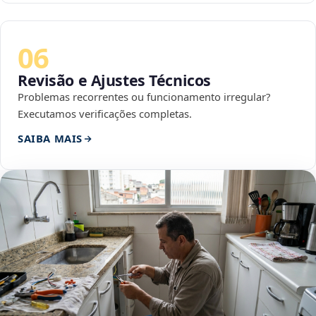
06
Revisão e Ajustes Técnicos
Problemas recorrentes ou funcionamento irregular?
Executamos verificações completas.
SAIBA MAIS