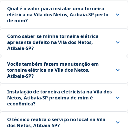
Qual é o valor para instalar uma torneira
elétrica na Vila dos Netos, Atibaia‑SP perto
de mim?
Como saber se minha torneira elétrica
apresenta defeito na Vila dos Netos,
Atibaia‑SP?
Vocês também fazem manutenção em
torneira elétrica na Vila dos Netos,
Atibaia‑SP?
Instalação de torneira eletricista na Vila dos
Netos, Atibaia‑SP próxima de mim é
econômica?
O técnico realiza o serviço no local na Vila
dos Netos, Atibaia‑SP?