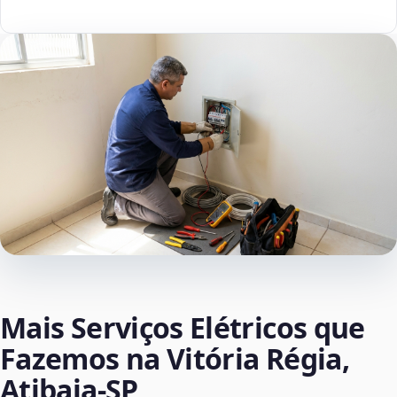
Mais Serviços Elétricos que
Fazemos na Vitória Régia,
Atibaia‑SP