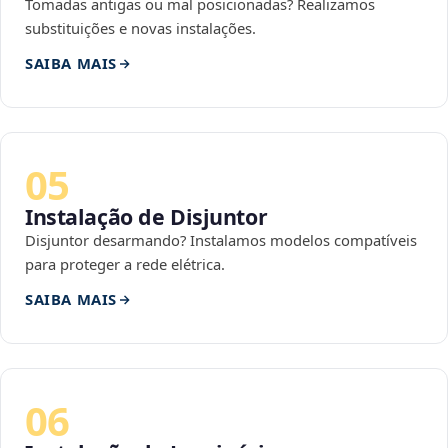
Tomadas antigas ou mal posicionadas? Realizamos
substituições e novas instalações.
SAIBA MAIS
05
Instalação de Disjuntor
Disjuntor desarmando? Instalamos modelos compatíveis
para proteger a rede elétrica.
SAIBA MAIS
06