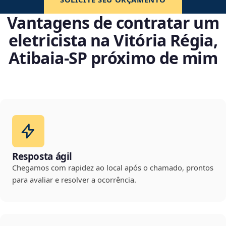
Vantagens de contratar um
eletricista na Vitória Régia,
Atibaia‑SP próximo de mim
Resposta ágil
Chegamos com rapidez ao local após o chamado, prontos
para avaliar e resolver a ocorrência.