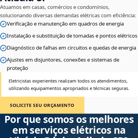
Atuamos em casas, comércios e condomínios,
solucionando diversas demandas elétricas com eficiência:
Verificação e manutenção em quadros de energia
Instalação e substituição de tomadas e pontos elétricos
Diagnóstico de falhas em circuitos e quedas de energia
Ajustes em disjuntores, conexões e sistemas de
proteção
Eletricistas experientes realizam todos os atendimentos,
utilizando equipamentos apropriados e técnicas seguras.
SOLICITE SEU ORÇAMENTO
Por que somos os melhores
em serviços elétricos na