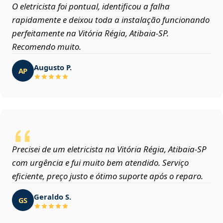
O eletricista foi pontual, identificou a falha
rapidamente e deixou toda a instalação funcionando
perfeitamente na Vitória Régia, Atibaia‑SP.
Recomendo muito.
Augusto P.
AP
Precisei de um eletricista na Vitória Régia, Atibaia‑SP
com urgência e fui muito bem atendido. Serviço
eficiente, preço justo e ótimo suporte após o reparo.
Geraldo S.
GS