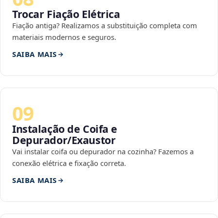
Trocar Fiação Elétrica
Fiação antiga? Realizamos a substituição completa com
materiais modernos e seguros.
SAIBA MAIS
09
Instalação de Coifa e
Depurador/Exaustor
Vai instalar coifa ou depurador na cozinha? Fazemos a
conexão elétrica e fixação correta.
SAIBA MAIS