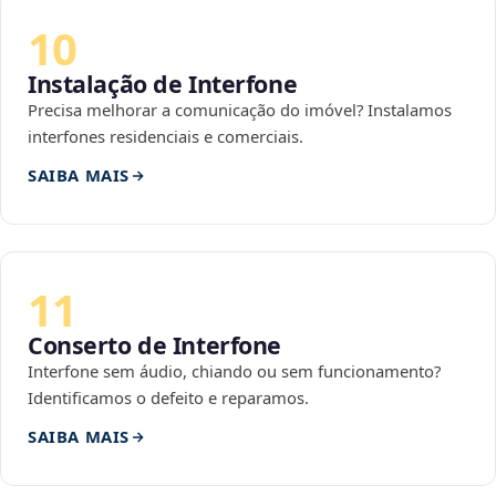
10
Instalação de Interfone
Precisa melhorar a comunicação do imóvel? Instalamos
interfones residenciais e comerciais.
SAIBA MAIS
11
Conserto de Interfone
Interfone sem áudio, chiando ou sem funcionamento?
Identificamos o defeito e reparamos.
SAIBA MAIS