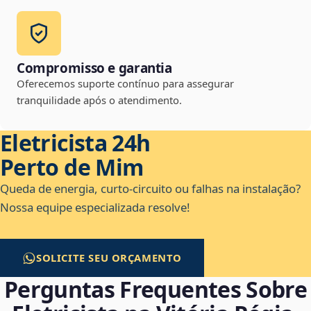
Compromisso e garantia
Oferecemos suporte contínuo para assegurar
tranquilidade após o atendimento.
Eletricista 24h
Perto de Mim
Queda de energia, curto-circuito ou falhas na instalação?
Nossa equipe especializada resolve!
SOLICITE SEU ORÇAMENTO
Perguntas Frequentes Sobre