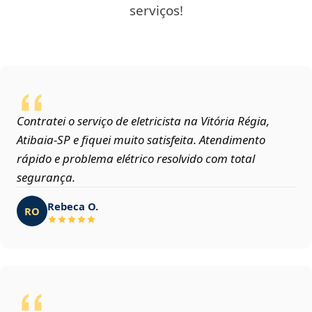
serviços!
Contratei o serviço de eletricista na Vitória Régia,
Atibaia‑SP e fiquei muito satisfeita. Atendimento
rápido e problema elétrico resolvido com total
segurança.
Rebeca O.
RO