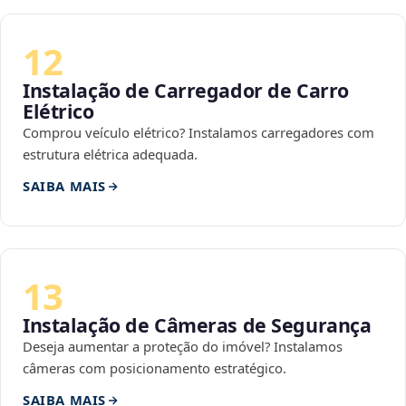
12
Instalação de Carregador de Carro
Elétrico
Comprou veículo elétrico? Instalamos carregadores com
estrutura elétrica adequada.
SAIBA MAIS
13
Instalação de Câmeras de Segurança
Deseja aumentar a proteção do imóvel? Instalamos
câmeras com posicionamento estratégico.
SAIBA MAIS