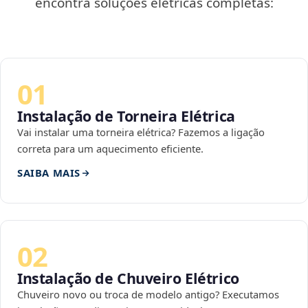
encontra soluções elétricas completas:
01
Instalação de Torneira Elétrica
Vai instalar uma torneira elétrica? Fazemos a ligação
correta para um aquecimento eficiente.
SAIBA MAIS
02
Instalação de Chuveiro Elétrico
Chuveiro novo ou troca de modelo antigo? Executamos