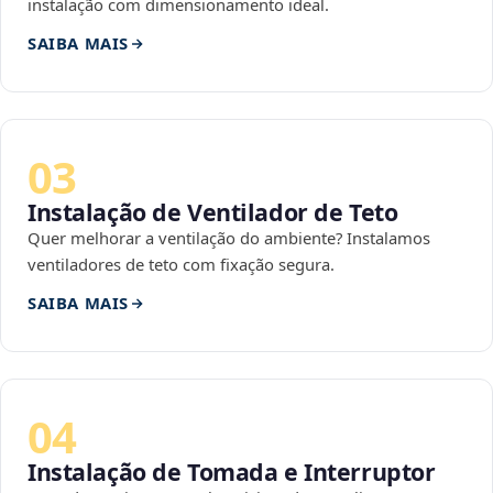
instalação com dimensionamento ideal.
SAIBA MAIS
03
Instalação de Ventilador de Teto
Quer melhorar a ventilação do ambiente? Instalamos
ventiladores de teto com fixação segura.
SAIBA MAIS
04
Instalação de Tomada e Interruptor