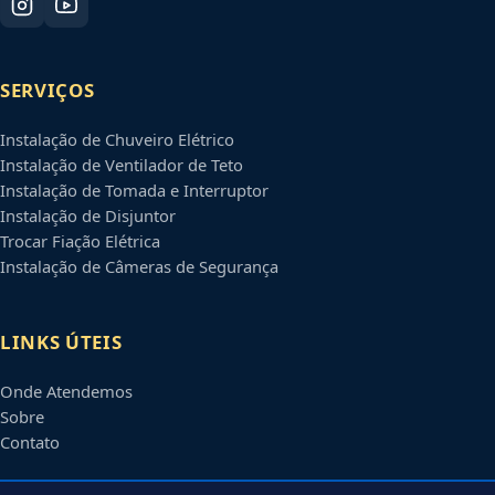
SERVIÇOS
Instalação de Chuveiro Elétrico
Instalação de Ventilador de Teto
Instalação de Tomada e Interruptor
Instalação de Disjuntor
Trocar Fiação Elétrica
Instalação de Câmeras de Segurança
LINKS ÚTEIS
Onde Atendemos
Sobre
Contato