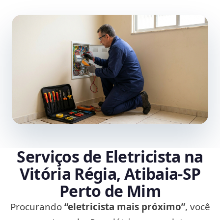
Serviços de Eletricista na
Vitória Régia, Atibaia‑SP
Perto de Mim
Procurando
“eletricista mais próximo”
, você