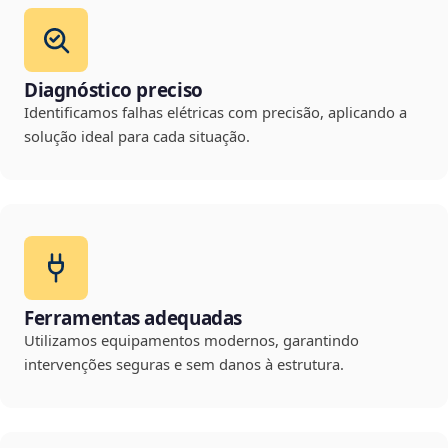
Diagnóstico preciso
Identificamos falhas elétricas com precisão, aplicando a
solução ideal para cada situação.
Ferramentas adequadas
Utilizamos equipamentos modernos, garantindo
intervenções seguras e sem danos à estrutura.