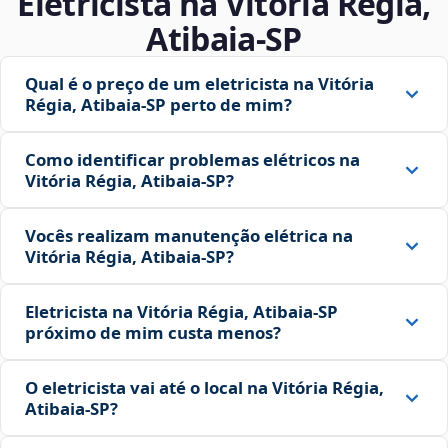
Eletricista na Vitória Régia,
Atibaia‑SP
Qual é o preço de um eletricista na Vitória
Régia, Atibaia‑SP perto de mim?
Como identificar problemas elétricos na
Vitória Régia, Atibaia‑SP?
Vocês realizam manutenção elétrica na
Vitória Régia, Atibaia‑SP?
Eletricista na Vitória Régia, Atibaia‑SP
próximo de mim custa menos?
O eletricista vai até o local na Vitória Régia,
Atibaia‑SP?