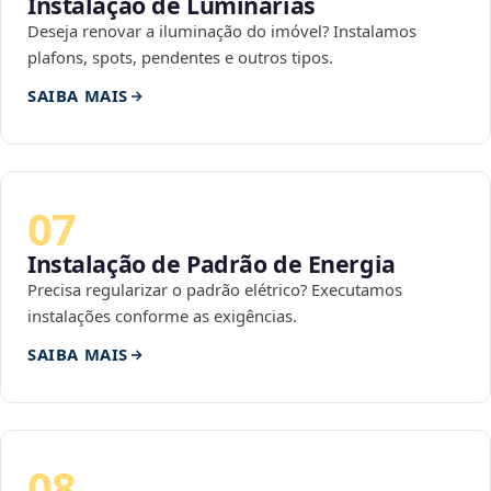
Instalação de Luminárias
Deseja renovar a iluminação do imóvel? Instalamos
plafons, spots, pendentes e outros tipos.
SAIBA MAIS
07
Instalação de Padrão de Energia
Precisa regularizar o padrão elétrico? Executamos
instalações conforme as exigências.
SAIBA MAIS
08