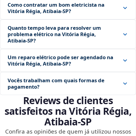
Como contratar um bom eletricista na
Vitória Régia, Atibaia‑SP?
Quanto tempo leva para resolver um
problema elétrico na Vitória Régia,
Atibaia‑SP?
Um reparo elétrico pode ser agendado na
Vitória Régia, Atibaia‑SP?
Vocês trabalham com quais formas de
pagamento?
Reviews de clientes
satisfeitos na Vitória Régia,
Atibaia‑SP
Confira as opiniões de quem já utilizou nossos